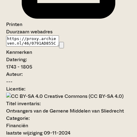
Printen
Duurzaam webadres
Kenmerken
Datering
:
1743 - 1805
Auteur:
---
Licentie:
Creative Commons (CC BY-SA 4.0)
Titel inventaris:
Ontvangers van de Gemene Middelen van Sliedrecht
Categorie:
Financiën
laatste wijziging 09-11-2024