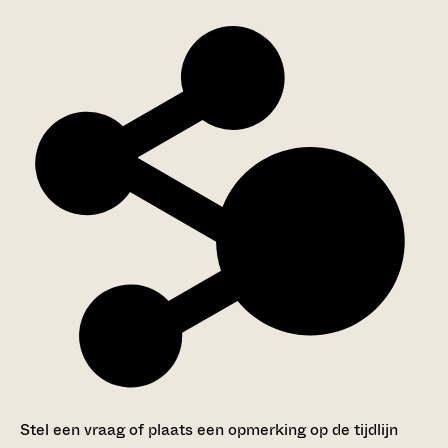
Stel een vraag of plaats een opmerking op de tijdlijn