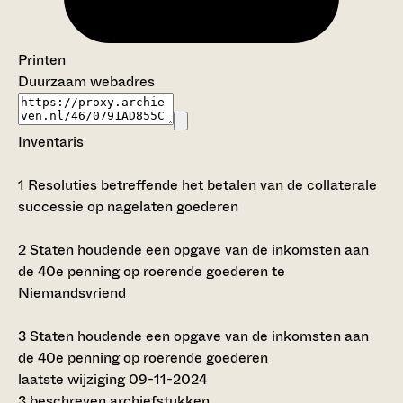
Printen
Duurzaam webadres
Inventaris
1
Resoluties betreffende het betalen van de collaterale
successie op nagelaten goederen
2
Staten houdende een opgave van de inkomsten aan
de 40e penning op roerende goederen te
Niemandsvriend
3
Staten houdende een opgave van de inkomsten aan
de 40e penning op roerende goederen
laatste wijziging 09-11-2024
3 beschreven archiefstukken