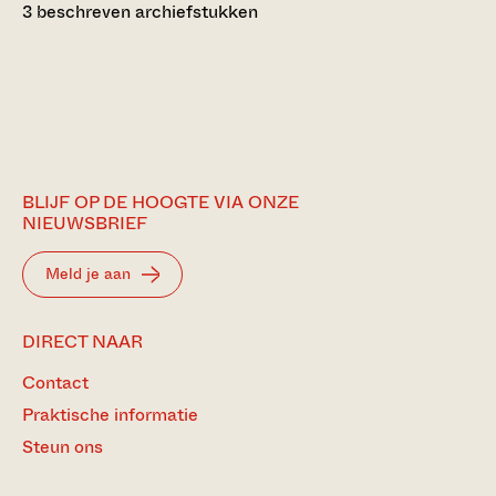
3 beschreven archiefstukken
BLIJF OP DE HOOGTE VIA ONZE
NIEUWSBRIEF
Meld je aan
DIRECT NAAR
Contact
Praktische informatie
Steun ons