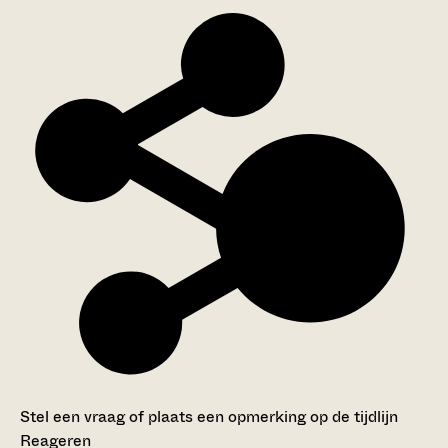
Stel een vraag of plaats een opmerking op de tijdlijn
Reageren