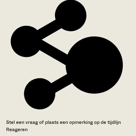
Stel een vraag of plaats een opmerking op de tijdlijn
Reageren