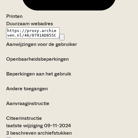
Printen
Duurzaam webadres
Aanwijzingen voor de gebruiker
Openbaarheidsbeperkingen
Beperkingen aan het gebruik
Andere toegangen
Aanvraaginstructie
Citeerinstructie
laatste wijziging 09-11-2024
3 beschreven archiefstukken