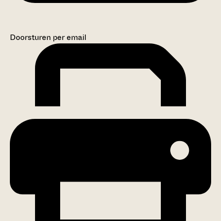
Doorsturen per email