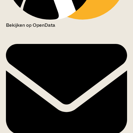
Bekijken op OpenData