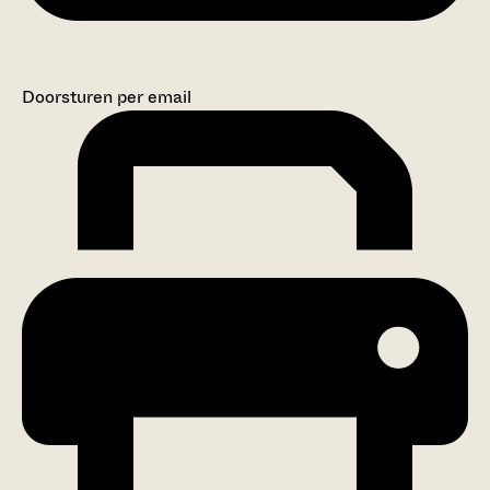
Doorsturen per email