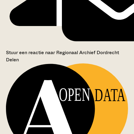
Stuur een reactie naar Regionaal Archief Dordrecht
Delen
OPEN
DATA