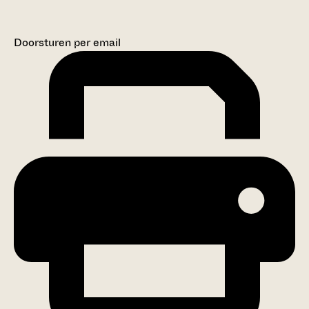
Doorsturen per email