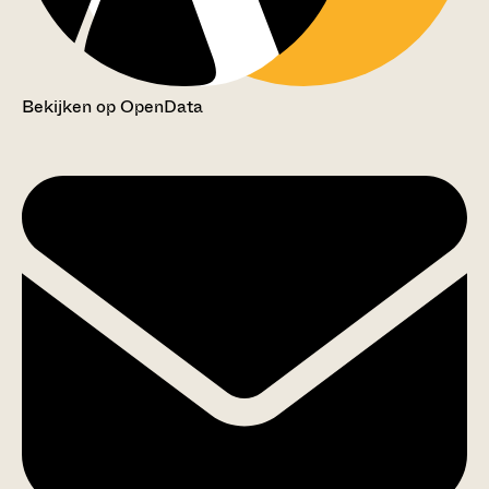
Bekijken op OpenData