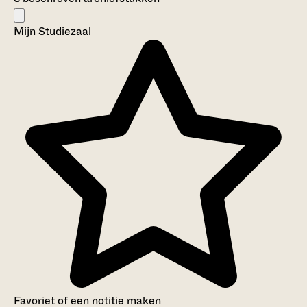
Mijn Studiezaal
Favoriet of een notitie maken