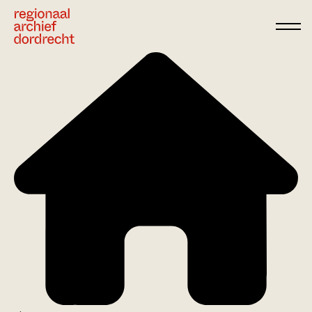
Ga direct naar de inhoud