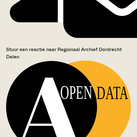
Stuur een reactie naar Regionaal Archief Dordrecht
Delen
OPEN
DATA