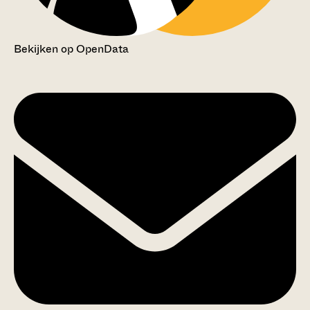
Bekijken op OpenData