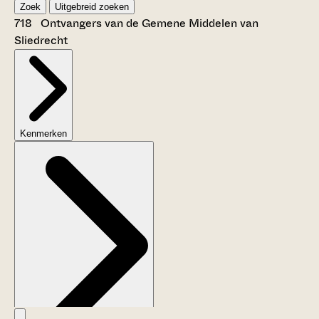
Zoek
Uitgebreid zoeken
718 Ontvangers van de Gemene Middelen van
Sliedrecht
Kenmerken