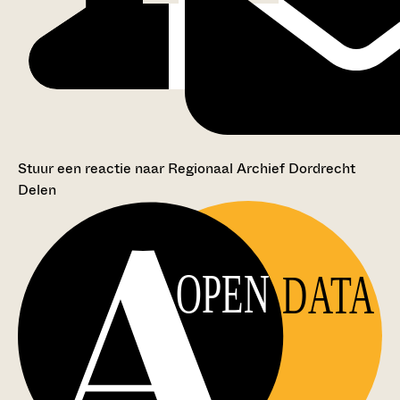
Stuur een reactie naar Regionaal Archief Dordrecht
Delen
OPEN
DATA