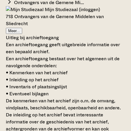
Ontvangers van de Gemene Mi...
Mijn Studiezaal (inloggen)
718 Ontvangers van de Gemene Middelen van
Sliedrecht
Meer...
Uitleg bij archieftoegang
Een archieftoegang geeft uitgebreide informatie over
een bepaald archief.
Een archieftoegang bestaat over het algemeen uit de
navolgende onderdelen:
• Kenmerken van het archief
• Inleiding op het archief
• Inventaris of plaatsingslijst
• Eventueel bijlagen
De kenmerken van het archief zijn o.m. de omvang,
vindplaats, beschikbaarheid, openbaarheid en andere.
De inleiding op het archief bevat interessante
informatie over de geschiedenis van het archief,
achtergronden van de archiefvormer en kan ook