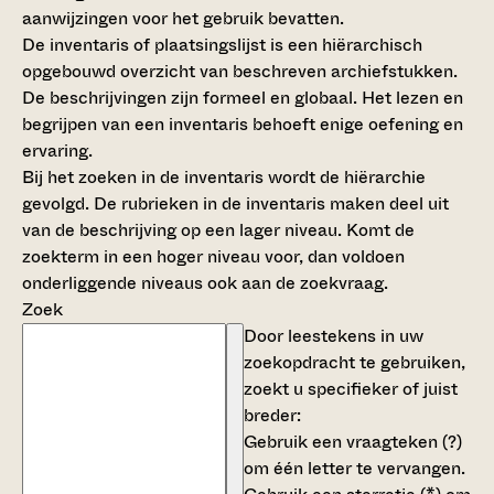
aanwijzingen voor het gebruik bevatten.
De inventaris of plaatsingslijst is een hiërarchisch
opgebouwd overzicht van beschreven archiefstukken.
De beschrijvingen zijn formeel en globaal. Het lezen en
begrijpen van een inventaris behoeft enige oefening en
ervaring.
Bij het zoeken in de inventaris wordt de hiërarchie
gevolgd. De rubrieken in de inventaris maken deel uit
van de beschrijving op een lager niveau. Komt de
zoekterm in een hoger niveau voor, dan voldoen
onderliggende niveaus ook aan de zoekvraag.
Zoek
Door leestekens in uw
zoekopdracht te gebruiken,
zoekt u specifieker of juist
breder:
Gebruik een
vraagteken (?)
om één letter te vervangen.