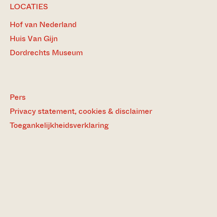
LOCATIES
Hof van Nederland
Huis Van Gijn
Dordrechts Museum
Pers
Privacy statement, cookies & disclaimer
Toegankelijkheidsverklaring