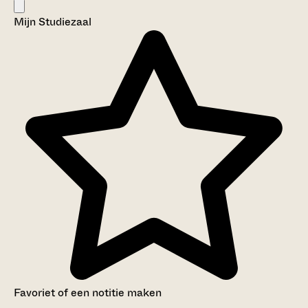
Mijn Studiezaal
Favoriet of een notitie maken