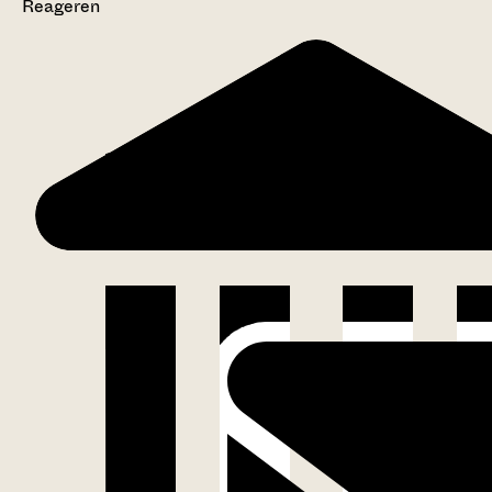
Reageren