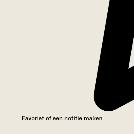
Favoriet of een notitie maken