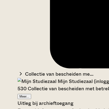
Collectie van bescheiden me...
Mijn Studiezaal (inlog
530 Collectie van bescheiden met betre
Meer...
Uitleg bij archieftoegang