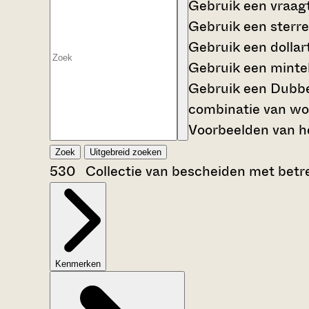
Gebruik een
vraag
Gebruik een
sterre
Gebruik een
dollar
Gebruik een
mintek
Gebruik een
Dubbe
combinatie van wo
Voorbeelden van he
Zoek
Uitgebreid zoeken
530 Collectie van bescheiden met betre
Kenmerken