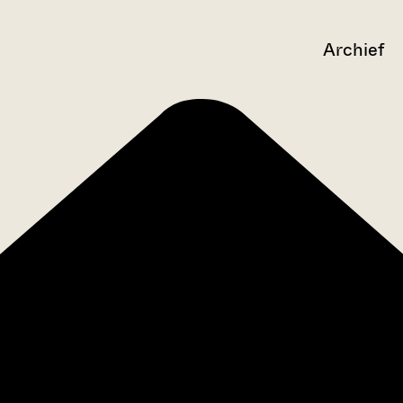
Archief