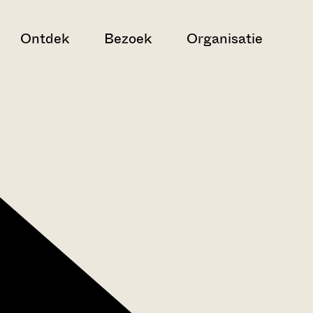
Ontdek
Bezoek
Organisatie