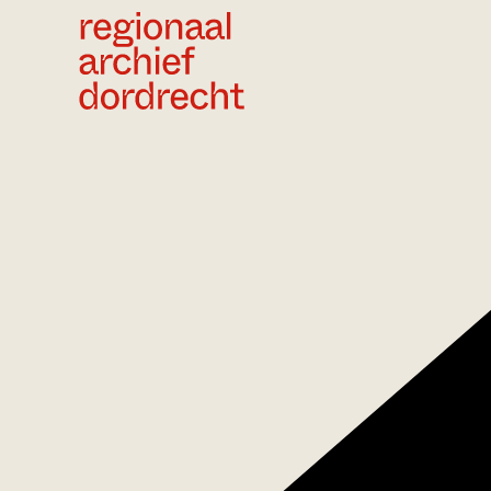
Ga direct naar de inhoud