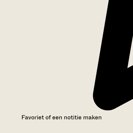
Favoriet of een notitie maken