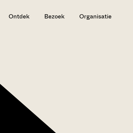
Ontdek
Bezoek
Organisatie