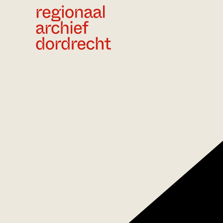
Ga direct naar de inhoud