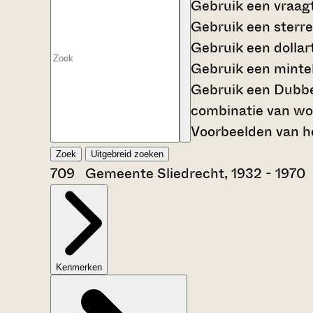
Gebruik een
vraag
Gebruik een
sterre
Gebruik een
dollar
Gebruik een
mintek
Gebruik een
Dubbe
combinatie van wo
Voorbeelden van he
Zoek
Uitgebreid zoeken
709 Gemeente Sliedrecht, 1932 - 1970
Kenmerken