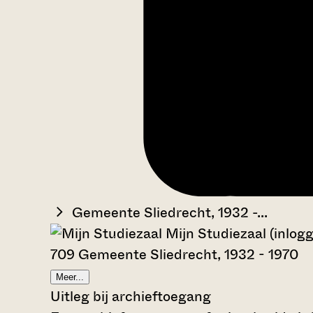
Gemeente Sliedrecht, 1932 -...
Mijn Studiezaal (inlog
709 Gemeente Sliedrecht, 1932 - 1970
Meer...
Uitleg bij archieftoegang