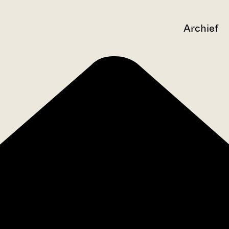
Archief