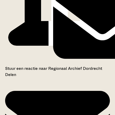
Stuur een reactie naar Regionaal Archief Dordrecht
Delen