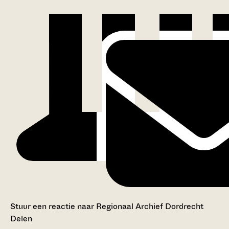
Stuur een reactie naar Regionaal Archief Dordrecht
Delen