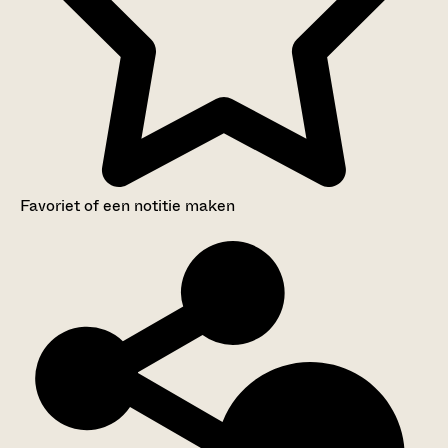
Favoriet of een notitie maken