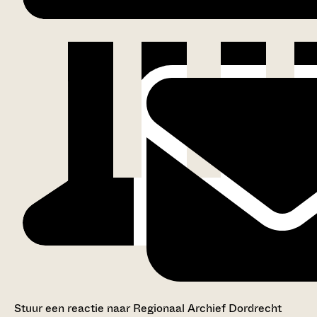
Stuur een reactie naar Regionaal Archief Dordrecht