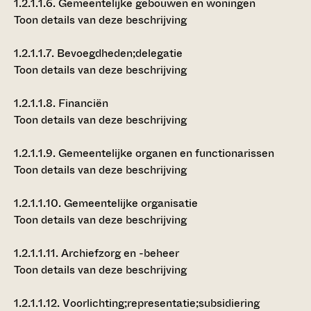
1.2.1.1.6.
Gemeentelijke gebouwen en woningen
Toon details van deze beschrijving
1.2.1.1.7.
Bevoegdheden;delegatie
Toon details van deze beschrijving
1.2.1.1.8.
Financiën
Toon details van deze beschrijving
1.2.1.1.9.
Gemeentelijke organen en functionarissen
Toon details van deze beschrijving
1.2.1.1.10.
Gemeentelijke organisatie
Toon details van deze beschrijving
1.2.1.1.11.
Archiefzorg en -beheer
Toon details van deze beschrijving
1.2.1.1.12.
Voorlichting;representatie;subsidiering