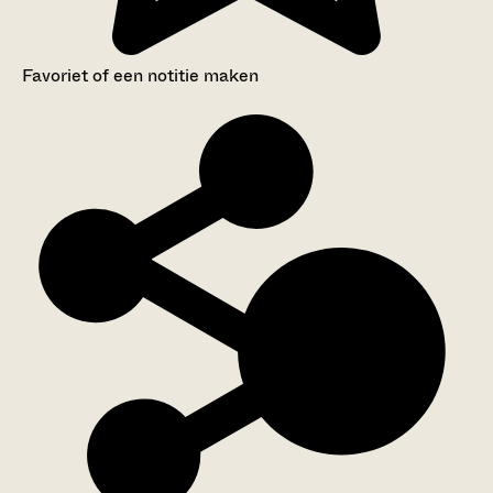
Favoriet of een notitie maken