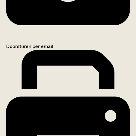
Doorsturen per email