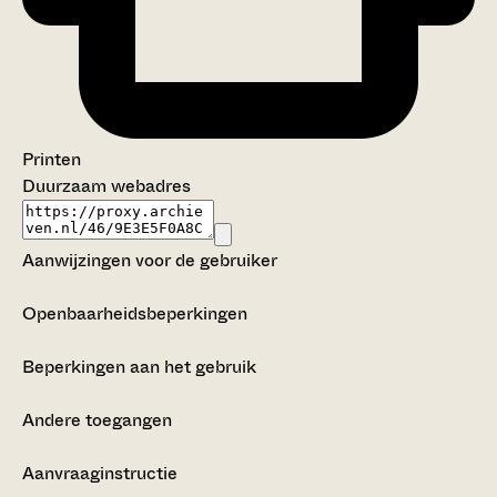
Printen
Duurzaam webadres
Aanwijzingen voor de gebruiker
Openbaarheidsbeperkingen
Beperkingen aan het gebruik
Andere toegangen
Aanvraaginstructie