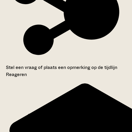
Stel een vraag of plaats een opmerking op de tijdlijn
Reageren