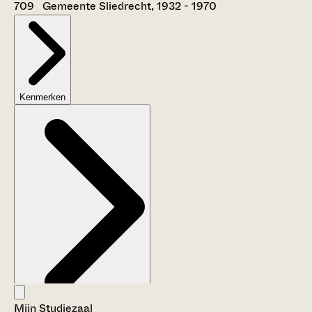
709 Gemeente Sliedrecht, 1932 - 1970
Kenmerken
Mijn Studiezaal