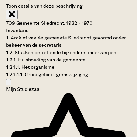
Toon details van deze beschrijving
709 Gemeente Sliedrecht, 1932 - 1970
Inventaris
1. Archief van de gemeente Sliedrecht gevormd onder
beheer van de secretaris
1.2. Stukken betreffende bijzondere onderwerpen
1.2.1. Huishouding van de gemeente
1.2.1.1. Het organisme
1.2.1.1.1. Grondgebied, grenswijziging
Mijn Studiezaal