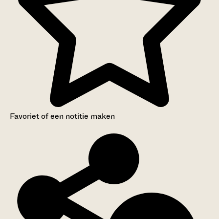
Favoriet of een notitie maken