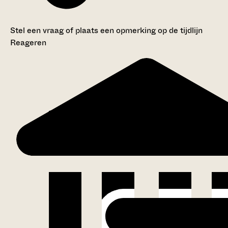
Stel een vraag of plaats een opmerking op de tijdlijn
Reageren