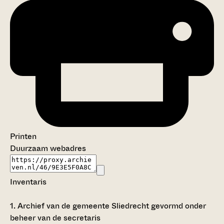
Printen
Duurzaam webadres
Inventaris
1.
Archief van de gemeente Sliedrecht gevormd onder
beheer van de secretaris