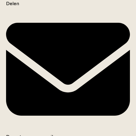
Delen