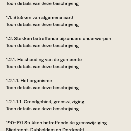
Toon details van deze beschrijving
1.1.
Stukken van algemene aard
Toon details van deze beschrijving
1.2.
Stukken betreffende bijzondere onderwerpen
Toon details van deze beschrijving
1.2.1.
Huishouding van de gemeente
Toon details van deze beschrijving
1.2.1.1.
Het organisme
Toon details van deze beschrijving
1.2.1.1.1.
Grondgebied, grenswijziging
Toon details van deze beschrijving
190-191
Stukken betreffende de grenswijziging
Sliedrecht, Dubbeldam en Dordrecht