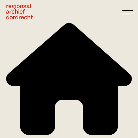
Ga direct naar de inhoud