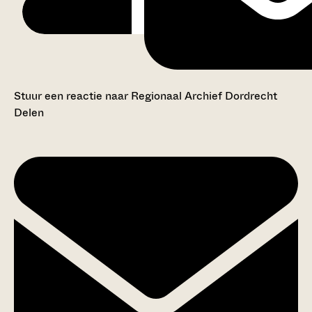
Stuur een reactie naar Regionaal Archief Dordrecht
Delen