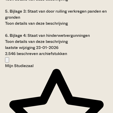
5.
Bijlage 3: Staat van door ruiling verkregen panden en
gronden
Toon details van deze beschrijving
6.
Bijlage 4: Staat van hinderwetvergunningen
Toon details van deze beschrijving
laatste wijziging 23-01-2026
2.546 beschreven archiefstukken
Mijn Studiezaal