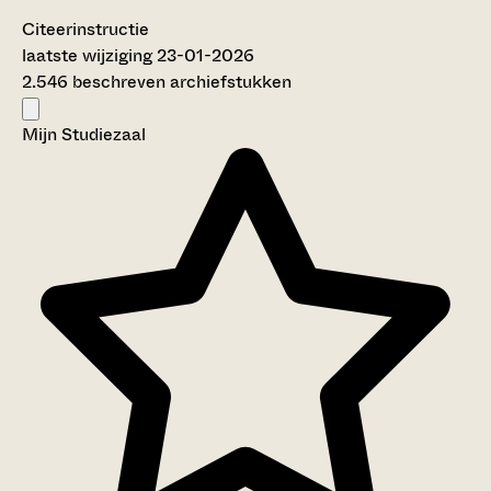
Citeerinstructie
laatste wijziging 23-01-2026
2.546 beschreven archiefstukken
Mijn Studiezaal