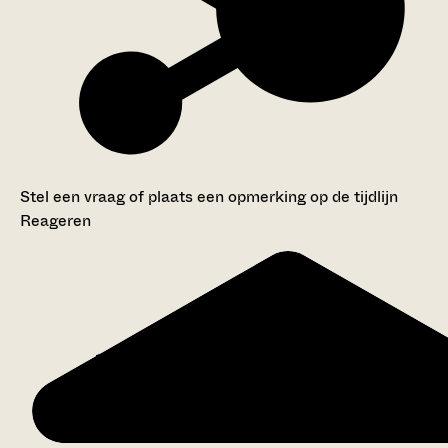
Stel een vraag of plaats een opmerking op de tijdlijn
Reageren