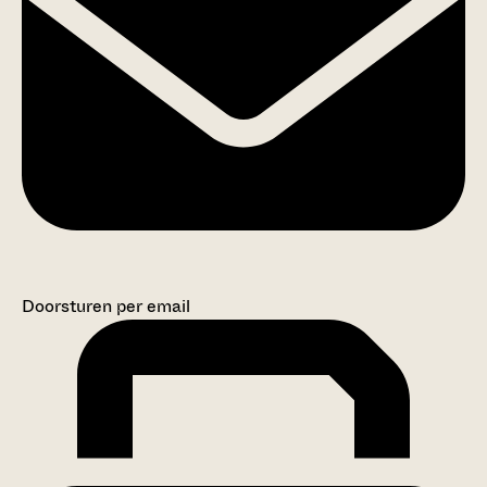
Doorsturen per email