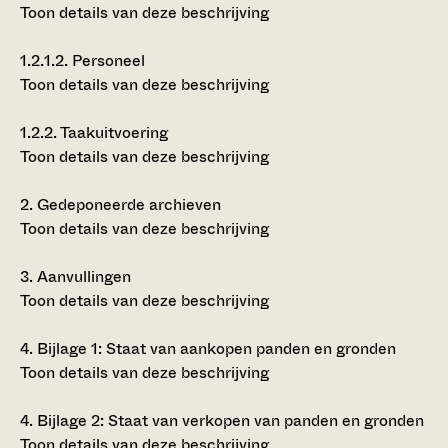
Toon details van deze beschrijving
1.2.1.2.
Personeel
Toon details van deze beschrijving
1.2.2.
Taakuitvoering
Toon details van deze beschrijving
2.
Gedeponeerde archieven
Toon details van deze beschrijving
3.
Aanvullingen
Toon details van deze beschrijving
4.
Bijlage 1: Staat van aankopen panden en gronden
Toon details van deze beschrijving
4.
Bijlage 2: Staat van verkopen van panden en gronden
Toon details van deze beschrijving