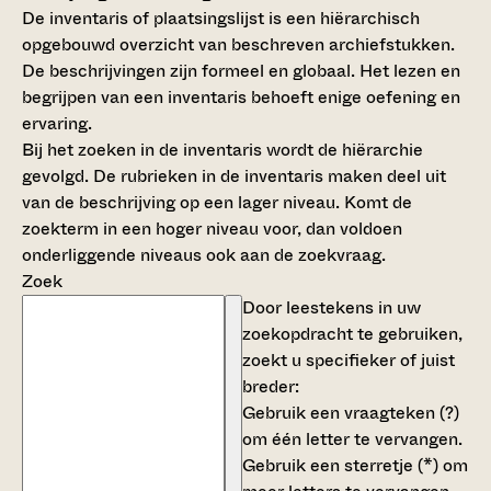
De inventaris of plaatsingslijst is een hiërarchisch
opgebouwd overzicht van beschreven archiefstukken.
De beschrijvingen zijn formeel en globaal. Het lezen en
begrijpen van een inventaris behoeft enige oefening en
ervaring.
Bij het zoeken in de inventaris wordt de hiërarchie
gevolgd. De rubrieken in de inventaris maken deel uit
van de beschrijving op een lager niveau. Komt de
zoekterm in een hoger niveau voor, dan voldoen
onderliggende niveaus ook aan de zoekvraag.
Zoek
Door leestekens in uw
zoekopdracht te gebruiken,
zoekt u specifieker of juist
breder:
Gebruik een
vraagteken (?)
om één letter te vervangen.
Gebruik een
sterretje (*)
om