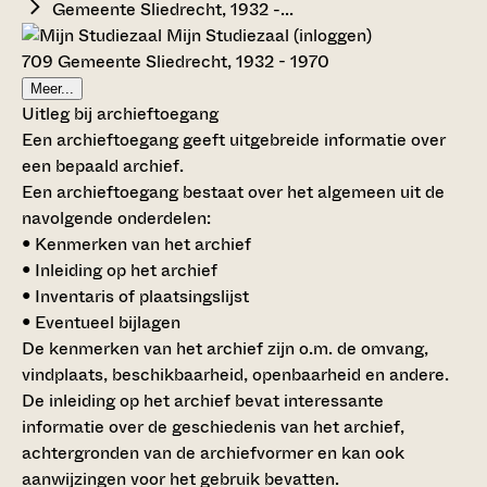
Gemeente Sliedrecht, 1932 -...
Mijn Studiezaal (inloggen)
709 Gemeente Sliedrecht, 1932 - 1970
Meer...
Uitleg bij archieftoegang
Een archieftoegang geeft uitgebreide informatie over
een bepaald archief.
Een archieftoegang bestaat over het algemeen uit de
navolgende onderdelen:
• Kenmerken van het archief
• Inleiding op het archief
• Inventaris of plaatsingslijst
• Eventueel bijlagen
De kenmerken van het archief zijn o.m. de omvang,
vindplaats, beschikbaarheid, openbaarheid en andere.
De inleiding op het archief bevat interessante
informatie over de geschiedenis van het archief,
achtergronden van de archiefvormer en kan ook
aanwijzingen voor het gebruik bevatten.