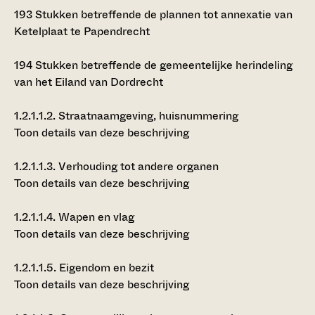
193
Stukken betreffende de plannen tot annexatie van
Ketelplaat te Papendrecht
194
Stukken betreffende de gemeentelijke herindeling
van het Eiland van Dordrecht
1.2.1.1.2.
Straatnaamgeving, huisnummering
Toon details van deze beschrijving
1.2.1.1.3.
Verhouding tot andere organen
Toon details van deze beschrijving
1.2.1.1.4.
Wapen en vlag
Toon details van deze beschrijving
1.2.1.1.5.
Eigendom en bezit
Toon details van deze beschrijving