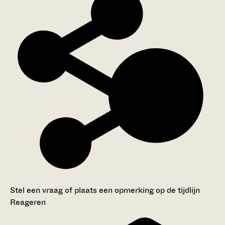
Stel een vraag of plaats een opmerking op de tijdlijn
Reageren