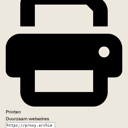
Printen
Duurzaam webadres