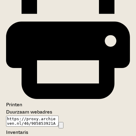
Printen
Duurzaam webadres
Inventaris