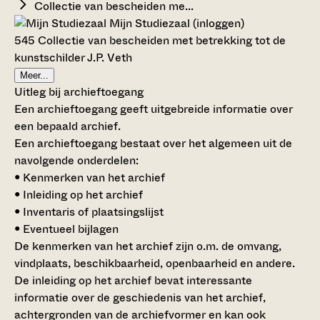
Collectie van bescheiden me...
Mijn Studiezaal (inloggen)
545 Collectie van bescheiden met betrekking tot de
kunstschilder J.P. Veth
Meer...
Uitleg bij archieftoegang
Een archieftoegang geeft uitgebreide informatie over
een bepaald archief.
Een archieftoegang bestaat over het algemeen uit de
navolgende onderdelen:
• Kenmerken van het archief
• Inleiding op het archief
• Inventaris of plaatsingslijst
• Eventueel bijlagen
De kenmerken van het archief zijn o.m. de omvang,
vindplaats, beschikbaarheid, openbaarheid en andere.
De inleiding op het archief bevat interessante
informatie over de geschiedenis van het archief,
achtergronden van de archiefvormer en kan ook