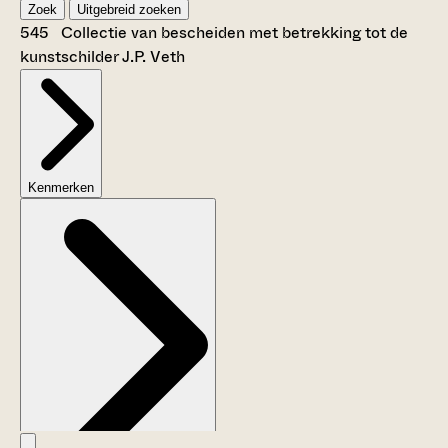
Zoek
Uitgebreid zoeken
545 Collectie van bescheiden met betrekking tot de
kunstschilder J.P. Veth
Kenmerken