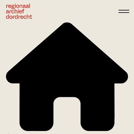
Ga direct naar de inhoud