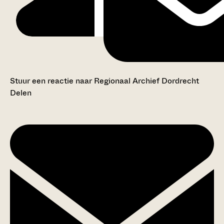
Stuur een reactie naar Regionaal Archief Dordrecht
Delen