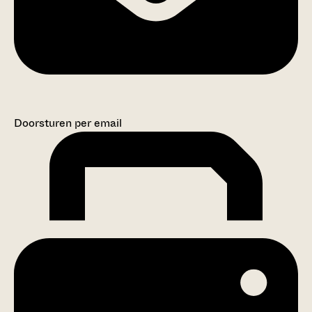
Doorsturen per email