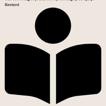
Bestand