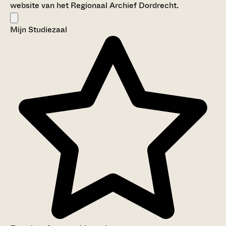
website van het Regionaal Archief Dordrecht.
Mijn Studiezaal