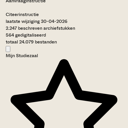
Aanvraaginstructie
Citeerinstructie
laatste wijziging 30-04-2026
2.247 beschreven archiefstukken
564 gedigitaliseerd
totaal 24.079 bestanden
Mijn Studiezaal