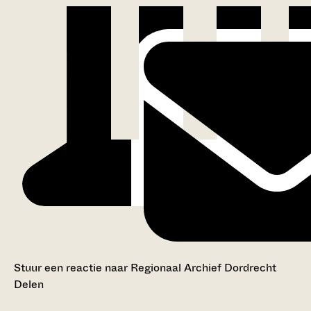
Stuur een reactie naar Regionaal Archief Dordrecht
Delen