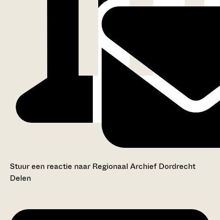
Stuur een reactie naar Regionaal Archief Dordrecht
Delen