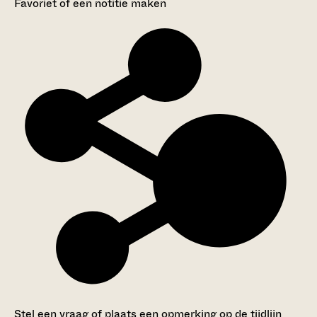
Favoriet of een notitie maken
Stel een vraag of plaats een opmerking op de tijdlijn