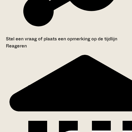
Stel een vraag of plaats een opmerking op de tijdlijn
Reageren