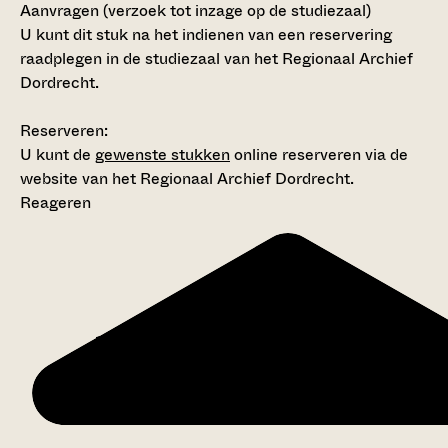
Aanvragen (verzoek tot inzage op de studiezaal)
U kunt dit stuk na het indienen van een reservering
raadplegen in de studiezaal van het Regionaal Archief
Dordrecht.
Reserveren:
U kunt de
gewenste stukken
online reserveren via de
website van het Regionaal Archief Dordrecht.
Reageren