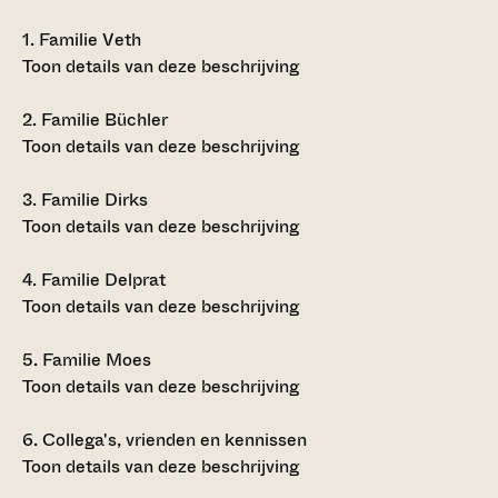
1.
Familie Veth
Toon details van deze beschrijving
2.
Familie Büchler
Toon details van deze beschrijving
3.
Familie Dirks
Toon details van deze beschrijving
4.
Familie Delprat
Toon details van deze beschrijving
5.
Familie Moes
Toon details van deze beschrijving
6.
Collega's, vrienden en kennissen
Toon details van deze beschrijving