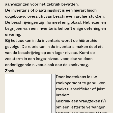
aanwijzingen voor het gebruik bevatten.
De inventaris of plaatsingslijst is een hiërarchisch
opgebouwd overzicht van beschreven archiefstukken.
De beschrijvingen zijn formeel en globaal. Het lezen en
begrijpen van een inventaris behoeft enige oefening en
ervaring.
Bij het zoeken in de inventaris wordt de hiërarchie
gevolgd. De rubrieken in de inventaris maken deel uit
van de beschrijving op een lager niveau. Komt de
zoekterm in een hoger niveau voor, dan voldoen
onderliggende niveaus ook aan de zoekvraag.
Zoek
Door leestekens in uw
zoekopdracht te gebruiken,
zoekt u specifieker of juist
breder:
Gebruik een
vraagteken (?)
om één letter te vervangen.