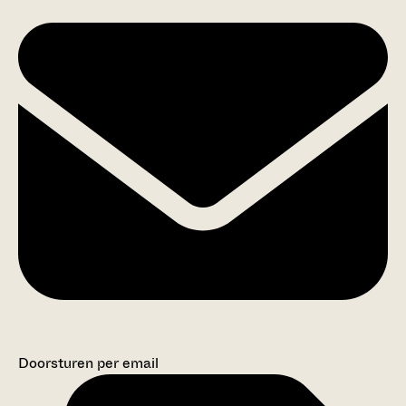
Doorsturen per email