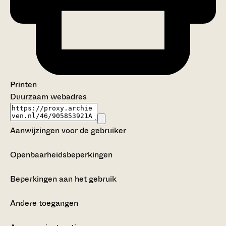
Printen
Duurzaam webadres
Aanwijzingen voor de gebruiker
Openbaarheidsbeperkingen
Beperkingen aan het gebruik
Andere toegangen