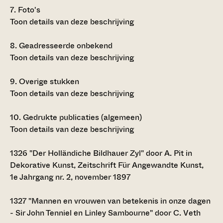
7.
Foto's
Toon details van deze beschrijving
8.
Geadresseerde onbekend
Toon details van deze beschrijving
9.
Overige stukken
Toon details van deze beschrijving
10.
Gedrukte publicaties (algemeen)
Toon details van deze beschrijving
1326
"Der Holländiche Bildhauer Zyl" door A. Pit in
Dekorative Kunst, Zeitschrift Für Angewandte Kunst,
1e Jahrgang nr. 2, november 1897
1327
"Mannen en vrouwen van betekenis in onze dagen
- Sir John Tenniel en Linley Sambourne" door C. Veth