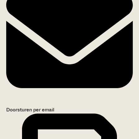
Doorsturen per email