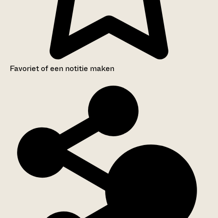
Favoriet of een notitie maken