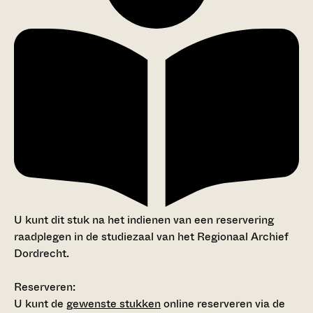
U kunt dit stuk na het indienen van een reservering
raadplegen in de studiezaal van het Regionaal Archief
Dordrecht.
Reserveren:
U kunt de
gewenste stukken
online reserveren via de