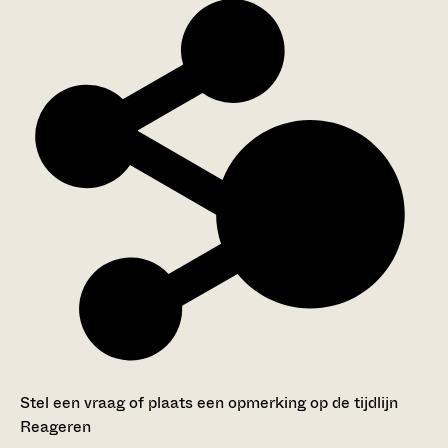
Stel een vraag of plaats een opmerking op de tijdlijn
Reageren