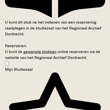
U kunt dit stuk na het indienen van een reservering
raadplegen in de studiezaal van het Regionaal Archief
Dordrecht.
Reserveren:
U kunt de
gewenste stukken
online reserveren via de
website van het Regionaal Archief Dordrecht.
Mijn Studiezaal