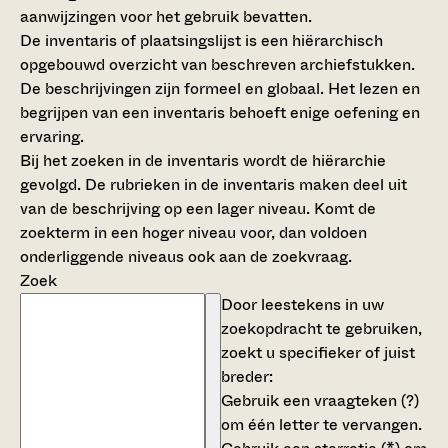
aanwijzingen voor het gebruik bevatten.
De inventaris of plaatsingslijst is een hiërarchisch
opgebouwd overzicht van beschreven archiefstukken.
De beschrijvingen zijn formeel en globaal. Het lezen en
begrijpen van een inventaris behoeft enige oefening en
ervaring.
Bij het zoeken in de inventaris wordt de hiërarchie
gevolgd. De rubrieken in de inventaris maken deel uit
van de beschrijving op een lager niveau. Komt de
zoekterm in een hoger niveau voor, dan voldoen
onderliggende niveaus ook aan de zoekvraag.
Zoek
Door leestekens in uw
zoekopdracht te gebruiken,
zoekt u specifieker of juist
breder:
Gebruik een
vraagteken (?)
om één letter te vervangen.