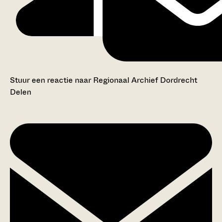
Stuur een reactie naar Regionaal Archief Dordrecht
Delen