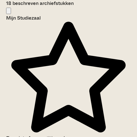
18 beschreven archiefstukken
Mijn Studiezaal