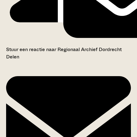
Stuur een reactie naar Regionaal Archief Dordrecht
Delen