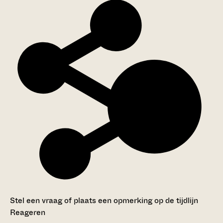
Stel een vraag of plaats een opmerking op de tijdlijn
Reageren