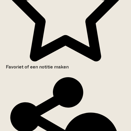
Favoriet of een notitie maken