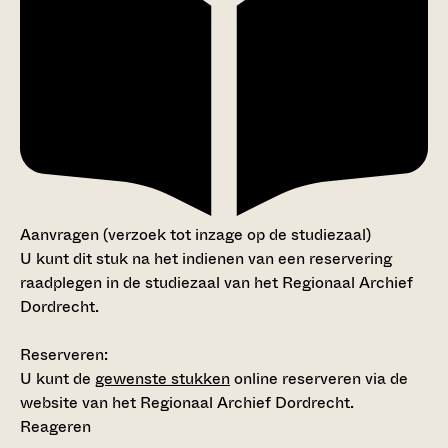
Aanvragen (verzoek tot inzage op de studiezaal)
U kunt dit stuk na het indienen van een reservering
raadplegen in de studiezaal van het Regionaal Archief
Dordrecht.
Reserveren:
U kunt de
gewenste stukken
online reserveren via de
website van het Regionaal Archief Dordrecht.
Reageren