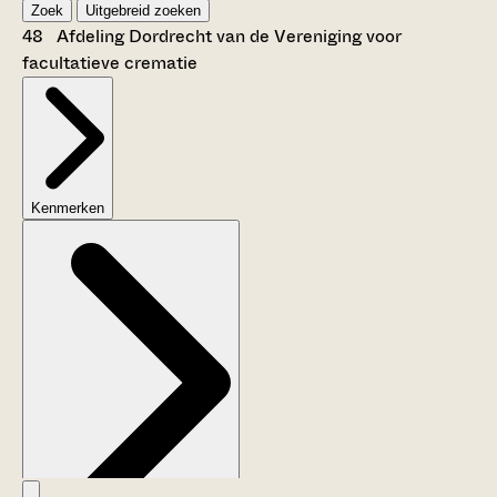
Zoek
Uitgebreid zoeken
48 Afdeling Dordrecht van de Vereniging voor
facultatieve crematie
Kenmerken