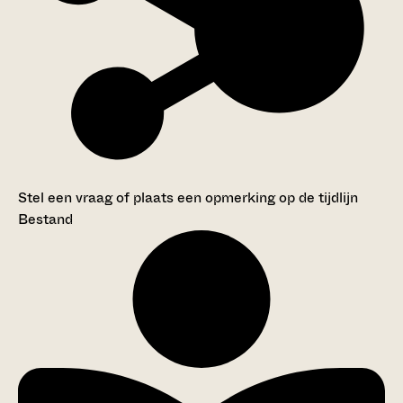
Stel een vraag of plaats een opmerking op de tijdlijn
Bestand