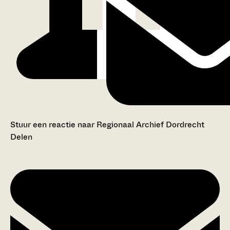
Stuur een reactie naar Regionaal Archief Dordrecht
Delen