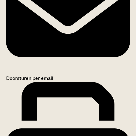
Doorsturen per email