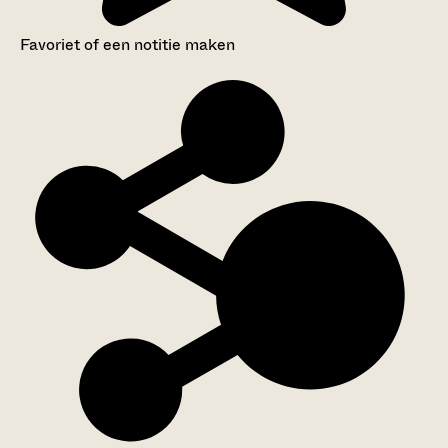
Favoriet of een notitie maken