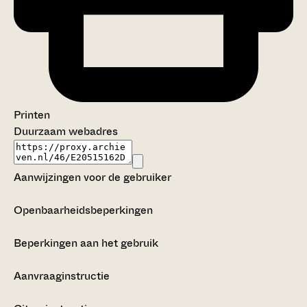
Printen
Duurzaam webadres
Aanwijzingen voor de gebruiker
Openbaarheidsbeperkingen
Beperkingen aan het gebruik
Aanvraaginstructie