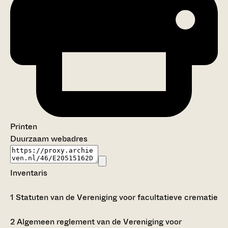
Printen
Duurzaam webadres
Inventaris
1
Statuten van de Vereniging voor facultatieve crematie
2
Algemeen reglement van de Vereniging voor