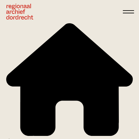
Ga direct naar de inhoud