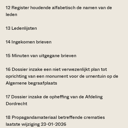
12
Register houdende alfabetisch de namen van de
leden
13
Ledenlijsten
14
Ingekomen brieven
15
Minuten van uitgegane brieven
16
Dossier inzake een niet verwezenlijkt plan tot
oprichting van een monument voor de urnentuin op de
Algemene begraafplaats
17
Dossier inzake de opheffing van de Afdeling
Dordrecht
18
Propagandamateriaal betreffende crematies
laatste wijziging 23-01-2026