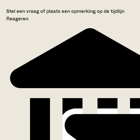
Stel een vraag of plaats een opmerking op de tijdlijn
Reageren