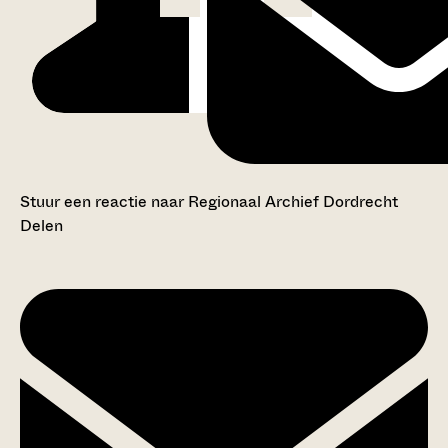
Stuur een reactie naar Regionaal Archief Dordrecht
Delen