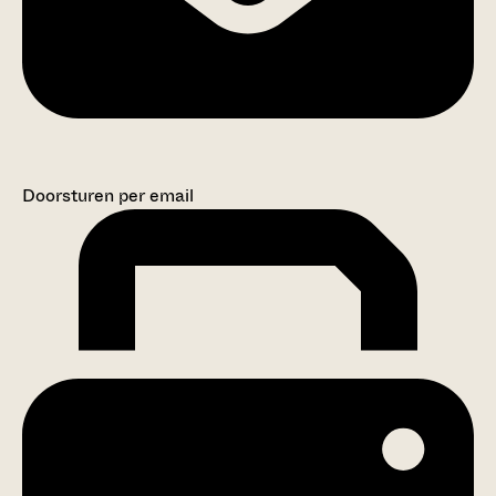
Doorsturen per email