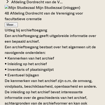
Afdeling Dordrecht van de V...
Mijn Studiezaal (inloggen)
48 Afdeling Dordrecht van de Vereniging voor
facultatieve crematie
Meer...
Uitleg bij archieftoegang
Een archieftoegang geeft uitgebreide informatie over
een bepaald archief.
Een archieftoegang bestaat over het algemeen uit de
navolgende onderdelen:
• Kenmerken van het archief
• Inleiding op het archief
• Inventaris of plaatsingslijst
• Eventueel bijlagen
De kenmerken van het archief zijn o.m. de omvang,
vindplaats, beschikbaarheid, openbaarheid en andere.
De inleiding op het archief bevat interessante
informatie over de geschiedenis van het archief,
achtergronden van de archiefvormer en kan ook