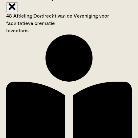
48 Afdeling Dordrecht van de Vereniging voor
facultatieve crematie
Inventaris