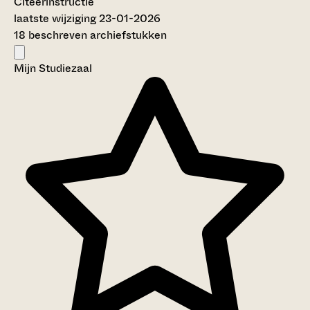
Citeerinstructie
laatste wijziging 23-01-2026
18 beschreven archiefstukken
Mijn Studiezaal