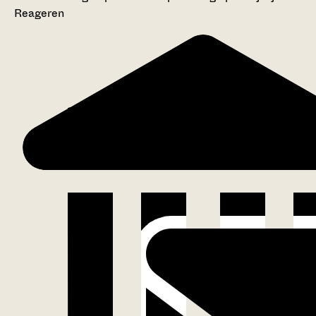
Reageren