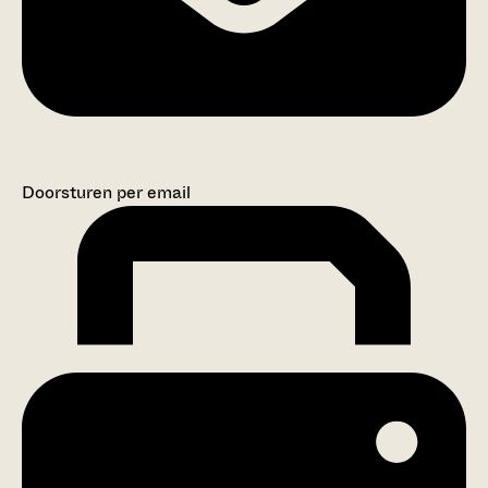
Doorsturen per email