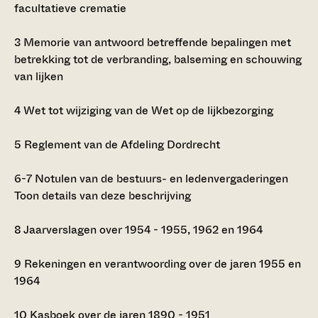
facultatieve crematie
3
Memorie van antwoord betreffende bepalingen met
betrekking tot de verbranding, balseming en schouwing
van lijken
4
Wet tot wijziging van de Wet op de lijkbezorging
5
Reglement van de Afdeling Dordrecht
6-7
Notulen van de bestuurs- en ledenvergaderingen
Toon details van deze beschrijving
8
Jaarverslagen over 1954 - 1955, 1962 en 1964
9
Rekeningen en verantwoording over de jaren 1955 en
1964
10
Kasboek over de jaren 1890 - 1951