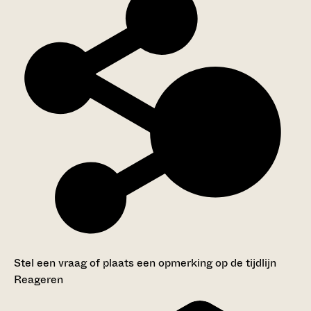
Stel een vraag of plaats een opmerking op de tijdlijn
Reageren