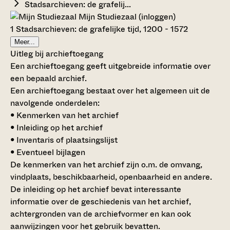
Stadsarchieven: de grafelij...
Mijn Studiezaal (inloggen)
1 Stadsarchieven: de grafelijke tijd, 1200 - 1572
Meer...
Uitleg bij archieftoegang
Een archieftoegang geeft uitgebreide informatie over
een bepaald archief.
Een archieftoegang bestaat over het algemeen uit de
navolgende onderdelen:
• Kenmerken van het archief
• Inleiding op het archief
• Inventaris of plaatsingslijst
• Eventueel bijlagen
De kenmerken van het archief zijn o.m. de omvang,
vindplaats, beschikbaarheid, openbaarheid en andere.
De inleiding op het archief bevat interessante
informatie over de geschiedenis van het archief,
achtergronden van de archiefvormer en kan ook
aanwijzingen voor het gebruik bevatten.