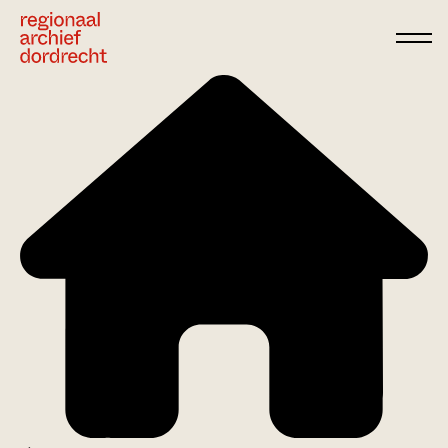
Ga direct naar de inhoud