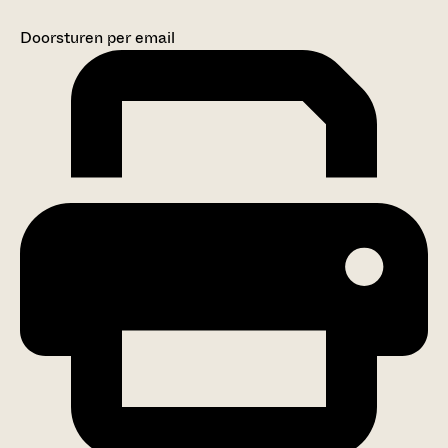
Doorsturen per email