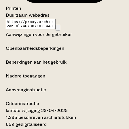
Printen
Duurzaam webadres
Aanwijzingen voor de gebruiker
Openbaarheidsbeperkingen
Beperkingen aan het gebruik
Nadere toegangen
Aanvraaginstructie
Citeerinstructie
laatste wijziging 28-04-2026
1.385 beschreven archiefstukken
659 gedigitaliseerd