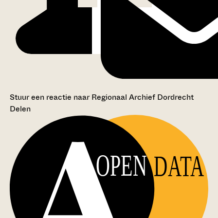
Stuur een reactie naar Regionaal Archief Dordrecht
Delen
OPEN
DATA