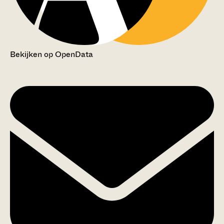
Bekijken op OpenData