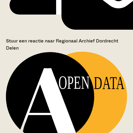
Stuur een reactie naar Regionaal Archief Dordrecht
Delen
OPEN
DATA