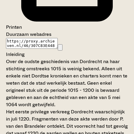
Printen
Duurzaam webadres
Inleiding
Over de oudste geschiedenis van Dordrecht na haar
stichting omstreeks 1015 is weinig bekend. Alleen uit
enkele niet Dordtse kronieken en charters komt men te
weten dat de stad werkelijk bestaat. Geen enkel
origineel stuk uit de periode 1015 - 1200 is bewaard
gebleven en aan de echtheid van een akte van 5 mei
1064 wordt getwijfeld.
Het eerste privilege verkreeg Dordrecht waarschijnlijk
in juli 1220. Fragmenten van deze akte werden door P.
van den Brandeler ontdekt. Dit voorrecht had tot gevolg
dat vanaf 1230 de aarden wallen en houten staketsels