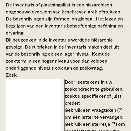
De inventaris of plaatsingslijst is een hiërarchisch
opgebouwd overzicht van beschreven archiefstukken.
De beschrijvingen zijn formeel en globaal. Het lezen en
begrijpen van een inventaris behoeft enige oefening en
ervaring.
Bij het zoeken in de inventaris wordt de hiërarchie
gevolgd. De rubrieken in de inventaris maken deel uit
van de beschrijving op een lager niveau. Komt de
zoekterm in een hoger niveau voor, dan voldoen
onderliggende niveaus ook aan de zoekvraag.
Zoek
Door leestekens in uw
zoekopdracht te gebruiken,
zoekt u specifieker of juist
breder:
Gebruik een
vraagteken (?)
om één letter te vervangen.
Gebruik een
sterretje (*)
om