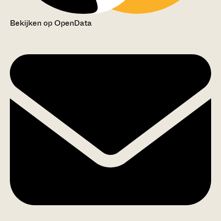
Bekijken op OpenData