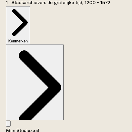
1 Stadsarchieven: de grafelijke tijd, 1200 - 1572
Kenmerken
Mijn Studiezaal