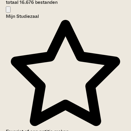
totaal 16.676 bestanden
Mijn Studiezaal