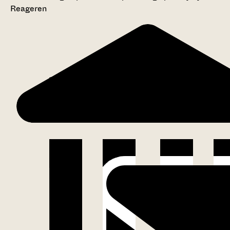
Reageren