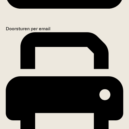
Doorsturen per email