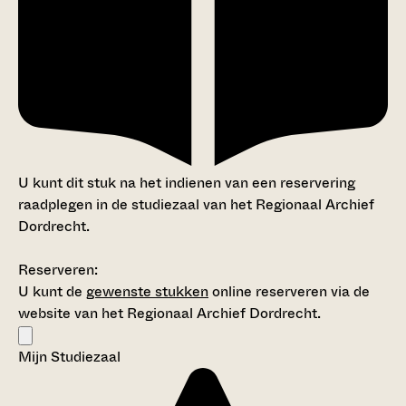
U kunt dit stuk na het indienen van een reservering
raadplegen in de studiezaal van het Regionaal Archief
Dordrecht.
Reserveren:
U kunt de
gewenste stukken
online reserveren via de
website van het Regionaal Archief Dordrecht.
Mijn Studiezaal