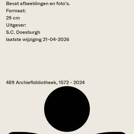
Bevat afbeeldingen en foto's.
Formaat:
29 cm
Uitgever:
S.C. Doesburgh
laatste wijziging 21-04-2026
489 Archiefbibliotheek, 1572 - 2024