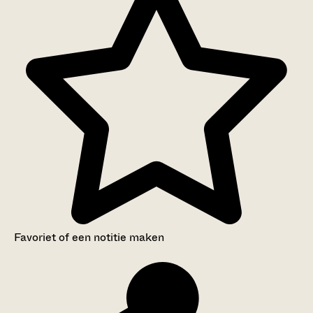
Favoriet of een notitie maken