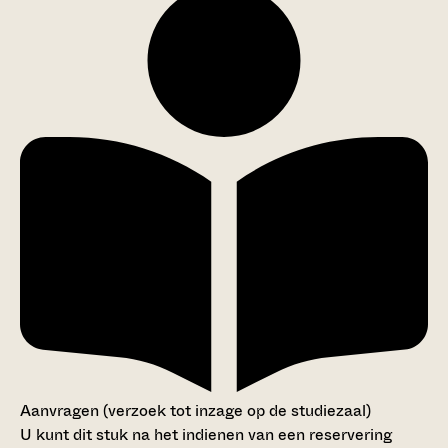
Aanvragen (verzoek tot inzage op de studiezaal)
U kunt dit stuk na het indienen van een reservering