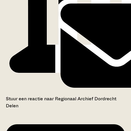
Stuur een reactie naar Regionaal Archief Dordrecht
Delen