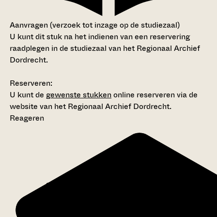
Aanvragen (verzoek tot inzage op de studiezaal)
U kunt dit stuk na het indienen van een reservering
raadplegen in de studiezaal van het Regionaal Archief
Dordrecht.
Reserveren:
U kunt de
gewenste stukken
online reserveren via de
website van het Regionaal Archief Dordrecht.
Reageren