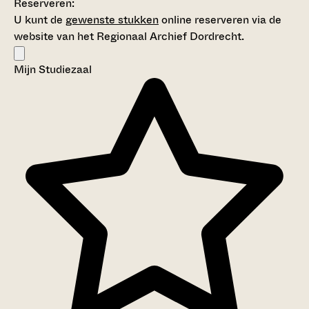
Reserveren:
U kunt de
gewenste stukken
online reserveren via de
website van het Regionaal Archief Dordrecht.
Mijn Studiezaal