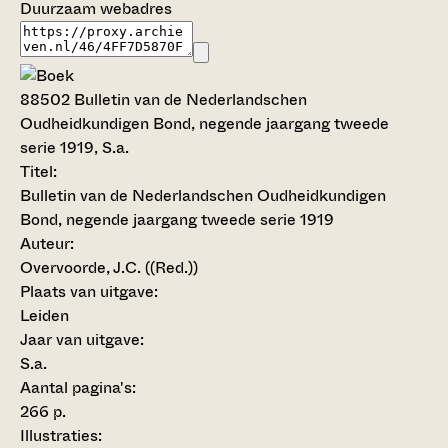
Duurzaam webadres
88502
Bulletin van de Nederlandschen
Oudheidkundigen Bond, negende jaargang tweede
serie 1919, S.a.
Titel:
Bulletin van de Nederlandschen Oudheidkundigen
Bond, negende jaargang tweede serie 1919
Auteur:
Overvoorde, J.C. ((Red.))
Plaats van uitgave:
Leiden
Jaar van uitgave:
S.a.
Aantal pagina's:
266 p.
Illustraties: