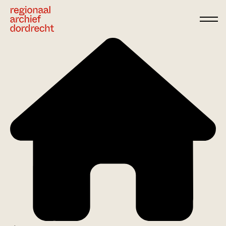
Ga direct naar de inhoud