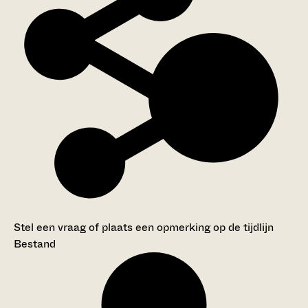
Stel een vraag of plaats een opmerking op de tijdlijn
Bestand