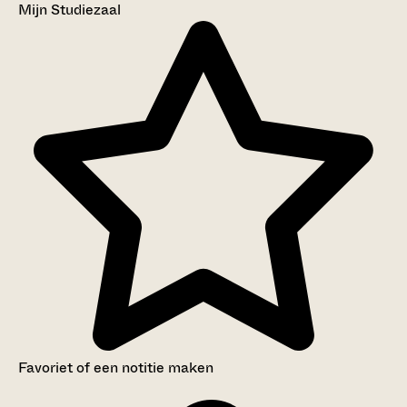
Mijn Studiezaal
Favoriet of een notitie maken