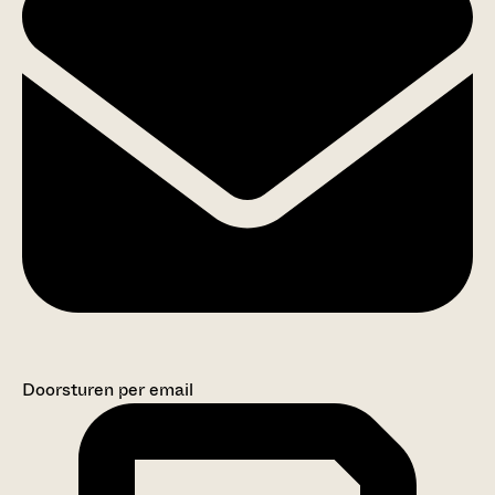
Doorsturen per email