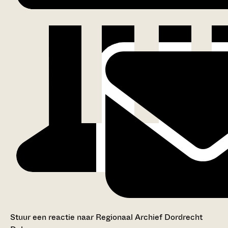
Stuur een reactie naar Regionaal Archief Dordrecht