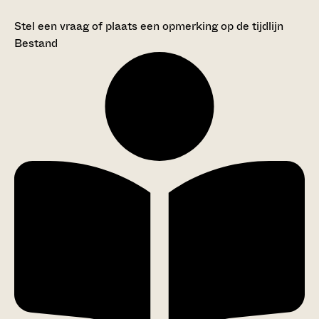
Stel een vraag of plaats een opmerking op de tijdlijn
Bestand