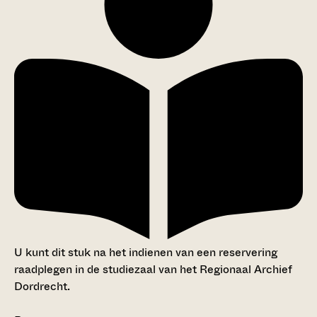
U kunt dit stuk na het indienen van een reservering
raadplegen in de studiezaal van het Regionaal Archief
Dordrecht.