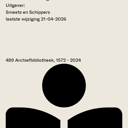
Uitgever:
Smeets en Schippers
laatste wijziging 21-04-2026
489 Archiefbibliotheek, 1572 - 2024