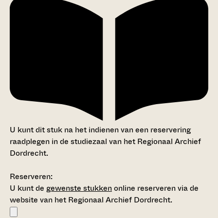
U kunt dit stuk na het indienen van een reservering
raadplegen in de studiezaal van het Regionaal Archief
Dordrecht.
Reserveren:
U kunt de
gewenste stukken
online reserveren via de
website van het Regionaal Archief Dordrecht.