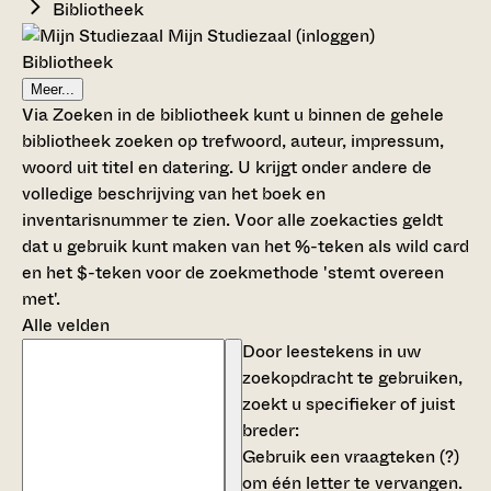
Bibliotheek
Mijn Studiezaal (inloggen)
Bibliotheek
Meer...
Via Zoeken in de bibliotheek kunt u binnen de gehele
bibliotheek zoeken op trefwoord, auteur, impressum,
woord uit titel en datering. U krijgt onder andere de
volledige beschrijving van het boek en
inventarisnummer te zien. Voor alle zoekacties geldt
dat u gebruik kunt maken van het %-teken als wild card
en het $-teken voor de zoekmethode 'stemt overeen
met'.
Alle velden
Door leestekens in uw
zoekopdracht te gebruiken,
zoekt u specifieker of juist
breder:
Gebruik een
vraagteken (?)
om één letter te vervangen.