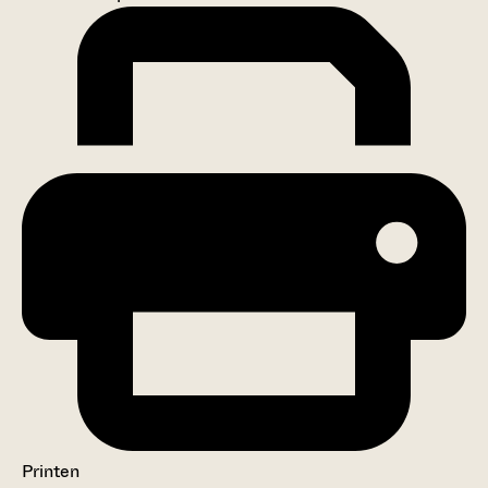
Printen