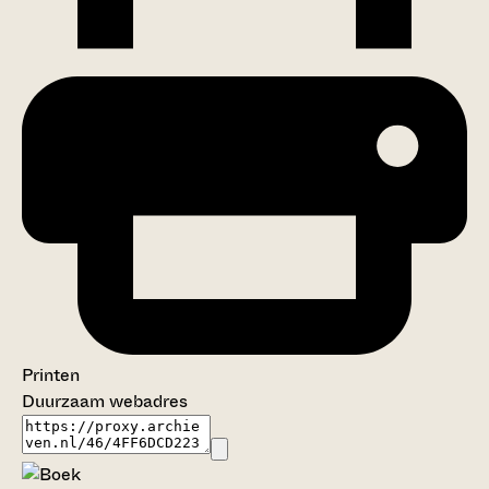
Printen
Duurzaam webadres