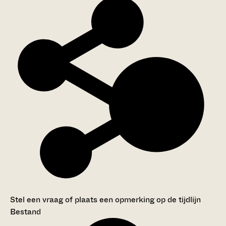
Stel een vraag of plaats een opmerking op de tijdlijn
Bestand