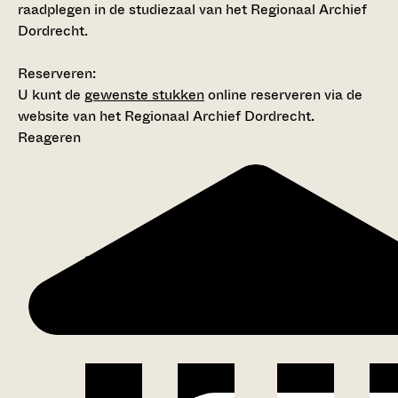
raadplegen in de studiezaal van het Regionaal Archief
Dordrecht.
Reserveren:
U kunt de
gewenste stukken
online reserveren via de
website van het Regionaal Archief Dordrecht.
Reageren