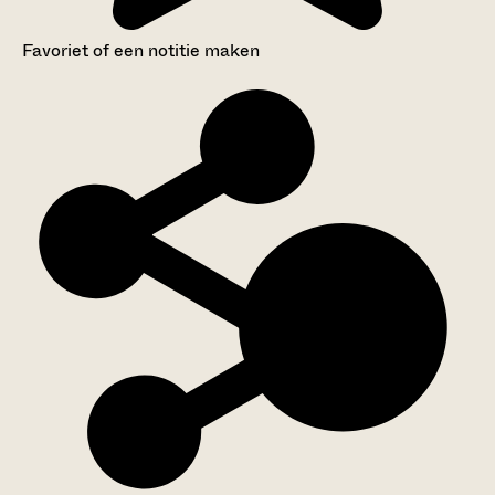
Favoriet of een notitie maken