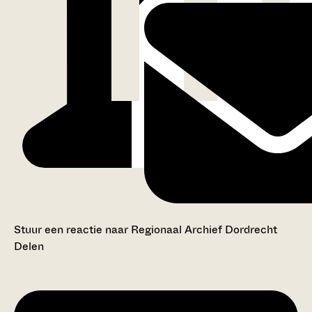
Stuur een reactie naar Regionaal Archief Dordrecht
Delen