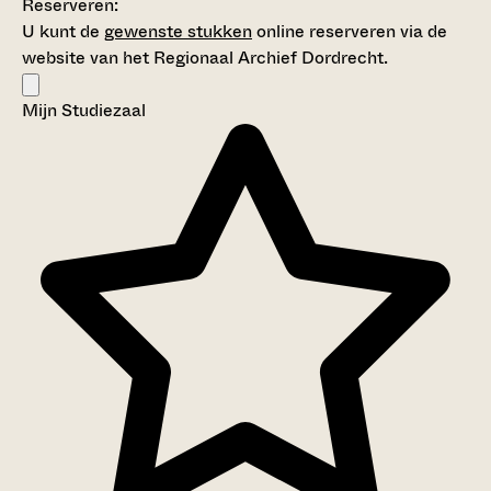
Reserveren:
U kunt de
gewenste stukken
online reserveren via de
website van het Regionaal Archief Dordrecht.
Mijn Studiezaal