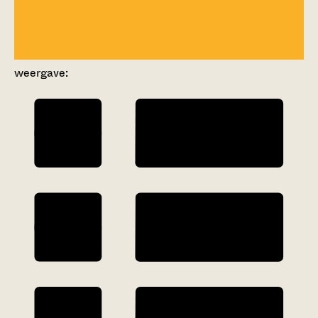
weergave: