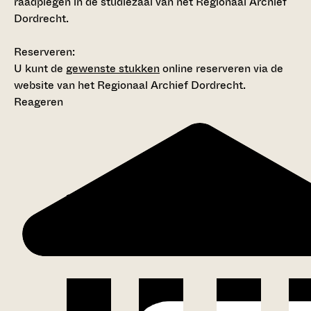
raadplegen in de studiezaal van het Regionaal Archief
Dordrecht.
Reserveren:
U kunt de
gewenste stukken
online reserveren via de
website van het Regionaal Archief Dordrecht.
Reageren