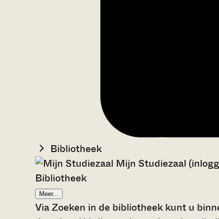
Bibliotheek
Mijn Studiezaal (inlog
Bibliotheek
Meer...
Via Zoeken in de bibliotheek kunt u binn