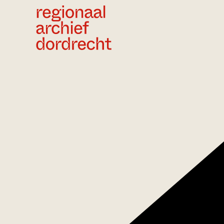
Ga direct naar de inhoud