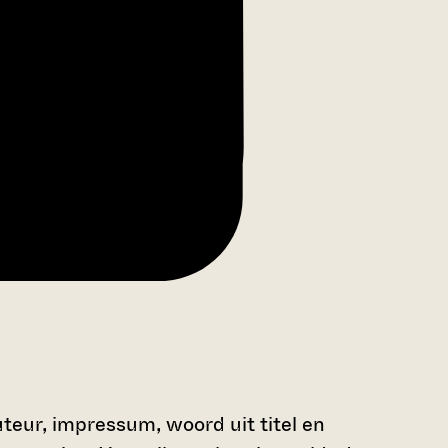
teur, impressum, woord uit titel en