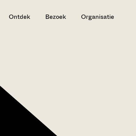
Ontdek
Bezoek
Organisatie