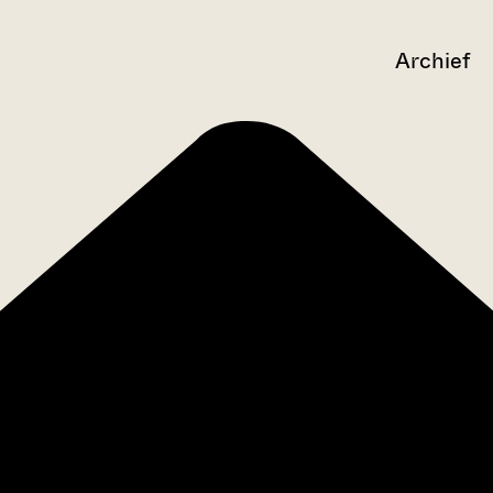
Archief