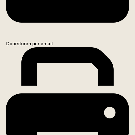
Doorsturen per email