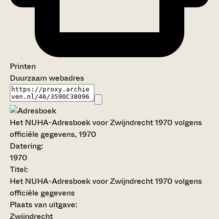
Printen
Duurzaam webadres
Het NUHA-Adresboek voor Zwijndrecht 1970 volgens
officiële gegevens, 1970
Datering
:
1970
Titel:
Het NUHA-Adresboek voor Zwijndrecht 1970 volgens
officiële gegevens
Plaats van uitgave:
Zwijndrecht