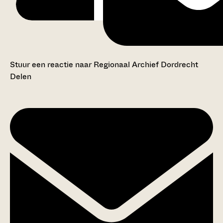
Stuur een reactie naar Regionaal Archief Dordrecht
Delen