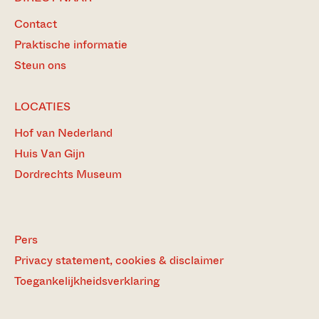
Contact
Praktische informatie
Steun ons
LOCATIES
Hof van Nederland
Huis Van Gijn
Dordrechts Museum
Pers
Privacy statement, cookies & disclaimer
Toegankelijkheidsverklaring