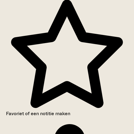
Favoriet of een notitie maken