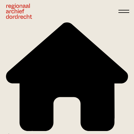
Ga direct naar de inhoud