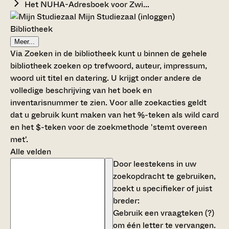
Het NUHA-Adresboek voor Zwi...
Mijn Studiezaal (inloggen)
Bibliotheek
Meer...
Via Zoeken in de bibliotheek kunt u binnen de gehele
bibliotheek zoeken op trefwoord, auteur, impressum,
woord uit titel en datering. U krijgt onder andere de
volledige beschrijving van het boek en
inventarisnummer te zien. Voor alle zoekacties geldt
dat u gebruik kunt maken van het %-teken als wild card
en het $-teken voor de zoekmethode 'stemt overeen
met'.
Alle velden
Door leestekens in uw
zoekopdracht te gebruiken,
zoekt u specifieker of juist
breder:
Gebruik een
vraagteken (?)
om één letter te vervangen.