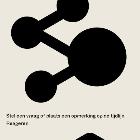
Stel een vraag of plaats een opmerking op de tijdlijn
Reageren