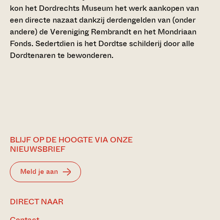
kon het Dordrechts Museum het werk aankopen van
een directe nazaat dankzij derdengelden van (onder
andere) de Vereniging Rembrandt en het Mondriaan
Fonds. Sedertdien is het Dordtse schilderij door alle
Dordtenaren te bewonderen.
BLIJF OP DE HOOGTE VIA ONZE
NIEUWSBRIEF
Meld je aan
DIRECT NAAR
Contact