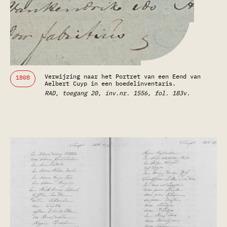
Verwijzing naar het Portret van een Eend van
1808
Aelbert Cuyp in een boedelinventaris.
RAD, toegang 20, inv.nr. 1556, fol. 183v.