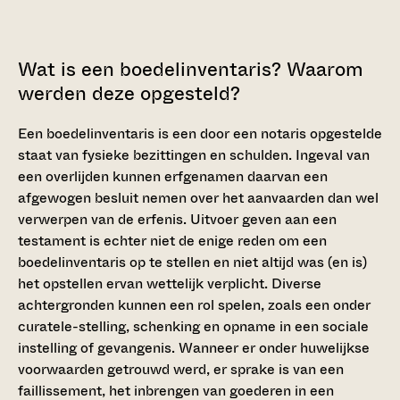
Wat is een boedelinventaris? Waarom
werden deze opgesteld?
Een boedelinventaris is een door een notaris opgestelde
staat van fysieke bezittingen en schulden. Ingeval van
een overlijden kunnen erfgenamen daarvan een
afgewogen besluit nemen over het aanvaarden dan wel
verwerpen van de erfenis. Uitvoer geven aan een
testament is echter niet de enige reden om een
boedelinventaris op te stellen en niet altijd was (en is)
het opstellen ervan wettelijk verplicht. Diverse
achtergronden kunnen een rol spelen, zoals een onder
curatele-stelling, schenking en opname in een sociale
instelling of gevangenis. Wanneer er onder huwelijkse
voorwaarden getrouwd werd, er sprake is van een
faillissement, het inbrengen van goederen in een