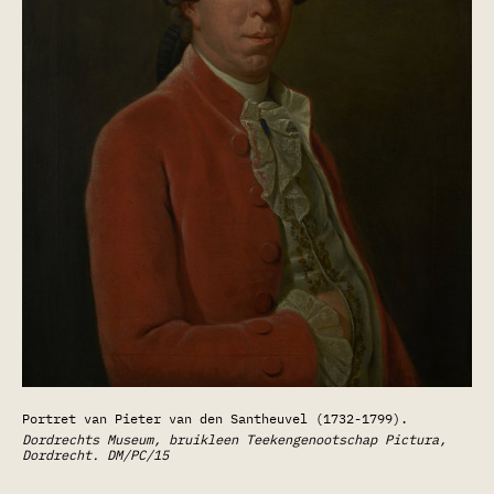
Portret van Pieter van den Santheuvel (1732-1799).
Dordrechts Museum, bruikleen Teekengenootschap Pictura,
Dordrecht. DM/PC/15