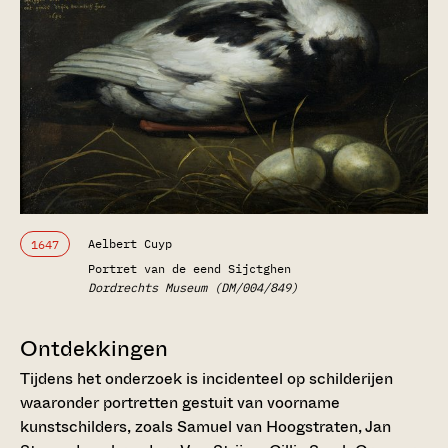
Aelbert Cuyp
1647
Portret van de eend Sijctghen
Dordrechts Museum (DM/004/849)
Ontdekkingen
Tijdens het onderzoek is incidenteel op schilderijen
waaronder portretten gestuit van voorname
kunstschilders, zoals Samuel van Hoogstraten, Jan