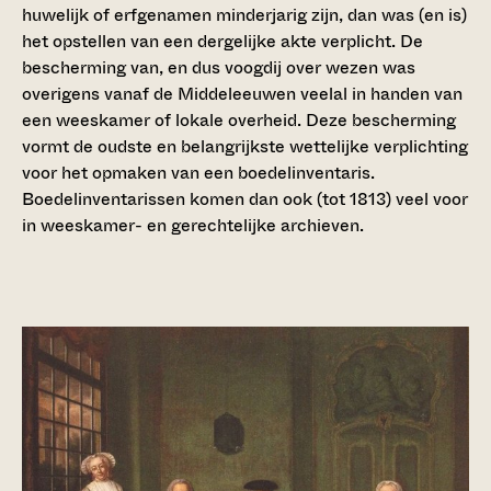
huwelijk of erfgenamen minderjarig zijn, dan was (en is)
het opstellen van een dergelijke akte verplicht. De
bescherming van, en dus voogdij over wezen was
overigens vanaf de Middeleeuwen veelal in handen van
een weeskamer of lokale overheid. Deze bescherming
vormt de oudste en belangrijkste wettelijke verplichting
voor het opmaken van een boedelinventaris.
Boedelinventarissen komen dan ook (tot 1813) veel voor
in weeskamer- en gerechtelijke archieven.