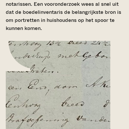
notarissen. Een vooronderzoek wees al snel uit
dat de boedelinventaris de belangrijkste bron is
om portretten in huishoudens op het spoor te
kunnen komen.