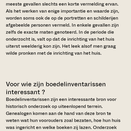
meeste gevallen slechts een korte vermelding ervan.
Als het werken van enige importantie en waarde zijn,
worden soms ook de op de portretten en schilderijen
afgebeelde personen vermeld. In enkele gevallen zijn
zelfs de exacte maten genoteerd. In de periode die
onderzocht is, valt op dat de inrichting van het huis
uiterst weelderig kon zijn. Het leek alsof men graag
wilde pronken met de inrichting van het huis.
Voor wie zijn boedelinventarissen
interessant ?
Boedelinventarissen zijn een interessante bron voor
historisch onderzoek op uiteenlopend terrein.
Genealogen komen aan de hand van deze bron te
weten wat hun voorouders zoal bezaten, hoe hun huis
was ingericht en welke boeken zij lazen. Onderzoek