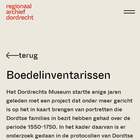
Ga direct naar de inhoud
Boedelinventarissen
Het Dordrechts Museum startte enige jaren
geleden met een project dat onder meer gericht
is op het in kaart brengen van portretten die
Dordtse families in bezit hebben gehad over de
periode 1550-1750. In het kader daarvan is er
onderzoek gedaan in de protocollen van Dordtse