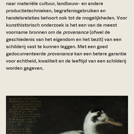
naar materiële cultuur, landbouw- en andere
productietechnieken, begrafenisgebruiken en
handelsrelaties behoort ook tot de mogelijkheden. Voor
kunsthistorisch onderzoek is het een van de meest
voorname bronnen om de
provenance
(ofwel de
geschiedenis van het eigendom en het bezit) van een
schilderij vast te kunnen leggen. Met een goed
gedocumenteerde
provenance
kan een betere garantie
voor echtheid, kwaliteit en de leeftijd van een schilderij
worden gegeven.