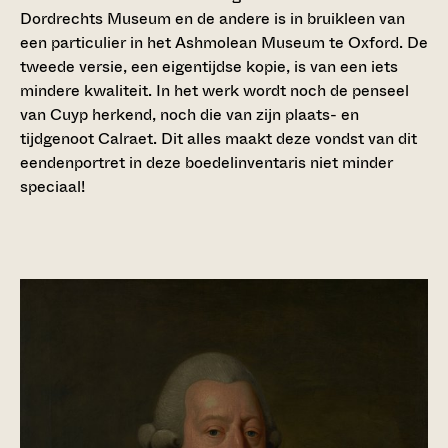
Dordrechts Museum en de andere is in bruikleen van
een particulier in het Ashmolean Museum te Oxford. De
tweede versie, een eigentijdse kopie, is van een iets
mindere kwaliteit. In het werk wordt noch de penseel
van Cuyp herkend, noch die van zijn plaats- en
tijdgenoot Calraet. Dit alles maakt deze vondst van dit
eendenportret in deze boedelinventaris niet minder
speciaal!