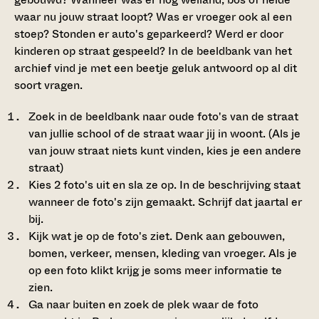
waar nu jouw straat loopt? Was er vroeger ook al een
stoep? Stonden er auto's geparkeerd? Werd er door
kinderen op straat gespeeld? In de beeldbank van het
archief vind je met een beetje geluk antwoord op al dit
soort vragen.
Zoek in de beeldbank naar oude foto's van de straat
van jullie school of de straat waar jij in woont. (Als je
van jouw straat niets kunt vinden, kies je een andere
straat)
Kies 2 foto's uit en sla ze op. In de beschrijving staat
wanneer de foto's zijn gemaakt. Schrijf dat jaartal er
bij.
Kijk wat je op de foto's ziet. Denk aan gebouwen,
bomen, verkeer, mensen, kleding van vroeger. Als je
op een foto klikt krijg je soms meer informatie te
zien.
Ga naar buiten en zoek de plek waar de foto