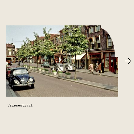
Vriesestraat