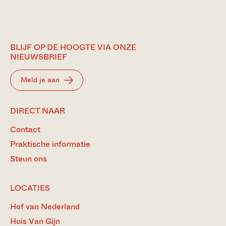
BLIJF OP DE HOOGTE VIA ONZE
NIEUWSBRIEF
Meld je aan
DIRECT NAAR
Contact
Praktische informatie
Steun ons
LOCATIES
Hof van Nederland
Huis Van Gijn