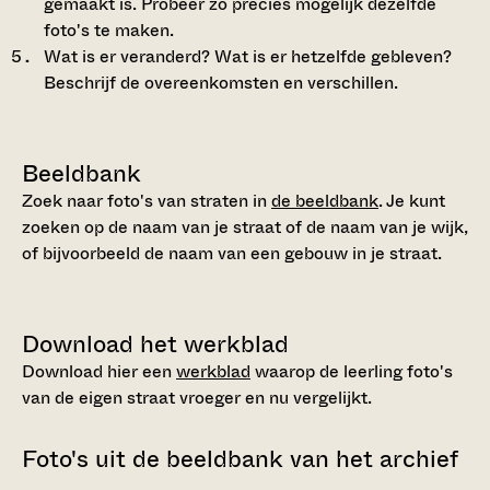
gemaakt is. Probeer zo precies mogelijk dezelfde
foto's te maken.
Wat is er veranderd? Wat is er hetzelfde gebleven?
Beschrijf de overeenkomsten en verschillen.
Beeldbank
Zoek naar foto's van straten in
de beeldbank
. Je kunt
zoeken op de naam van je straat of de naam van je wijk,
of bijvoorbeeld de naam van een gebouw in je straat.
Download het werkblad
Download hier een
werkblad
waarop de leerling foto's
van de eigen straat vroeger en nu vergelijkt.
Foto's uit de beeldbank van het archief