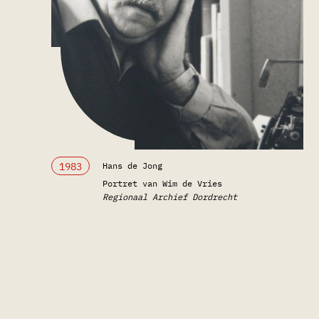
1983
Hans de Jong
Portret van Wim de Vries
Regionaal Archief Dordrecht