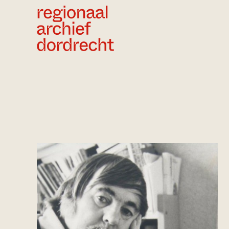
Ga direct naar de inhoud