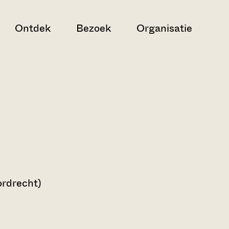
Ontdek
Bezoek
Organisatie
rdrecht)