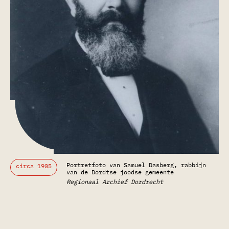
Portretfoto van Samuel Dasberg, rabbijn
circa 1905
van de Dordtse joodse gemeente
Regionaal Archief Dordrecht