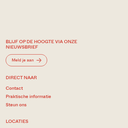
BLIJF OP DE HOOGTE VIA ONZE
NIEUWSBRIEF
Meld je aan
DIRECT NAAR
Contact
Praktische informatie
Steun ons
LOCATIES