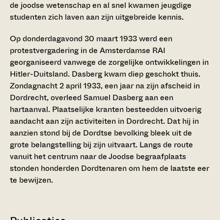
de joodse wetenschap en al snel kwamen jeugdige
studenten zich laven aan zijn uitgebreide kennis.
Op donderdagavond 30 maart 1933 werd een
protestvergadering in de Amsterdamse RAI
georganiseerd vanwege de zorgelijke ontwikkelingen in
Hitler-Duitsland. Dasberg kwam diep geschokt thuis.
Zondagnacht 2 april 1933, een jaar na zijn afscheid in
Dordrecht, overleed Samuel Dasberg aan een
hartaanval. Plaatselijke kranten besteedden uitvoerig
aandacht aan zijn activiteiten in Dordrecht. Dat hij in
aanzien stond bij de Dordtse bevolking bleek uit de
grote belangstelling bij zijn uitvaart. Langs de route
vanuit het centrum naar de Joodse begraafplaats
stonden honderden Dordtenaren om hem de laatste eer
te bewijzen.