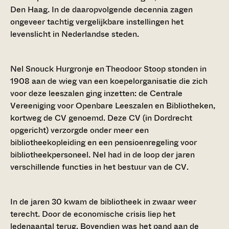
Den Haag. In de daaropvolgende decennia zagen
ongeveer tachtig vergelijkbare instellingen het
levenslicht in Nederlandse steden.
Nel Snouck Hurgronje en Theodoor Stoop stonden in
1908 aan de wieg van een koepelorganisatie die zich
voor deze leeszalen ging inzetten: de Centrale
Vereeniging voor Openbare Leeszalen en Bibliotheken,
kortweg de CV genoemd. Deze CV (in Dordrecht
opgericht) verzorgde onder meer een
bibliotheekopleiding en een pensioenregeling voor
bibliotheekpersoneel. Nel had in de loop der jaren
verschillende functies in het bestuur van de CV.
In de jaren 30 kwam de bibliotheek in zwaar weer
terecht. Door de economische crisis liep het
ledenaantal terug. Bovendien was het pand aan de