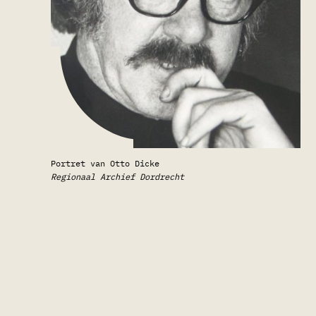
Portret van Otto Dicke
Regionaal Archief Dordrecht