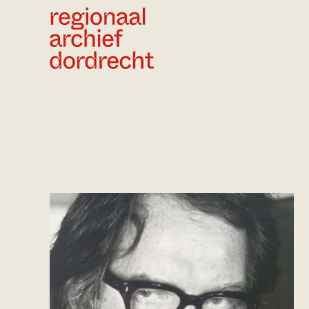
Ga direct naar de inhoud