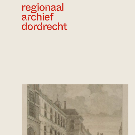
Ga direct naar de inhoud