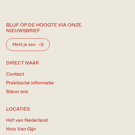
BLIJF OP DE HOOGTE VIA ONZE
NIEUWSBRIEF
Meld je aan
DIRECT NAAR
Contact
Praktische informatie
Steun ons
LOCATIES
Hof van Nederland
Huis Van Gijn