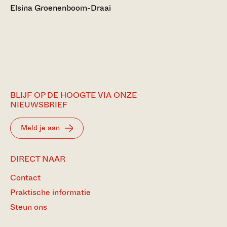
Elsina Groenenboom-Draai
BLIJF OP DE HOOGTE VIA ONZE
NIEUWSBRIEF
Meld je aan
DIRECT NAAR
Contact
Praktische informatie
Steun ons