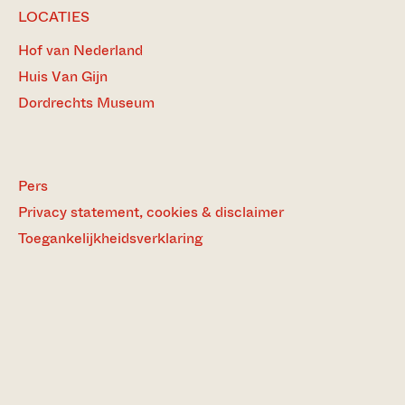
LOCATIES
Hof van Nederland
Huis Van Gijn
Dordrechts Museum
Pers
Privacy statement, cookies & disclaimer
Toegankelijkheidsverklaring