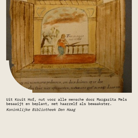
Uit Kruit Hof, nut voor alle mensche door Margarita Mels
besaaijt en beplant, met haarzelf als bewaakster.
Koninklijke Bibliotheek Den Haag