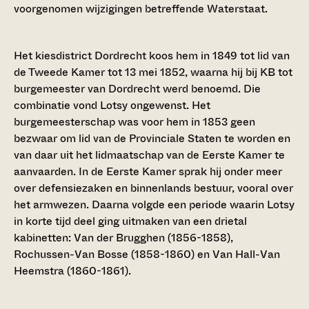
voorgenomen wijzigingen betreffende Waterstaat.
Het kiesdistrict Dordrecht koos hem in 1849 tot lid van
de Tweede Kamer tot 13 mei 1852, waarna hij bij KB tot
burgemeester van Dordrecht werd benoemd. Die
combinatie vond Lotsy ongewenst. Het
burgemeesterschap was voor hem in 1853 geen
bezwaar om lid van de Provinciale Staten te worden en
van daar uit het lidmaatschap van de Eerste Kamer te
aanvaarden. In de Eerste Kamer sprak hij onder meer
over defensiezaken en binnenlands bestuur, vooral over
het armwezen. Daarna volgde een periode waarin Lotsy
in korte tijd deel ging uitmaken van een drietal
kabinetten: Van der Brugghen (1856-1858),
Rochussen-Van Bosse (1858-1860) en Van Hall-Van
Heemstra (1860-1861).