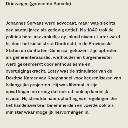
Driewegen (gemeente Borsele)
Johannes Servaas werd advocaat, maar was slechts
een aantal jaren als zodanig actief. Na 1840 trok de
politiek hem, aanvankelijk op lokaal niveau. Later werd
hij door het kiesdistrict Dordrecht in de Provinciale
Staten en de Staten-Generaal gekozen. Zijn optreden
als gemeenteraadslid, wethouder en burgemeester
werd gekenmerkt door enthousiasme en
overtuigingskracht. Lotsy was de stimulator van de
Dordtse Kamer van Koophandel voor het realiseren van
belangrijke projecten. Hij was liberaal in zijn
opvattingen en droeg dat ook uit, ook op landelijk
niveau. Hij streefde naar opheffing van regelingen die
het handelsverkeer belemmerden en voerde ook als
minister waar mogelijk hervormingen in.