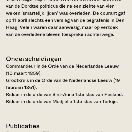
van de Dordtse politicus die na een ziekte van vier
weken ’smartelijk lijden’ was overleden. De courant gaf
op 11 april slechts een verslag van de begrafenis in Den
Haag. Velen waren daar aanwezig, maar op verzoek
van de overledene bleven toespraken achterwege.
Onderscheidingen
Commandeur in de Orde van de Nederlandse Leeuw
(10 maart 1859).
Grootkruis in de Orde van de Nederlandse Leeuw (19
februari 1861).
Ridder in de orde van Sint-Anna 1ste klas van Rusland.
Ridder in de orde van Medjielie 1ste klas van Turkije.
Publicaties