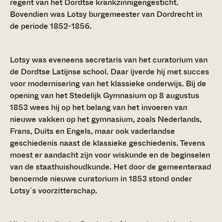
regent van het Dordtse krankzinnigengesticht.
Bovendien was Lotsy burgemeester van Dordrecht in
de periode 1852-1856.
Lotsy was eveneens secretaris van het curatorium van
de Dordtse Latijnse school. Daar ijverde hij met succes
voor modernisering van het klassieke onderwijs. Bij de
opening van het Stedelijk Gymnasium op 8 augustus
1853 wees hij op het belang van het invoeren van
nieuwe vakken op het gymnasium, zoals Nederlands,
Frans, Duits en Engels, maar ook vaderlandse
geschiedenis naast de klassieke geschiedenis. Tevens
moest er aandacht zijn voor wiskunde en de beginselen
van de staathuishoudkunde. Het door de gemeenteraad
benoemde nieuwe curatorium in 1853 stond onder
Lotsy´s voorzitterschap.