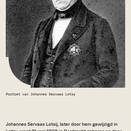
Portret van Johannes Servaas Lotsy
Johannes Servaas Lotsij, later door hem gewijzigd in