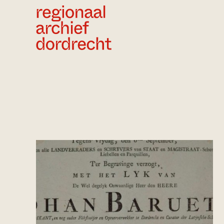
Ga direct naar de inhoud