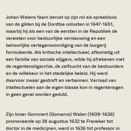
Johan Walens faam berust op zijn rol als spreekbuis
van de gilden bij de Dordtse onlusten in 1647-1651,
waarbij hij als een van de eersten in de Republiek de
vereisten voor bestuurlijke vernieuwing en een
behoorlijke vertegenwoordiging van de burgerij
formuleerde. Als kritische intellectueel, afkomstig uit
een familie van sociale stijgers, wilde hij afrekenen met
de regentenoligarchie, de zelfzucht van de bestuurders
en de willekeur in het stedelijke beleid. Hij werd
daarvoor zwaar gestraft en verbannen. Verraad van
intellectuelen aan de eigen klasse kon in regentenogen
in geen geval worden geduld.
Zijn broer Gommert (Gomarus) Walen (1609-1636)
promoveerde op 28 augustus 1632 te Franeker tot
doctor in de medicijnen, werd in 1636 tot professor in