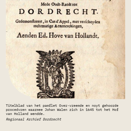
Titelblad van het pamflet Over-vreemde en noyt gehoorde
procedvren waarmee Johan Walen zich in 1645 tot het Hof
van Holland wendde.
Regionaal Archief Dordrecht