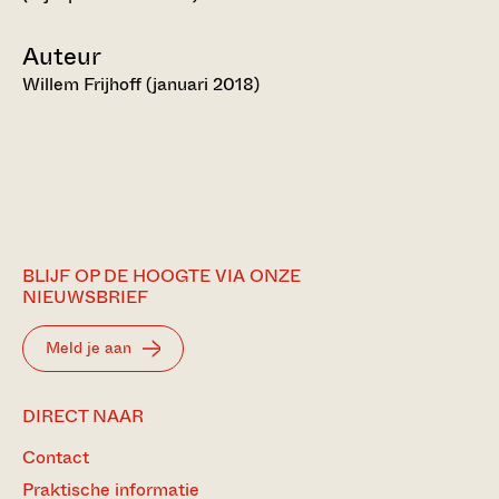
Auteur
Willem Frijhoff (januari 2018)
BLIJF OP DE HOOGTE VIA ONZE
NIEUWSBRIEF
Meld je aan
DIRECT NAAR
Contact
Praktische informatie