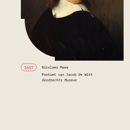
1657
Nicolaes Maes
Portret van Jacob de Witt
Dordrechts Museum