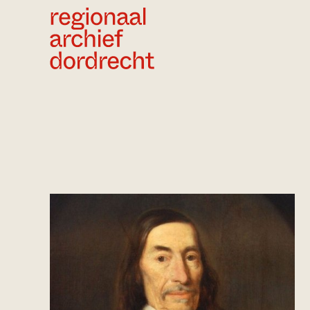
Ga direct naar de inhoud