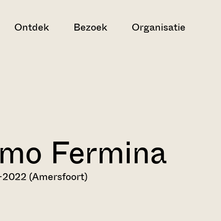
Ontdek
Bezoek
Organisatie
imo Fermina
-2022 (Amersfoort)