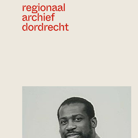
Ga direct naar de inhoud