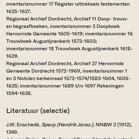
inventarisnummer 17 Register uittreksels testamenten
1625-1627.
Regionaal Archief Dordrecht, Archief 11 Doop- trouw-
en begraafboeken, inventarisnummer 3 Doopboek
Hervormde Gemeente 1605-1619; inventarisnummer 16
Trouwboek Augustijnenkerk 1573-1603;
inventarisnummer 18 Trouwboek Augustijnenkerk 1618-
1629.
Regionaal Archief Dordrecht, Archief 27 Hervormde
Gemeente Dordrecht 1572-1969, inventarisnummer 1
en 3 Notulen kerkenraad 1572-1574/1583-1604, 1605-
1625; inventarisnummer 1689 t/m 1697 Rekeningen
1594-1628.
Literatuur
(selectie)
J.W. Enschedé,
Speuy (Hendrik Jansz.)
, NNBW 2 (1912),
1349.