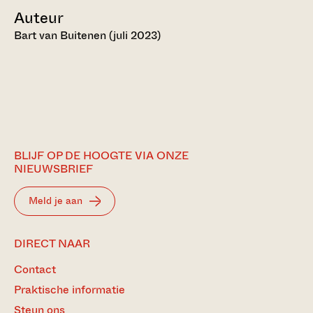
Auteur
Bart van Buitenen (juli 2023)
BLIJF OP DE HOOGTE VIA ONZE
NIEUWSBRIEF
Meld je aan
DIRECT NAAR
Contact
Praktische informatie
Steun ons