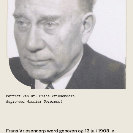
Portret van Dr. Frans Vriesendorp
Regionaal Archief Dordrecht
Frans Vriesendorp werd geboren op 13 juli 1908 in