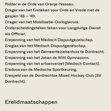
Ridder in de Orde van Oranje-Nassau.
Drager van het Ereteken voor Orde en Vrede met de
gespen ‘48 – ‘49.
Drager van het Mobilisatie-Oorlogskruis.
Onderscheidingsteken teken voor Langdurige Dienst
als Officier.
Erepenning van het Medisch Dispuutgezelschap.
Ereglas van het Medisch Dispuutgezelschap.
Erepenning van het Gemeenteziekenhuis te Dordrecht.
Erepenning van het Johan de Witt Gymnasium.
Erepenning van het artsenverzet (Medisch Contact).
Eredoos van de Medische Sportkeuring.
Erespeld van de Dordrechtse Mixed Hockey Club (SV
Dordrecht).
Erelidmaatschappen