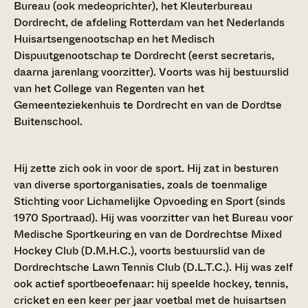
Bureau (ook medeoprichter), het Kleuterbureau
Dordrecht, de afdeling Rotterdam van het Nederlands
Huisartsengenootschap en het Medisch
Dispuutgenootschap te Dordrecht (eerst secretaris,
daarna jarenlang voorzitter). Voorts was hij bestuurslid
van het College van Regenten van het
Gemeenteziekenhuis te Dordrecht en van de Dordtse
Buitenschool.
Hij zette zich ook in voor de sport. Hij zat in besturen
van diverse sportorganisaties, zoals de toenmalige
Stichting voor Lichamelijke Opvoeding en Sport (sinds
1970 Sportraad). Hij was voorzitter van het Bureau voor
Medische Sportkeuring en van de Dordrechtse Mixed
Hockey Club (D.M.H.C.), voorts bestuurslid van de
Dordrechtsche Lawn Tennis Club (D.L.T.C.). Hij was zelf
ook actief sportbeoefenaar: hij speelde hockey, tennis,
cricket en een keer per jaar voetbal met de huisartsen