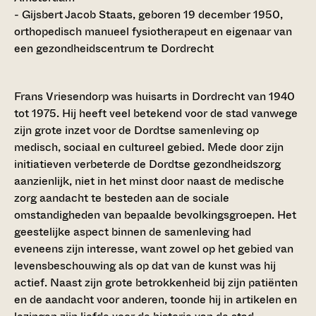
- Gijsbert Jacob Staats, geboren 19 december 1950,
orthopedisch manueel fysiotherapeut en eigenaar van
een gezondheidscentrum te Dordrecht
Frans Vriesendorp was huisarts in Dordrecht van 1940
tot 1975. Hij heeft veel betekend voor de stad vanwege
zijn grote inzet voor de Dordtse samenleving op
medisch, sociaal en cultureel gebied. Mede door zijn
initiatieven verbeterde de Dordtse gezondheidszorg
aanzienlijk, niet in het minst door naast de medische
zorg aandacht te besteden aan de sociale
omstandigheden van bepaalde bevolkingsgroepen. Het
geestelijke aspect binnen de samenleving had
eveneens zijn interesse, want zowel op het gebied van
levensbeschouwing als op dat van de kunst was hij
actief. Naast zijn grote betrokkenheid bij zijn patiënten
en de aandacht voor anderen, toonde hij in artikelen en