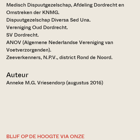
Medisch Dispuutgezelschap, Afdeling Dordrecht en
Omstreken der KNMG.
Dispuutgezelschap Diversa Sed Una.
Vereniging Oud Dordrecht.
SV Dordrecht.
ANOV (Algemene Nederlandse Vereniging van
Voetverzorgenden).
Zeeverkenners, N.P.V., district Rond de Noord.
Auteur
Anneke M.G. Vriesendorp (augustus 2016)
BLIJF OP DE HOOGTE VIA ONZE