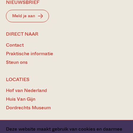
NIEUWSBRIEF
Meld je aan
DIRECT NAAR
Contact
Praktische informatie
Steun ons
LOCATIES
Hof van Nederland
Huis Van Gijn
Dordrechts Museum
Deze website maakt gebruik van cookies en daarmee