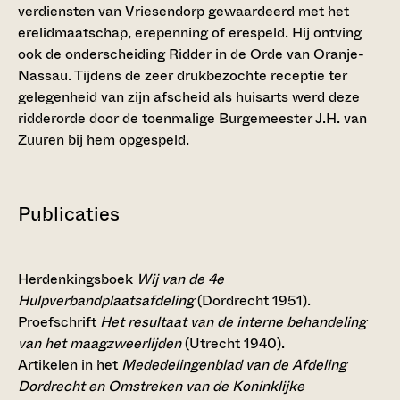
verdiensten van Vriesendorp gewaardeerd met het
erelidmaatschap, erepenning of erespeld. Hij ontving
ook de onderscheiding Ridder in de Orde van Oranje-
Nassau. Tijdens de zeer drukbezochte receptie ter
gelegenheid van zijn afscheid als huisarts werd deze
ridderorde door de toenmalige Burgemeester J.H. van
Zuuren bij hem opgespeld.
Publicaties
Herdenkingsboek
Wij van de 4e
Hulpverbandplaatsafdeling
(Dordrecht 1951).
Proefschrift
Het resultaat van de interne behandeling
van het maagzweerlijden
(Utrecht 1940).
Artikelen in het
Mededelingenblad van de Afdeling
Dordrecht en Omstreken van de Koninklijke