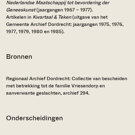
Nederlandse Maatschappij tot bevordering der
Geneeskunst
(jaargangen 1967 – 1977).
Artikelen in
Kwartaal & Teken
(uitgave van het
Gemeente Archief Dordrecht: jaargangen 1975, 1976,
1977, 1979, 1980 en 1985).
Bronnen
Regionaal Archief Dordrecht: Collectie van bescheiden
met betrekking tot de familie Vriesendorp en
aanverwante geslachten, archief 294.
Onderscheidingen