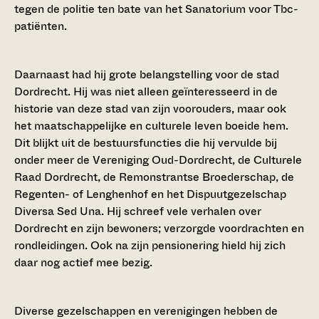
tegen de politie ten bate van het Sanatorium voor Tbc-
patiënten.
Daarnaast had hij grote belangstelling voor de stad
Dordrecht. Hij was niet alleen geïnteresseerd in de
historie van deze stad van zijn voorouders, maar ook
het maatschappelijke en culturele leven boeide hem.
Dit blijkt uit de bestuursfuncties die hij vervulde bij
onder meer de Vereniging Oud-Dordrecht, de Culturele
Raad Dordrecht, de Remonstrantse Broederschap, de
Regenten- of Lenghenhof en het Dispuutgezelschap
Diversa Sed Una. Hij schreef vele verhalen over
Dordrecht en zijn bewoners; verzorgde voordrachten en
rondleidingen. Ook na zijn pensionering hield hij zich
daar nog actief mee bezig.
Diverse gezelschappen en verenigingen hebben de