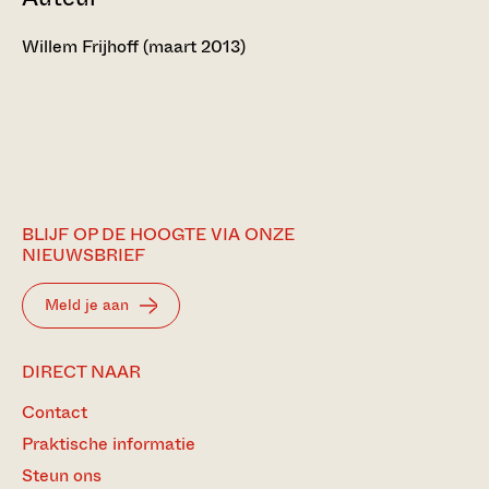
Willem Frijhoff (maart 2013)
BLIJF OP DE HOOGTE VIA ONZE
NIEUWSBRIEF
Meld je aan
DIRECT NAAR
Contact
Praktische informatie
Steun ons