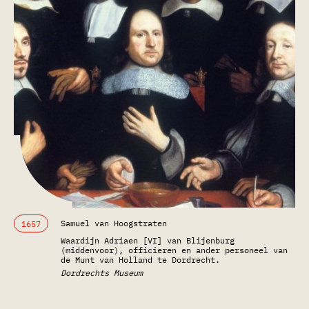
Samuel van Hoogstraten
1657
Waardijn Adriaen [VI] van Blijenburg
(middenvoor), officieren en ander personeel van
de Munt van Holland te Dordrecht.
Dordrechts Museum