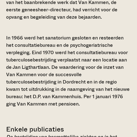
van het baanbrekende werk dat Van Kammen, de
eerste geneesheer-directeur, had verricht voor de
opvang en begeleiding van deze bejaarden.
In 1966 werd het sanatorium gesloten en resteerden
het consultatiebureau en de psychogeriatrische
verpleging. Eind 1970 werd het consultatiebureau voor
tuberculosebestrijding verplaatst naar een locatie aan
de Jan Ligthartlaan. De waardering voor de inzet van
Van Kammen voor de succesvolle
tuberculosebestrijding in Dordrecht en in de regio
kwam tot uitdrukking in de naamgeving van het nieuwe
bureau: het D.P. van Kammenhuis. Per 1 januari 1976
ging Van Kammen met pensioen.
Enkele publicaties
De bestrijding van besmettelijke ziekten en in het