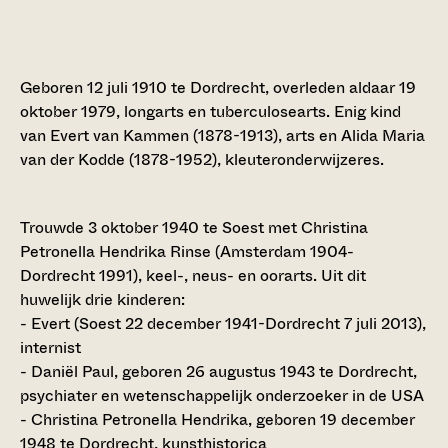
Geboren 12 juli 1910 te Dordrecht, overleden aldaar 19
oktober 1979, longarts en tuberculosearts. Enig kind
van Evert van Kammen (1878-1913), arts en Alida Maria
van der Kodde (1878-1952), kleuteronderwijzeres.
Trouwde 3 oktober 1940 te Soest met Christina
Petronella Hendrika Rinse (Amsterdam 1904-
Dordrecht 1991), keel-, neus- en oorarts. Uit dit
huwelijk drie kinderen:
- Evert (Soest 22 december 1941-Dordrecht 7 juli 2013),
internist
- Daniël Paul, geboren 26 augustus 1943 te Dordrecht,
psychiater en wetenschappelijk onderzoeker in de USA
- Christina Petronella Hendrika, geboren 19 december
1948 te Dordrecht, kunsthistorica