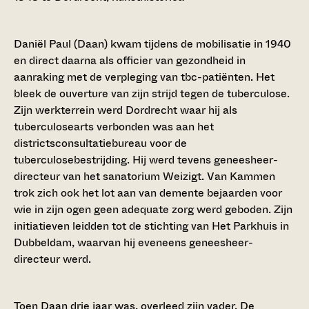
Daniël Paul (Daan) kwam tijdens de mobilisatie in 1940
en direct daarna als officier van gezondheid in
aanraking met de verpleging van tbc-patiënten. Het
bleek de ouverture van zijn strijd tegen de tuberculose.
Zijn werkterrein werd Dordrecht waar hij als
tuberculosearts verbonden was aan het
districtsconsultatiebureau voor de
tuberculosebestrijding. Hij werd tevens geneesheer-
directeur van het sanatorium Weizigt. Van Kammen
trok zich ook het lot aan van demente bejaarden voor
wie in zijn ogen geen adequate zorg werd geboden. Zijn
initiatieven leidden tot de stichting van Het Parkhuis in
Dubbeldam, waarvan hij eveneens geneesheer-
directeur werd.
Toen Daan drie jaar was, overleed zijn vader. De