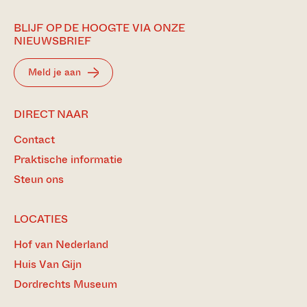
BLIJF OP DE HOOGTE VIA ONZE
NIEUWSBRIEF
Meld je aan
DIRECT NAAR
Contact
Praktische informatie
Steun ons
LOCATIES
Hof van Nederland
Huis Van Gijn
Dordrechts Museum