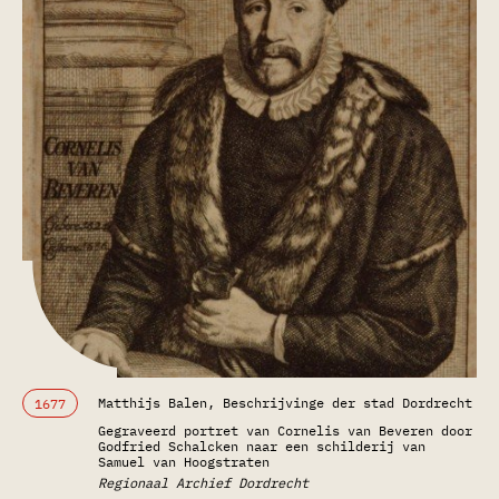
Matthijs Balen, Beschrijvinge der stad Dordrecht
1677
Gegraveerd portret van Cornelis van Beveren door
Godfried Schalcken naar een schilderij van
Samuel van Hoogstraten
Regionaal Archief Dordrecht