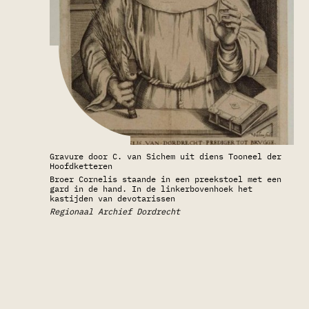
Gravure door C. van Sichem uit diens Tooneel der
Hoofdketteren
Broer Cornelis staande in een preekstoel met een
gard in de hand. In de linkerbovenhoek het
kastijden van devotarissen
Regionaal Archief Dordrecht