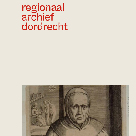
Ga direct naar de inhoud