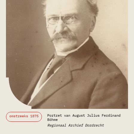
Portret van August Julius Ferdinand
omstreeks 1875
Böhme
Regionaal Archief Dordrecht