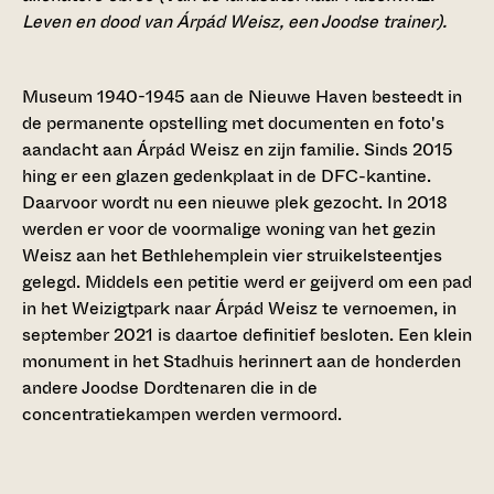
Leven en dood van Árpád Weisz, een Joodse trainer).
Museum 1940-1945 aan de Nieuwe Haven besteedt in
de permanente opstelling met documenten en foto's
aandacht aan Árpád Weisz en zijn familie. Sinds 2015
hing er een glazen gedenkplaat in de DFC-kantine.
Daarvoor wordt nu een nieuwe plek gezocht. In 2018
werden er voor de voormalige woning van het gezin
Weisz aan het Bethlehemplein vier struikelsteentjes
gelegd. Middels een petitie werd er geijverd om een pad
in het Weizigtpark naar Árpád Weisz te vernoemen, in
september 2021 is daartoe definitief besloten. Een klein
monument in het Stadhuis herinnert aan de honderden
andere Joodse Dordtenaren die in de
concentratiekampen werden vermoord.