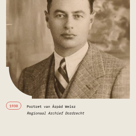
1930
Portret van Árpád Weisz
Regionaal Archief Dordrecht