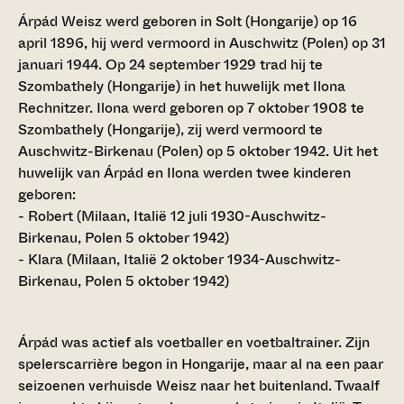
Árpád Weisz werd geboren in Solt (Hongarije) op 16
april 1896, hij werd vermoord in Auschwitz (Polen) op 31
januari 1944. Op 24 september 1929 trad hij te
Szombathely (Hongarije) in het huwelijk met Ilona
Rechnitzer. Ilona werd geboren op 7 oktober 1908 te
Szombathely (Hongarije), zij werd vermoord te
Auschwitz-Birkenau (Polen) op 5 oktober 1942. Uit het
huwelijk van Árpád en Ilona werden twee kinderen
geboren:
- Robert (Milaan, Italië 12 juli 1930-Auschwitz-
Birkenau, Polen 5 oktober 1942)
- Klara (Milaan, Italië 2 oktober 1934-Auschwitz-
Birkenau, Polen 5 oktober 1942)
Árpád was actief als voetballer en voetbaltrainer. Zijn
spelerscarrière begon in Hongarije, maar al na een paar
seizoenen verhuisde Weisz naar het buitenland. Twaalf