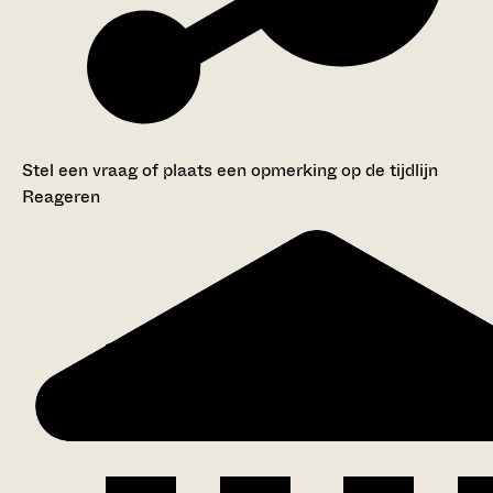
Stel een vraag of plaats een opmerking op de tijdlijn
Reageren