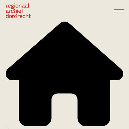
Ga direct naar de inhoud