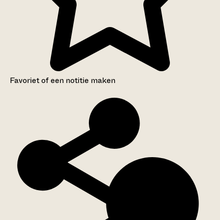
Favoriet of een notitie maken