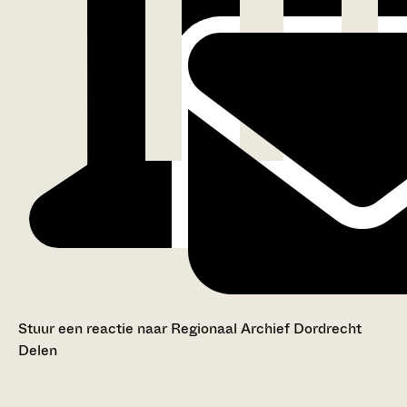
Stuur een reactie naar Regionaal Archief Dordrecht
Delen