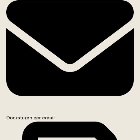
Doorsturen per email