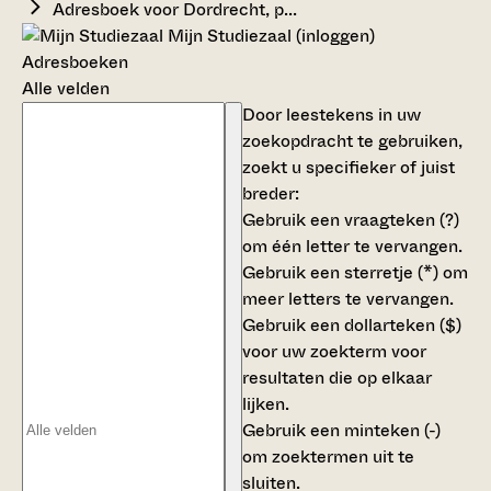
Adresboek voor Dordrecht, p...
Mijn Studiezaal (inloggen)
Adresboeken
Alle velden
Door leestekens in uw
zoekopdracht te gebruiken,
zoekt u specifieker of juist
breder:
Gebruik een
vraagteken (?)
om één letter te vervangen.
Gebruik een
sterretje (*)
om
meer letters te vervangen.
Gebruik een
dollarteken ($)
voor uw zoekterm voor
resultaten die op elkaar
lijken.
Gebruik een
minteken (-)
om zoektermen uit te
sluiten.