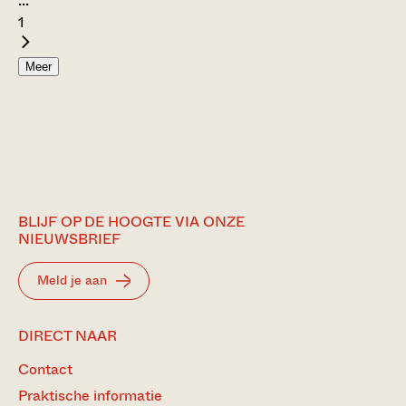
...
1
Meer
BLIJF OP DE HOOGTE VIA ONZE
NIEUWSBRIEF
Meld je aan
DIRECT NAAR
Contact
Praktische informatie