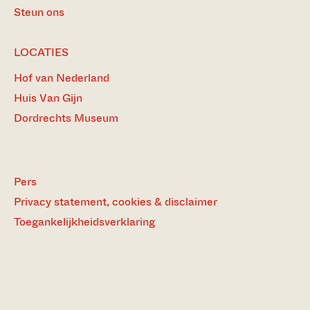
Steun ons
LOCATIES
Hof van Nederland
Huis Van Gijn
Dordrechts Museum
Pers
Privacy statement, cookies & disclaimer
Toegankelijkheidsverklaring