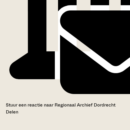
Stuur een reactie naar Regionaal Archief Dordrecht
Delen