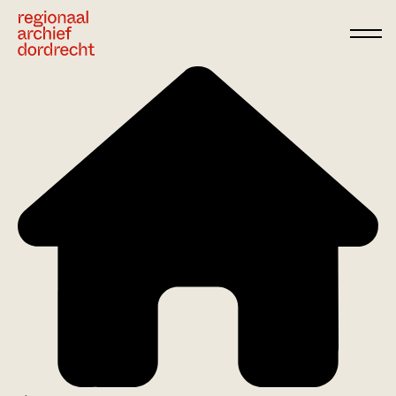
Ga direct naar de inhoud