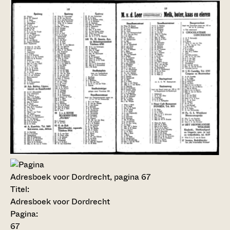
Adresboek voor Dordrecht, pagina 67
Titel:
Adresboek voor Dordrecht
Pagina:
67