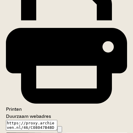
Printen
Duurzaam webadres