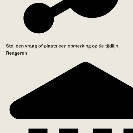
Stel een vraag of plaats een opmerking op de tijdlijn
Reageren