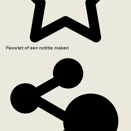
Favoriet of een notitie maken