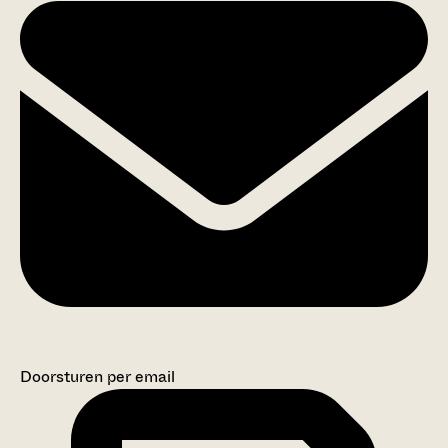
Doorsturen per email