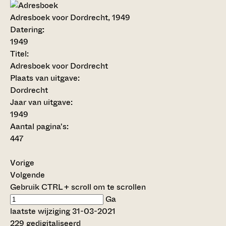
Adresboek voor Dordrecht, 1949
Datering
:
1949
Titel:
Adresboek voor Dordrecht
Plaats van uitgave:
Dordrecht
Jaar van uitgave:
1949
Aantal pagina's:
447
Vorige
Volgende
Gebruik CTRL + scroll om te scrollen
Ga
laatste wijziging 31-03-2021
229 gedigitaliseerd