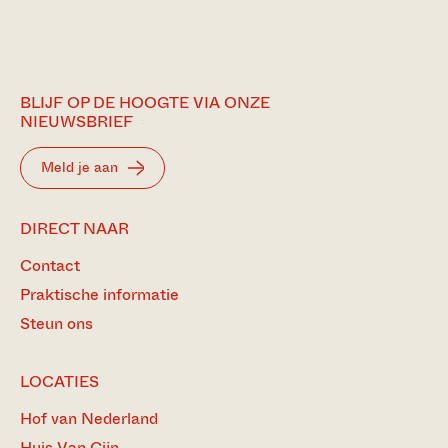
BLIJF OP DE HOOGTE VIA ONZE
NIEUWSBRIEF
Meld je aan
DIRECT NAAR
Contact
Praktische informatie
Steun ons
LOCATIES
Hof van Nederland
Huis Van Gijn