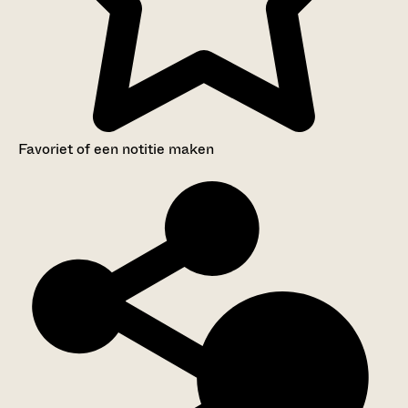
Favoriet of een notitie maken