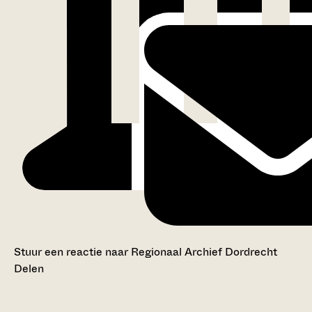
Stuur een reactie naar Regionaal Archief Dordrecht
Delen