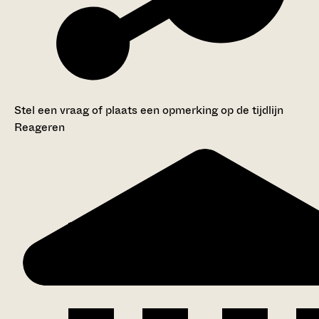
Stel een vraag of plaats een opmerking op de tijdlijn
Reageren