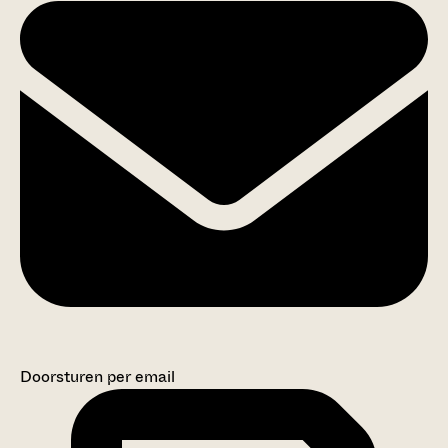
Doorsturen per email