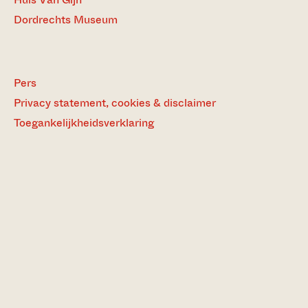
Dordrechts Museum
Pers
Privacy statement, cookies & disclaimer
Toegankelijkheidsverklaring