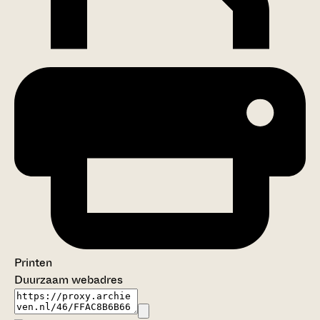
Printen
Duurzaam webadres