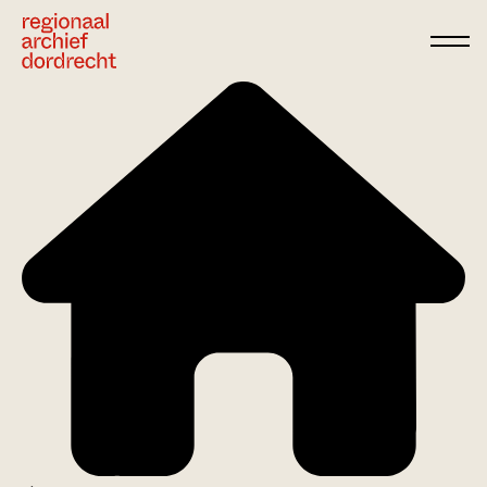
Ga direct naar de inhoud