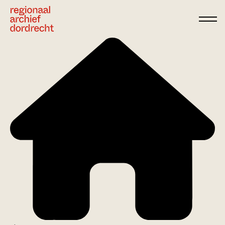
Ga direct naar de inhoud