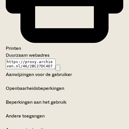
Printen
Duurzaam webadres
Aanwijzingen voor de gebruiker
Openbaarheidsbeperkingen
Beperkingen aan het gebruik
Andere toegangen