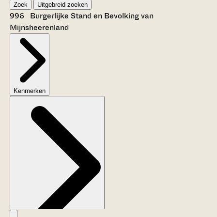
Zoek
Uitgebreid zoeken
996 Burgerlijke Stand en Bevolking van
Mijnsheerenland
Kenmerken