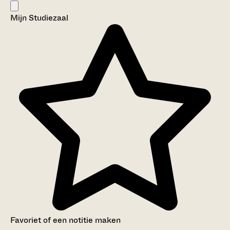
Mijn Studiezaal
Favoriet of een notitie maken