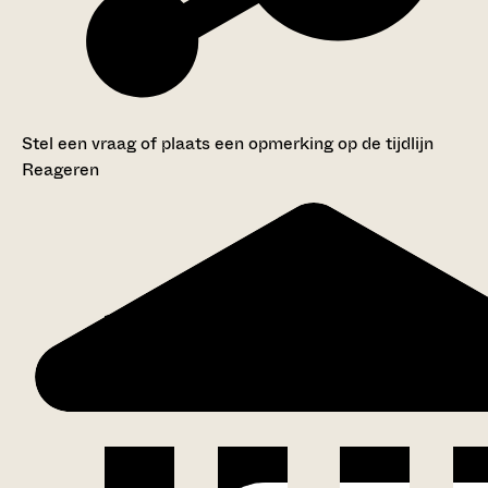
Stel een vraag of plaats een opmerking op de tijdlijn
Reageren