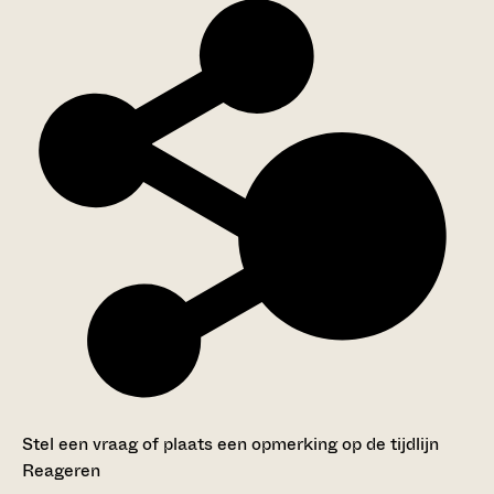
Stel een vraag of plaats een opmerking op de tijdlijn
Reageren