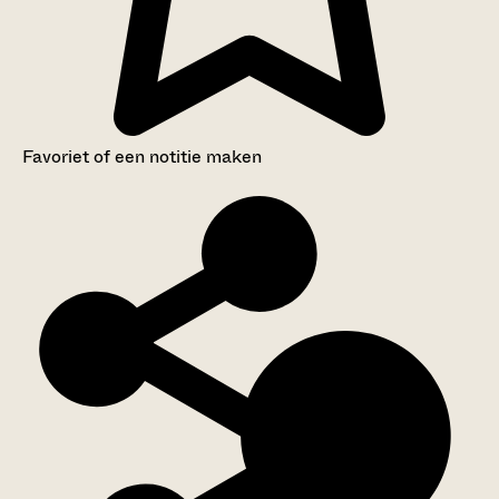
Favoriet of een notitie maken