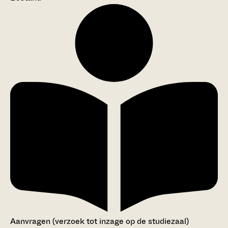
Aanvragen (verzoek tot inzage op de studiezaal)