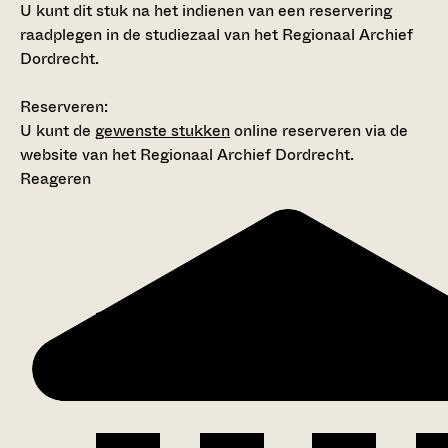
U kunt dit stuk na het indienen van een reservering
raadplegen in de studiezaal van het Regionaal Archief
Dordrecht.
Reserveren:
U kunt de
gewenste stukken
online reserveren via de
website van het Regionaal Archief Dordrecht.
Reageren