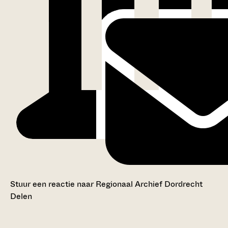
Stuur een reactie naar Regionaal Archief Dordrecht
Delen