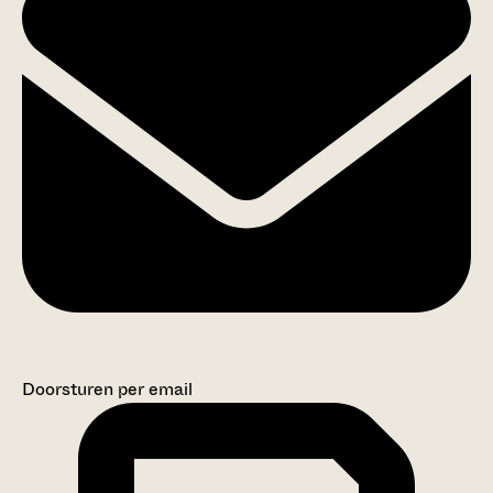
Doorsturen per email