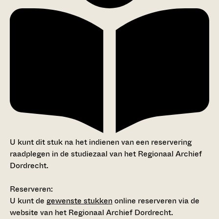
U kunt dit stuk na het indienen van een reservering
raadplegen in de studiezaal van het Regionaal Archief
Dordrecht.
Reserveren:
U kunt de
gewenste stukken
online reserveren via de
website van het Regionaal Archief Dordrecht.