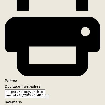
Printen
Duurzaam webadres
Inventaris