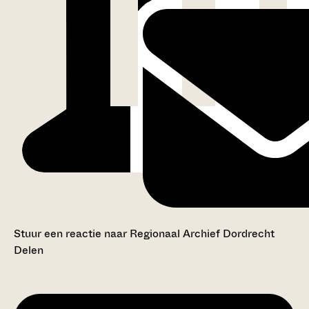
Stuur een reactie naar Regionaal Archief Dordrecht
Delen