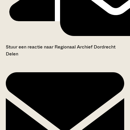
Stuur een reactie naar Regionaal Archief Dordrecht
Delen