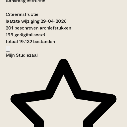
Aanvraaginstructie
Citeerinstructie
laatste wijziging 29-04-2026
201 beschreven archiefstukken
198 gedigitaliseerd
totaal 19.132 bestanden
Mijn Studiezaal