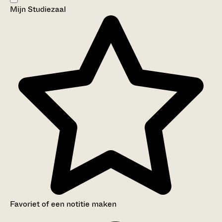
Mijn Studiezaal
Favoriet of een notitie maken