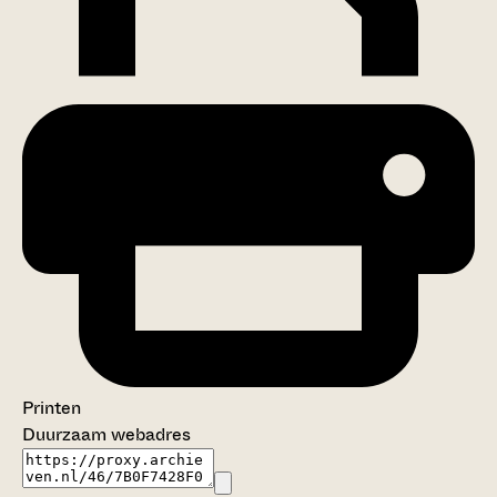
Printen
Duurzaam webadres