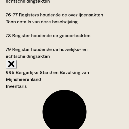
echtscheidingsakten
76-77
Registers houdende de overlijdensakten
Toon details van deze beschrijving
78
Register houdende de geboorteakten
79
Register houdende de huwelijks- en
echtscheidingsakten
996 Burgerlijke Stand en Bevolking van
Mijnsheerenland
Inventaris