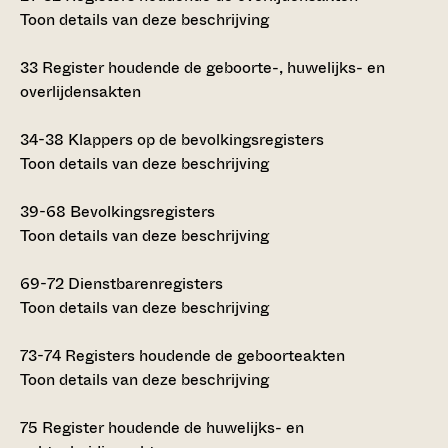
Toon details van deze beschrijving
33
Register houdende de geboorte-, huwelijks- en
overlijdensakten
34-38
Klappers op de bevolkingsregisters
Toon details van deze beschrijving
39-68
Bevolkingsregisters
Toon details van deze beschrijving
69-72
Dienstbarenregisters
Toon details van deze beschrijving
73-74
Registers houdende de geboorteakten
Toon details van deze beschrijving
75
Register houdende de huwelijks- en