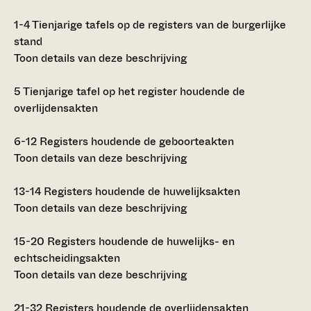
1-4
Tienjarige tafels op de registers van de burgerlijke
stand
Toon details van deze beschrijving
5
Tienjarige tafel op het register houdende de
overlijdensakten
6-12
Registers houdende de geboorteakten
Toon details van deze beschrijving
13-14
Registers houdende de huwelijksakten
Toon details van deze beschrijving
15-20
Registers houdende de huwelijks- en
echtscheidingsakten
Toon details van deze beschrijving
21-32
Registers houdende de overlijdensakten