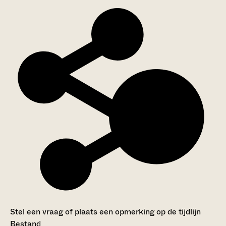
Stel een vraag of plaats een opmerking op de tijdlijn
Bestand