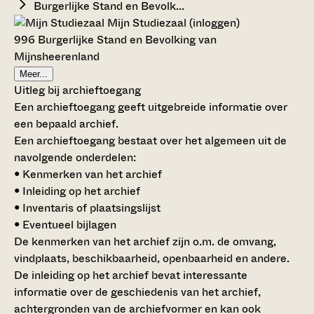
Burgerlijke Stand en Bevolk...
Mijn Studiezaal (inloggen)
996 Burgerlijke Stand en Bevolking van
Mijnsheerenland
Meer...
Uitleg bij archieftoegang
Een archieftoegang geeft uitgebreide informatie over
een bepaald archief.
Een archieftoegang bestaat over het algemeen uit de
navolgende onderdelen:
• Kenmerken van het archief
• Inleiding op het archief
• Inventaris of plaatsingslijst
• Eventueel bijlagen
De kenmerken van het archief zijn o.m. de omvang,
vindplaats, beschikbaarheid, openbaarheid en andere.
De inleiding op het archief bevat interessante
informatie over de geschiedenis van het archief,
achtergronden van de archiefvormer en kan ook