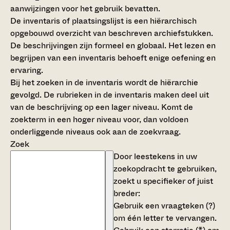
aanwijzingen voor het gebruik bevatten.
De inventaris of plaatsingslijst is een hiërarchisch
opgebouwd overzicht van beschreven archiefstukken.
De beschrijvingen zijn formeel en globaal. Het lezen en
begrijpen van een inventaris behoeft enige oefening en
ervaring.
Bij het zoeken in de inventaris wordt de hiërarchie
gevolgd. De rubrieken in de inventaris maken deel uit
van de beschrijving op een lager niveau. Komt de
zoekterm in een hoger niveau voor, dan voldoen
onderliggende niveaus ook aan de zoekvraag.
Zoek
Door leestekens in uw
zoekopdracht te gebruiken,
zoekt u specifieker of juist
breder:
Gebruik een
vraagteken (?)
om één letter te vervangen.