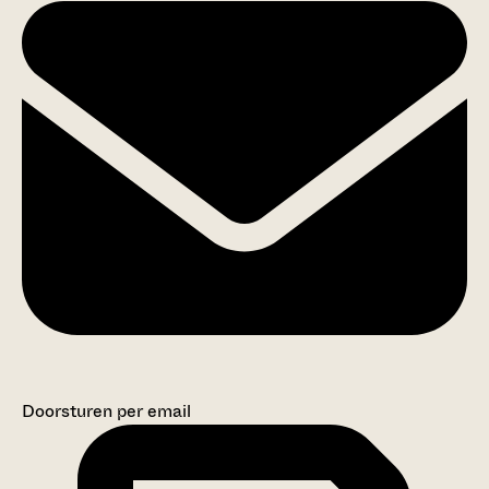
Doorsturen per email