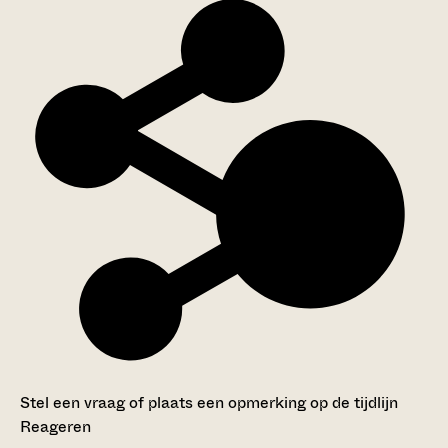
Stel een vraag of plaats een opmerking op de tijdlijn
Reageren