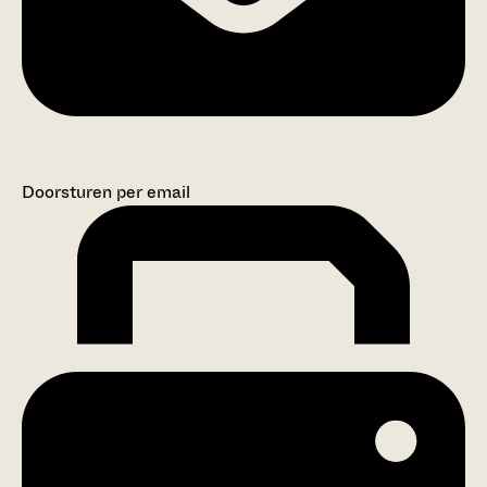
Doorsturen per email