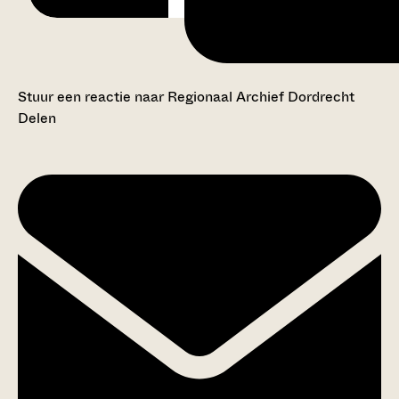
Stuur een reactie naar Regionaal Archief Dordrecht
Delen