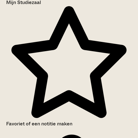
Mijn Studiezaal
Favoriet of een notitie maken