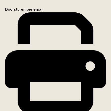
Doorsturen per email