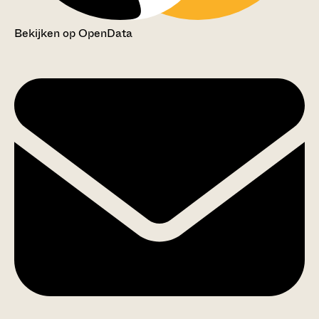
Bekijken op OpenData