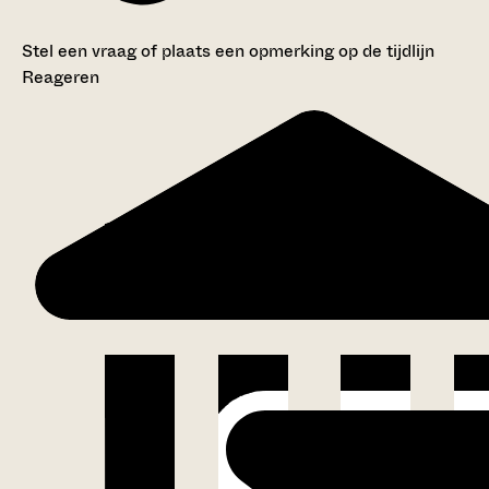
Stel een vraag of plaats een opmerking op de tijdlijn
Reageren