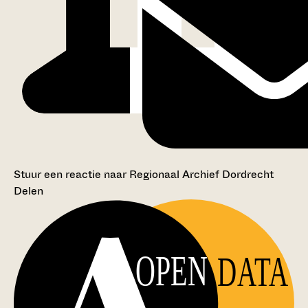
Stuur een reactie naar Regionaal Archief Dordrecht
Delen
OPEN
DATA