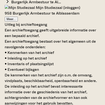
Burgerlijk Armbestuur te Al...
Mijn Studiezaal (inloggen)
958 Burgerlijk Armbestuur te Alblasserdam
Meer...
Uitleg bij archieftoegang
Een archieftoegang geeft uitgebreide informatie over
een bepaald archief.
Een archieftoegang bestaat over het algemeen uit de
navolgende onderdelen:
• Kenmerken van het archief
• Inleiding op het archief
• Inventaris of plaatsingslijst
• Eventueel bijlagen
De kenmerken van het archief zijn o.m. de omvang,
vindplaats, beschikbaarheid, openbaarheid en andere.
De inleiding op het archief bevat interessante
informatie over de geschiedenis van het archief,
achtergronden van de archiefvormer en kan ook
aanwijzingen voor het gebruik bevatten.