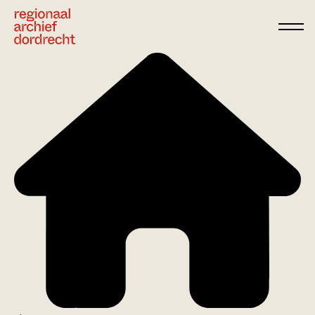
Ga direct naar de inhoud