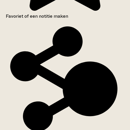
Favoriet of een notitie maken