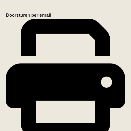
Doorsturen per email