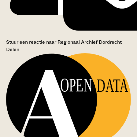
Stuur een reactie naar Regionaal Archief Dordrecht
Delen
OPEN
DATA