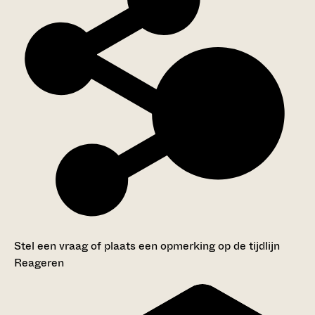
Stel een vraag of plaats een opmerking op de tijdlijn
Reageren