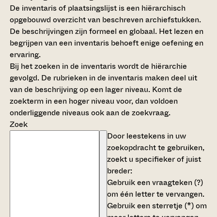
De inventaris of plaatsingslijst is een hiërarchisch
opgebouwd overzicht van beschreven archiefstukken.
De beschrijvingen zijn formeel en globaal. Het lezen en
begrijpen van een inventaris behoeft enige oefening en
ervaring.
Bij het zoeken in de inventaris wordt de hiërarchie
gevolgd. De rubrieken in de inventaris maken deel uit
van de beschrijving op een lager niveau. Komt de
zoekterm in een hoger niveau voor, dan voldoen
onderliggende niveaus ook aan de zoekvraag.
Zoek
Door leestekens in uw
zoekopdracht te gebruiken,
zoekt u specifieker of juist
breder:
Gebruik een
vraagteken (?)
om één letter te vervangen.
Gebruik een
sterretje (*)
om