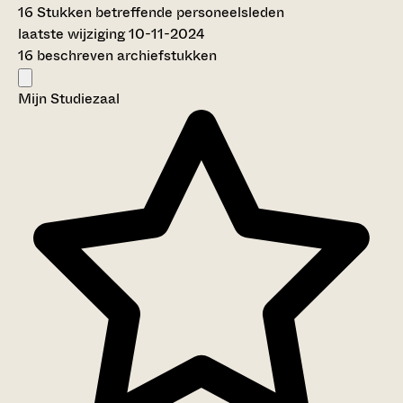
16
Stukken betreffende personeelsleden
laatste wijziging 10-11-2024
16 beschreven archiefstukken
Mijn Studiezaal