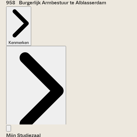
958 Burgerlijk Armbestuur te Alblasserdam
Kenmerken
Mijn Studiezaal