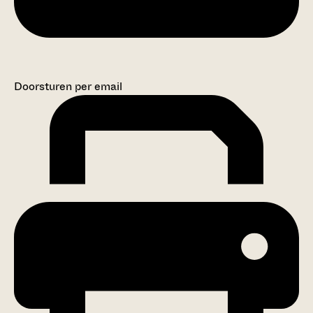
Doorsturen per email