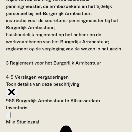
penningmeester, de armbezoekers en het tijdelijk
personeel bij het Burgerlijk Armbestuur;
instructie voor de secretaris-penningmeester bij het
Burgerlijk Armbestuur;
huishoudelijk reglement op het beheer en de
werkzaamheden van het Burgerlijk Armbestuur;
reglement op de verpleging van de wezen in het gezin
3
Reglement voor het Burgerlijk Armbestuur
4-5
Verslagen vergaderingen
Toon details van deze beschrijving
958 Burgerlijk Armbestuur te Alblasserdam
Inventaris
Mijn Studiezaal