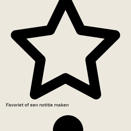
Favoriet of een notitie maken