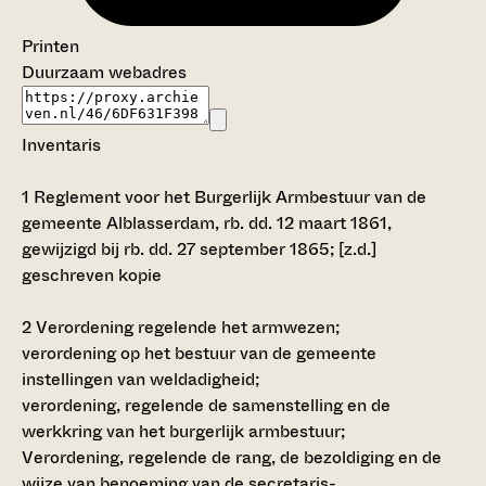
Printen
Duurzaam webadres
Inventaris
1
Reglement voor het Burgerlijk Armbestuur van de
gemeente Alblasserdam, rb. dd. 12 maart 1861,
gewijzigd bij rb. dd. 27 september 1865; [z.d.]
geschreven kopie
2
Verordening regelende het armwezen;
verordening op het bestuur van de gemeente
instellingen van weldadigheid;
verordening, regelende de samenstelling en de
werkkring van het burgerlijk armbestuur;
Verordening, regelende de rang, de bezoldiging en de
wijze van benoeming van de secretaris-