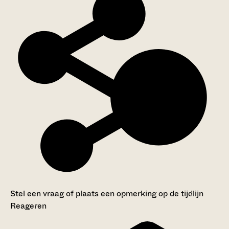
Stel een vraag of plaats een opmerking op de tijdlijn
Reageren