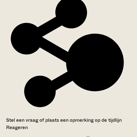
Stel een vraag of plaats een opmerking op de tijdlijn
Reageren