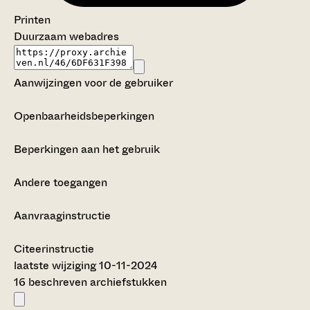
Printen
Duurzaam webadres
Aanwijzingen voor de gebruiker
Openbaarheidsbeperkingen
Beperkingen aan het gebruik
Andere toegangen
Aanvraaginstructie
Citeerinstructie
laatste wijziging 10-11-2024
16 beschreven archiefstukken