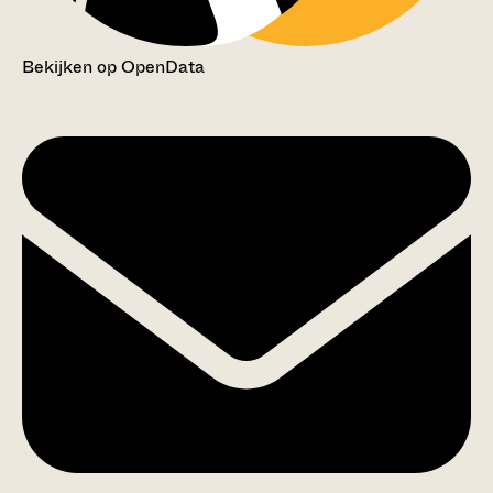
Bekijken op OpenData