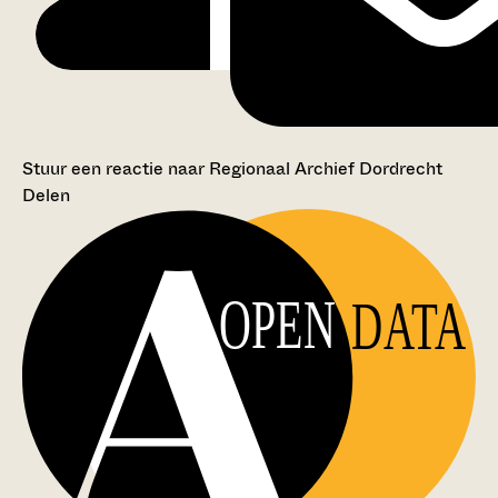
Stuur een reactie naar Regionaal Archief Dordrecht
Delen
OPEN
DATA