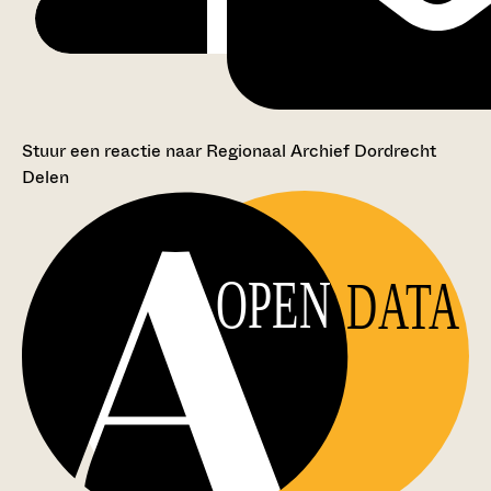
Stuur een reactie naar Regionaal Archief Dordrecht
Delen
OPEN
DATA