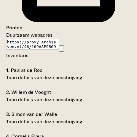
Printen
Duurzaam webadres
Inventaris
1.
Paulus de Roo
Toon details van deze beschrijving
2.
Willem de Vooght
Toon details van deze beschrijving
3.
Simon van der Walle
Toon details van deze beschrijving
4.
Cornelis Evera