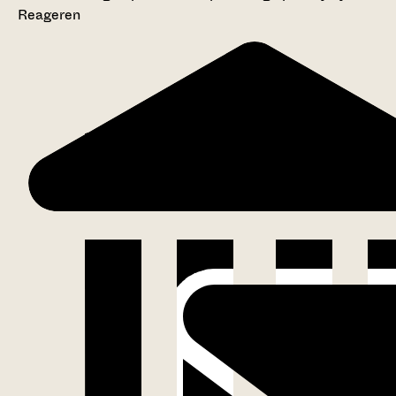
Reageren