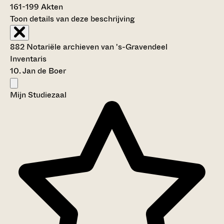
161-199
Akten
Toon details van deze beschrijving
882 Notariële archieven van 's-Gravendeel
Inventaris
10. Jan de Boer
Mijn Studiezaal