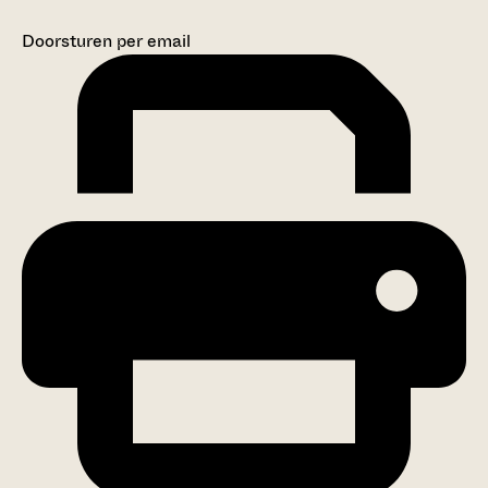
Doorsturen per email