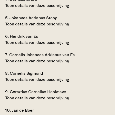
Toon details van deze beschrijving
5.
Johannes Adrianus Stoop
Toon details van deze beschrijving
6.
Hendrik van Es
Toon details van deze beschrijving
7.
Cornelis Johannes Adrianus van Es
Toon details van deze beschrijving
8.
Cornelis Sigmond
Toon details van deze beschrijving
9.
Gerardus Cornelius Hoolmans
Toon details van deze beschrijving
10.
Jan de Boer