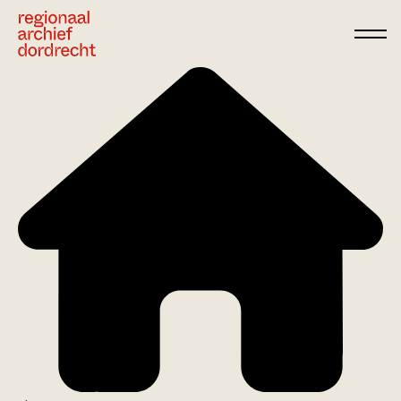
Ga direct naar de inhoud