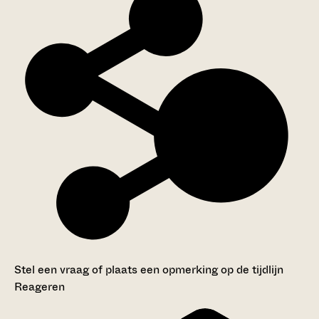
Stel een vraag of plaats een opmerking op de tijdlijn
Reageren