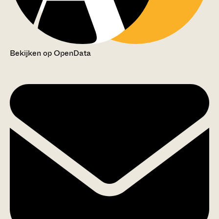
Bekijken op OpenData