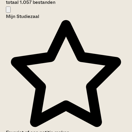
totaal 1.057 bestanden
Mijn Studiezaal