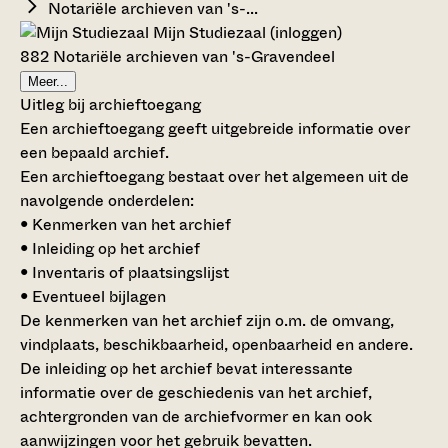
Notariële archieven van 's-...
Mijn Studiezaal (inloggen)
882 Notariële archieven van 's-Gravendeel
Meer...
Uitleg bij archieftoegang
Een archieftoegang geeft uitgebreide informatie over
een bepaald archief.
Een archieftoegang bestaat over het algemeen uit de
navolgende onderdelen:
• Kenmerken van het archief
• Inleiding op het archief
• Inventaris of plaatsingslijst
• Eventueel bijlagen
De kenmerken van het archief zijn o.m. de omvang,
vindplaats, beschikbaarheid, openbaarheid en andere.
De inleiding op het archief bevat interessante
informatie over de geschiedenis van het archief,
achtergronden van de archiefvormer en kan ook
aanwijzingen voor het gebruik bevatten.