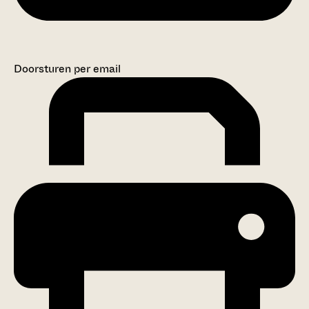
Doorsturen per email