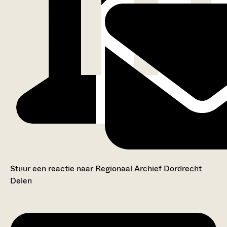
Stuur een reactie naar Regionaal Archief Dordrecht
Delen