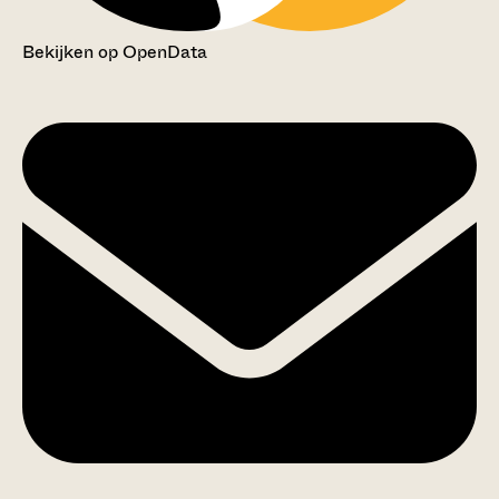
Bekijken op OpenData