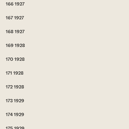
166
1927
167
1927
168
1927
169
1928
170
1928
171
1928
172
1928
173
1929
174
1929
175
1929