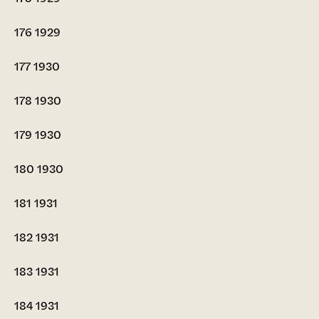
176
1929
177
1930
178
1930
179
1930
180
1930
181
1931
182
1931
183
1931
184
1931