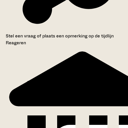
Stel een vraag of plaats een opmerking op de tijdlijn
Reageren