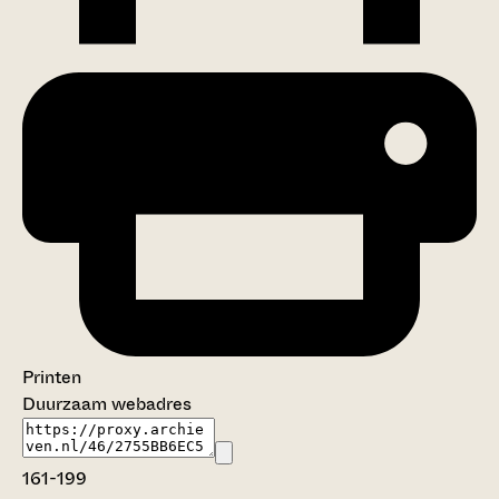
Printen
Duurzaam webadres
161-199