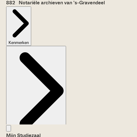
882 Notariële archieven van 's-Gravendeel
Kenmerken
Mijn Studiezaal