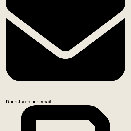
Doorsturen per email