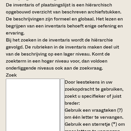
De inventaris of plaatsingslijst is een hiërarchisch
opgebouwd overzicht van beschreven archiefstukken.
De beschrijvingen zijn formeel en globaal. Het lezen en
begrijpen van een inventaris behoeft enige oefening en
ervaring.
Bij het zoeken in de inventaris wordt de hiërarchie
gevolgd. De rubrieken in de inventaris maken deel uit
van de beschrijving op een lager niveau. Komt de
zoekterm in een hoger niveau voor, dan voldoen
onderliggende niveaus ook aan de zoekvraag.
Zoek
Door leestekens in uw
zoekopdracht te gebruiken,
zoekt u specifieker of juist
breder:
Gebruik een
vraagteken (?)
om één letter te vervangen.
Gebruik een
sterretje (*)
om