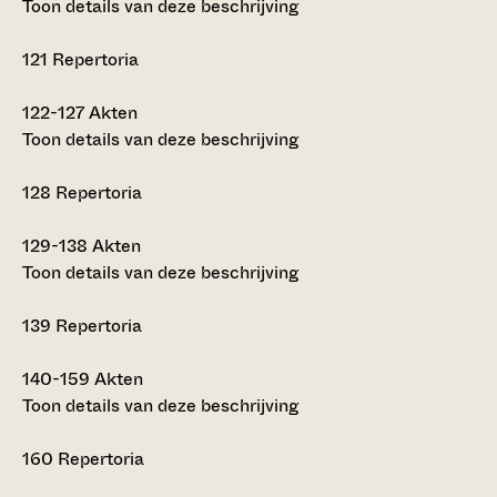
Toon details van deze beschrijving
121
Repertoria
122-127
Akten
Toon details van deze beschrijving
128
Repertoria
129-138
Akten
Toon details van deze beschrijving
139
Repertoria
140-159
Akten
Toon details van deze beschrijving
160
Repertoria