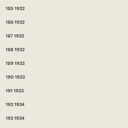
185
1932
186
1932
187
1932
188
1932
189
1933
190
1933
191
1933
192
1934
193
1934