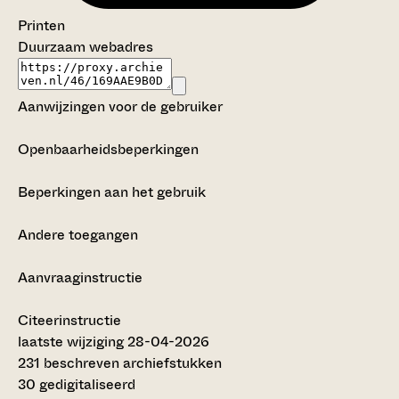
Printen
Duurzaam webadres
Aanwijzingen voor de gebruiker
Openbaarheidsbeperkingen
Beperkingen aan het gebruik
Andere toegangen
Aanvraaginstructie
Citeerinstructie
laatste wijziging 28-04-2026
231 beschreven archiefstukken
30 gedigitaliseerd