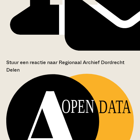
Stuur een reactie naar Regionaal Archief Dordrecht
Delen
OPEN
DATA