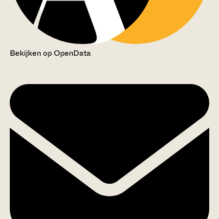
Bekijken op OpenData