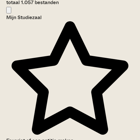
totaal 1.057 bestanden
Mijn Studiezaal