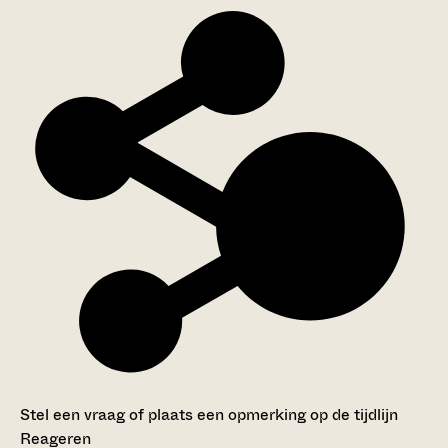
Stel een vraag of plaats een opmerking op de tijdlijn
Reageren