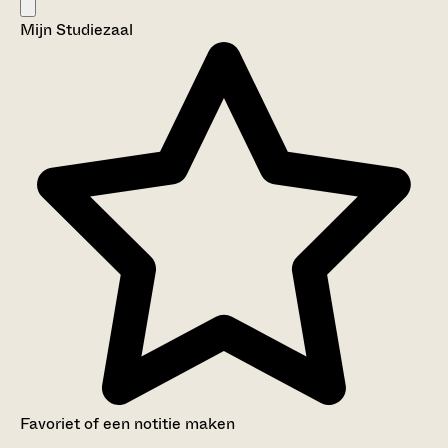
Mijn Studiezaal
Favoriet of een notitie maken