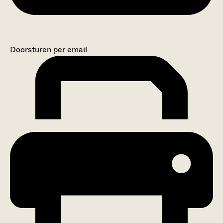
Doorsturen per email