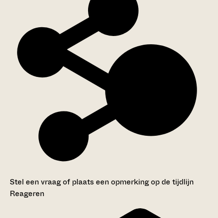
Stel een vraag of plaats een opmerking op de tijdlijn
Reageren