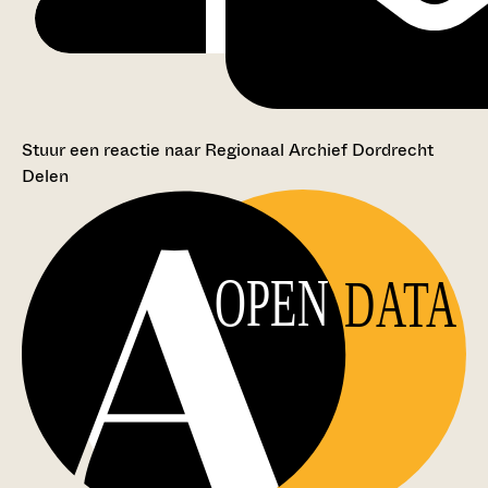
Stuur een reactie naar Regionaal Archief Dordrecht
Delen
OPEN
DATA