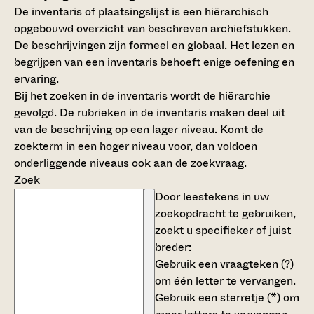
De inventaris of plaatsingslijst is een hiërarchisch
opgebouwd overzicht van beschreven archiefstukken.
De beschrijvingen zijn formeel en globaal. Het lezen en
begrijpen van een inventaris behoeft enige oefening en
ervaring.
Bij het zoeken in de inventaris wordt de hiërarchie
gevolgd. De rubrieken in de inventaris maken deel uit
van de beschrijving op een lager niveau. Komt de
zoekterm in een hoger niveau voor, dan voldoen
onderliggende niveaus ook aan de zoekvraag.
Zoek
Door leestekens in uw
zoekopdracht te gebruiken,
zoekt u specifieker of juist
breder:
Gebruik een
vraagteken (?)
om één letter te vervangen.
Gebruik een
sterretje (*)
om