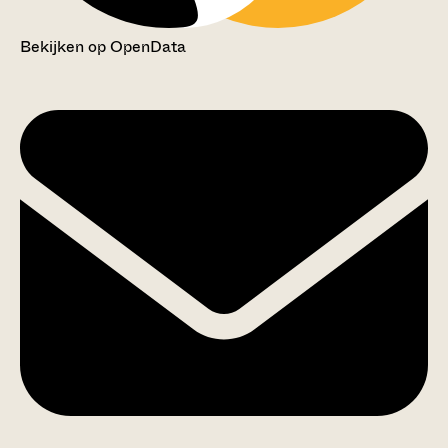
Bekijken op OpenData