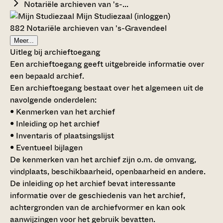
Notariële archieven van 's-...
Mijn Studiezaal (inloggen)
882 Notariële archieven van 's-Gravendeel
Meer...
Uitleg bij archieftoegang
Een archieftoegang geeft uitgebreide informatie over
een bepaald archief.
Een archieftoegang bestaat over het algemeen uit de
navolgende onderdelen:
• Kenmerken van het archief
• Inleiding op het archief
• Inventaris of plaatsingslijst
• Eventueel bijlagen
De kenmerken van het archief zijn o.m. de omvang,
vindplaats, beschikbaarheid, openbaarheid en andere.
De inleiding op het archief bevat interessante
informatie over de geschiedenis van het archief,
achtergronden van de archiefvormer en kan ook
aanwijzingen voor het gebruik bevatten.