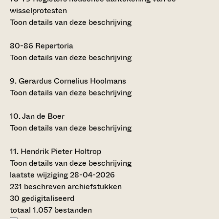
wisselprotesten
Toon details van deze beschrijving
80-86
Repertoria
Toon details van deze beschrijving
9.
Gerardus Cornelius Hoolmans
Toon details van deze beschrijving
10.
Jan de Boer
Toon details van deze beschrijving
11.
Hendrik Pieter Holtrop
Toon details van deze beschrijving
laatste wijziging 28-04-2026
231 beschreven archiefstukken
30 gedigitaliseerd
totaal 1.057 bestanden