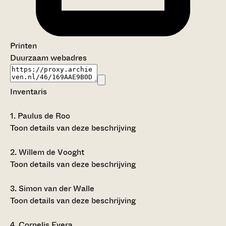
Printen
Duurzaam webadres
Inventaris
1.
Paulus de Roo
Toon details van deze beschrijving
2.
Willem de Vooght
Toon details van deze beschrijving
3.
Simon van der Walle
Toon details van deze beschrijving
4.
Cornelis Evera