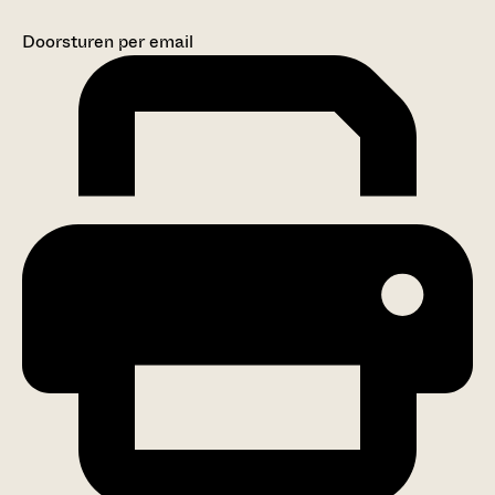
Doorsturen per email