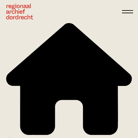
Ga direct naar de inhoud