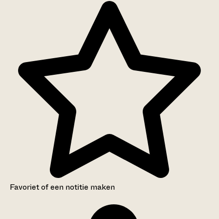
Favoriet of een notitie maken