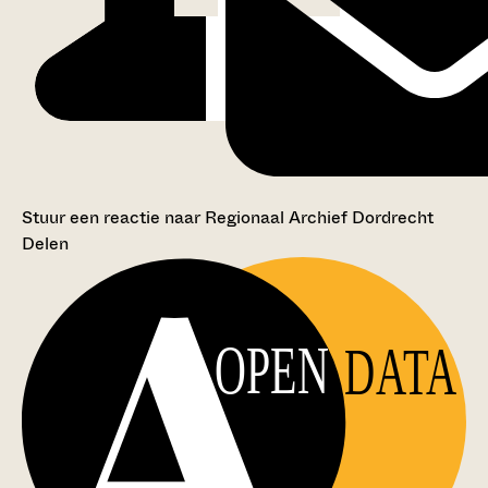
Stuur een reactie naar Regionaal Archief Dordrecht
Delen
OPEN
DATA