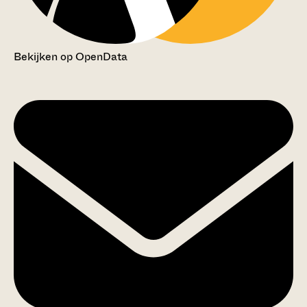
Bekijken op OpenData