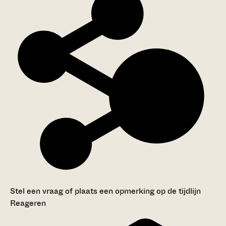
Stel een vraag of plaats een opmerking op de tijdlijn
Reageren