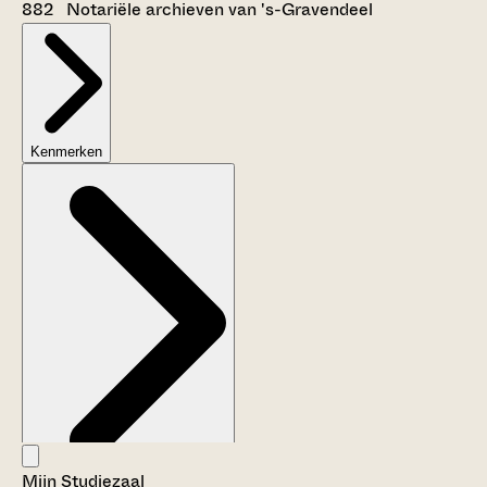
882 Notariële archieven van 's-Gravendeel
Kenmerken
Mijn Studiezaal