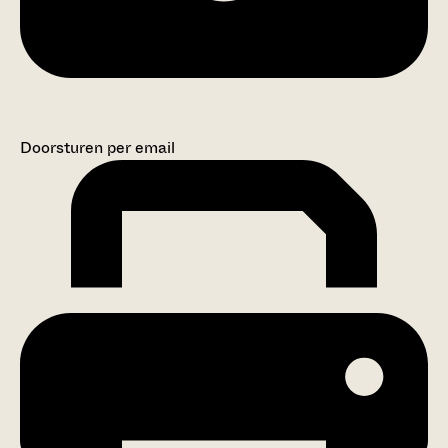
Doorsturen per email