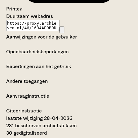
Printen
Duurzaam webadres
Aanwijzingen voor de gebruiker
Openbaarheidsbeperkingen
Beperkingen aan het gebruik
Andere toegangen
Aanvraaginstructie
Citeerinstructie
laatste wijziging 28-04-2026
231 beschreven archiefstukken
30 gedigitaliseerd