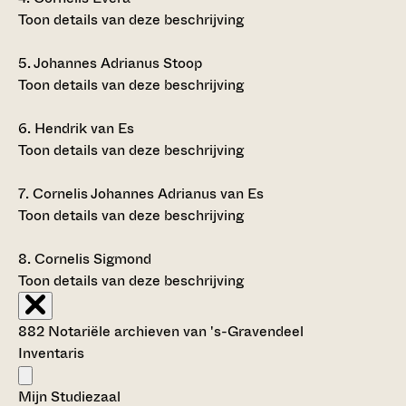
Toon details van deze beschrijving
5.
Johannes Adrianus Stoop
Toon details van deze beschrijving
6.
Hendrik van Es
Toon details van deze beschrijving
7.
Cornelis Johannes Adrianus van Es
Toon details van deze beschrijving
8.
Cornelis Sigmond
Toon details van deze beschrijving
882 Notariële archieven van 's-Gravendeel
Inventaris
Mijn Studiezaal