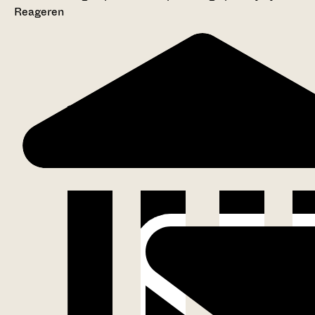
Reageren