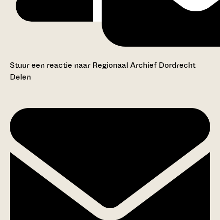
Stuur een reactie naar Regionaal Archief Dordrecht
Delen