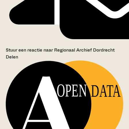
Stuur een reactie naar Regionaal Archief Dordrecht
Delen
OPEN
DATA