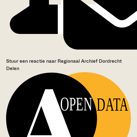
Stuur een reactie naar Regionaal Archief Dordrecht
Delen
OPEN
DATA