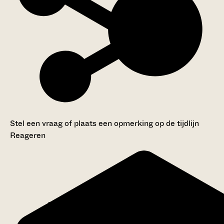
Stel een vraag of plaats een opmerking op de tijdlijn
Reageren