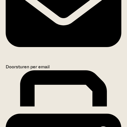
Doorsturen per email