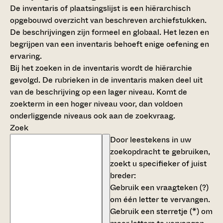
De inventaris of plaatsingslijst is een hiërarchisch
opgebouwd overzicht van beschreven archiefstukken.
De beschrijvingen zijn formeel en globaal. Het lezen en
begrijpen van een inventaris behoeft enige oefening en
ervaring.
Bij het zoeken in de inventaris wordt de hiërarchie
gevolgd. De rubrieken in de inventaris maken deel uit
van de beschrijving op een lager niveau. Komt de
zoekterm in een hoger niveau voor, dan voldoen
onderliggende niveaus ook aan de zoekvraag.
Zoek
Door leestekens in uw
zoekopdracht te gebruiken,
zoekt u specifieker of juist
breder:
Gebruik een
vraagteken (?)
om één letter te vervangen.
Gebruik een
sterretje (*)
om