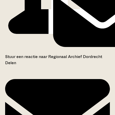
Stuur een reactie naar Regionaal Archief Dordrecht
Delen