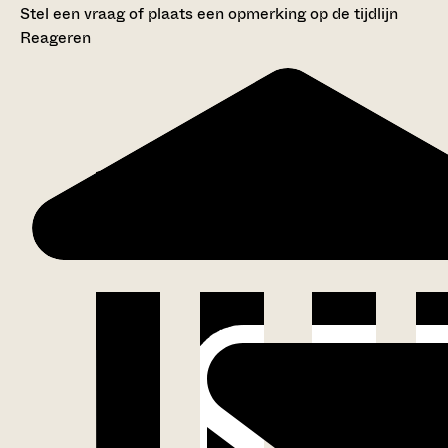
Stel een vraag of plaats een opmerking op de tijdlijn
Reageren