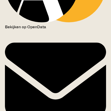
Bekijken op OpenData