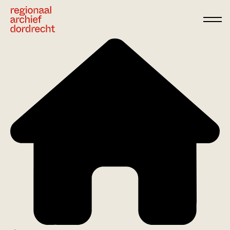
Ga direct naar de inhoud