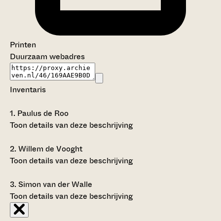
Printen
Duurzaam webadres
Inventaris
1.
Paulus de Roo
Toon details van deze beschrijving
2.
Willem de Vooght
Toon details van deze beschrijving
3.
Simon van der Walle
Toon details van deze beschrijving