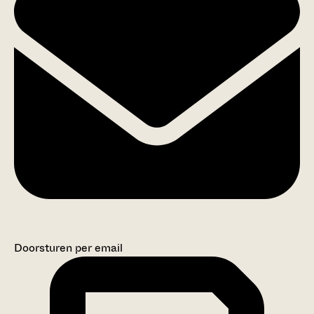
Doorsturen per email