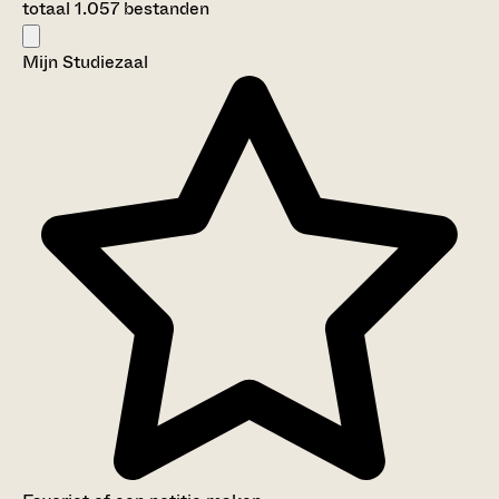
totaal 1.057 bestanden
Mijn Studiezaal