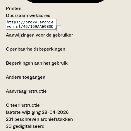
Printen
Duurzaam webadres
Aanwijzingen voor de gebruiker
Openbaarheidsbeperkingen
Beperkingen aan het gebruik
Andere toegangen
Aanvraaginstructie
Citeerinstructie
laatste wijziging 28-04-2026
231 beschreven archiefstukken
30 gedigitaliseerd