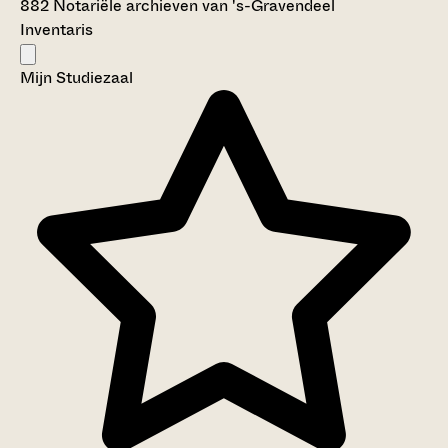
882 Notariële archieven van 's-Gravendeel
Inventaris
Mijn Studiezaal