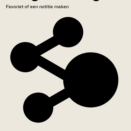
Favoriet of een notitie maken