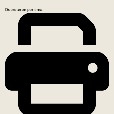
Doorsturen per email