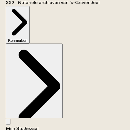
882 Notariële archieven van 's-Gravendeel
Kenmerken
Mijn Studiezaal