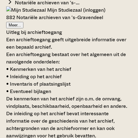
Notariële archieven van 's-...
Mijn Studiezaal (inloggen)
882 Notariële archieven van 's-Gravendeel
Meer...
Uitleg bij archieftoegang
Een archieftoegang geeft uitgebreide informatie over
een bepaald archief.
Een archieftoegang bestaat over het algemeen uit de
navolgende onderdelen:
• Kenmerken van het archief
• Inleiding op het archief
• Inventaris of plaatsingslijst
• Eventueel bijlagen
De kenmerken van het archief zijn o.m. de omvang,
vindplaats, beschikbaarheid, openbaarheid en andere.
De inleiding op het archief bevat interessante
informatie over de geschiedenis van het archief,
achtergronden van de archiefvormer en kan ook
aanwijzingen voor het gebruik bevatten.