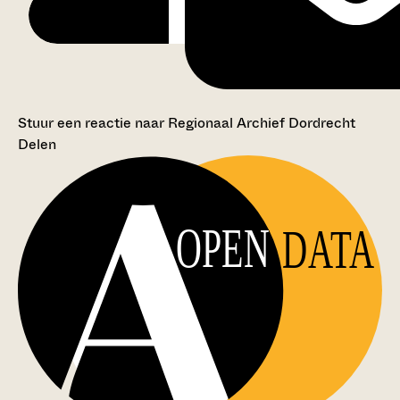
Stuur een reactie naar Regionaal Archief Dordrecht
Delen
OPEN
DATA