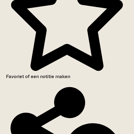
Favoriet of een notitie maken