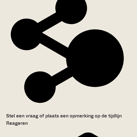
Stel een vraag of plaats een opmerking op de tijdlijn
Reageren