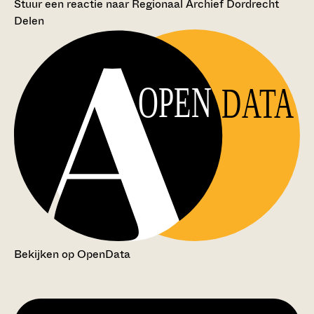
Stuur een reactie naar Regionaal Archief Dordrecht
Delen
OPEN
DATA
Bekijken op OpenData