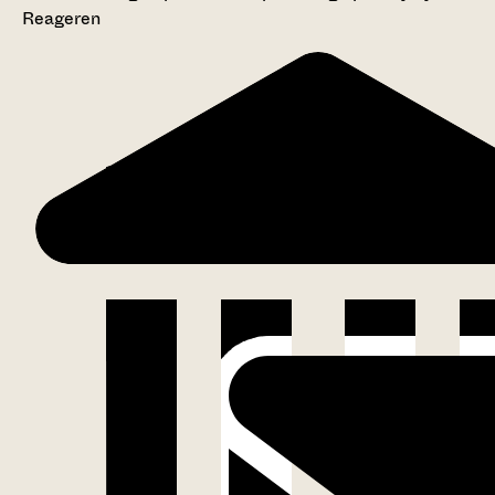
Reageren