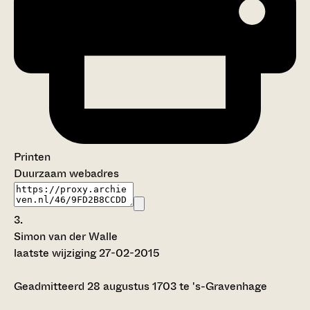
Printen
Duurzaam webadres
3.
Simon van der Walle
laatste wijziging 27-02-2015
Geadmitteerd 28 augustus 1703 te 's-Gravenhage