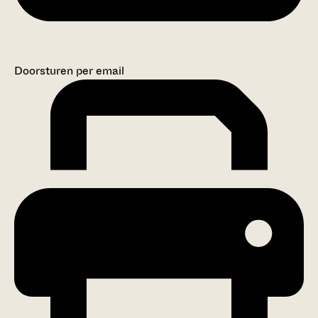
Doorsturen per email