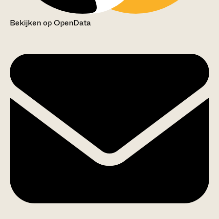
Bekijken op OpenData