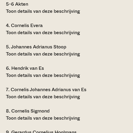
5-6
Akten
Toon details van deze beschrijving
4.
Cornelis Evera
Toon details van deze beschrijving
5.
Johannes Adrianus Stoop
Toon details van deze beschrijving
6.
Hendrik van Es
Toon details van deze beschrijving
7.
Cornelis Johannes Adrianus van Es
Toon details van deze beschrijving
8.
Cornelis Sigmond
Toon details van deze beschrijving
9.
Gerardus Cornelius Hoolmans