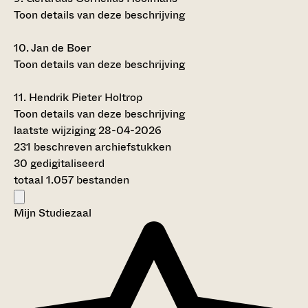
Toon details van deze beschrijving
10.
Jan de Boer
Toon details van deze beschrijving
11.
Hendrik Pieter Holtrop
Toon details van deze beschrijving
laatste wijziging 28-04-2026
231 beschreven archiefstukken
30 gedigitaliseerd
totaal 1.057 bestanden
Mijn Studiezaal