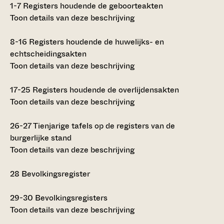
1-7
Registers houdende de geboorteakten
Toon details van deze beschrijving
8-16
Registers houdende de huwelijks- en
echtscheidingsakten
Toon details van deze beschrijving
17-25
Registers houdende de overlijdensakten
Toon details van deze beschrijving
26-27
Tienjarige tafels op de registers van de
burgerlijke stand
Toon details van deze beschrijving
28
Bevolkingsregister
29-30
Bevolkingsregisters
Toon details van deze beschrijving