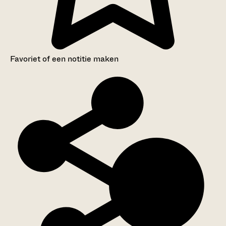
Favoriet of een notitie maken