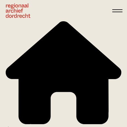
Ga direct naar de inhoud