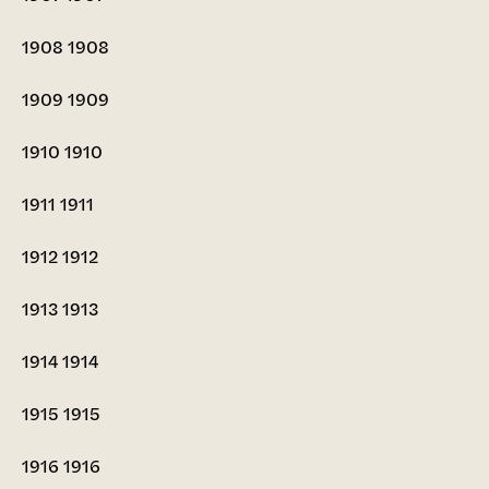
1908
1908
1909
1909
1910
1910
1911
1911
1912
1912
1913
1913
1914
1914
1915
1915
1916
1916