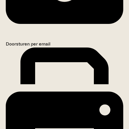
Doorsturen per email