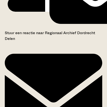
Stuur een reactie naar Regionaal Archief Dordrecht
Delen