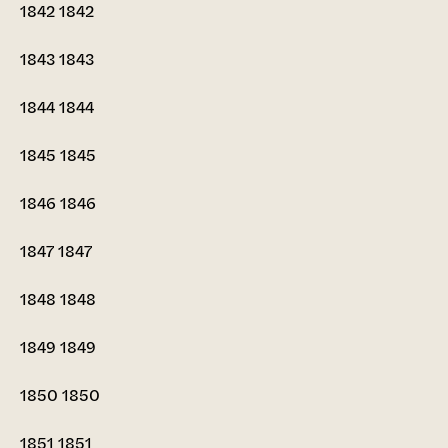
1842
1842
1843
1843
1844
1844
1845
1845
1846
1846
1847
1847
1848
1848
1849
1849
1850
1850
1851
1851