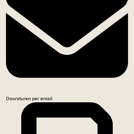
Doorsturen per email