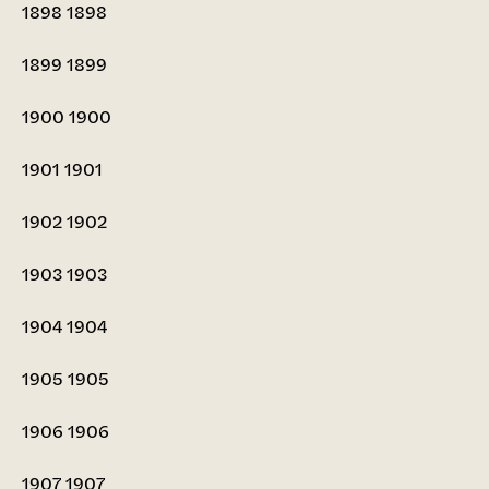
1898
1898
1899
1899
1900
1900
1901
1901
1902
1902
1903
1903
1904
1904
1905
1905
1906
1906
1907
1907