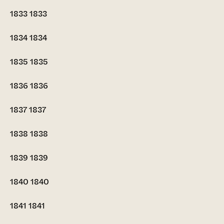
1833
1833
1834
1834
1835
1835
1836
1836
1837
1837
1838
1838
1839
1839
1840
1840
1841
1841