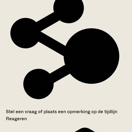
Stel een vraag of plaats een opmerking op de tijdlijn
Reageren