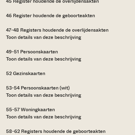
45
Register houdende de overlijdensakten
46
Register houdende de geboorteakten
47-48
Registers houdende de overlijdensakten
Toon details van deze beschrijving
49-51
Persoonskaarten
Toon details van deze beschrijving
52
Gezinskaarten
53-54
Persoonskaarten (wit)
Toon details van deze beschrijving
55-57
Woningkaarten
Toon details van deze beschrijving
58-62
Registers houdende de geboorteakten