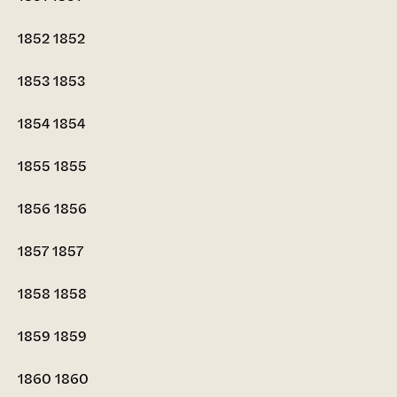
1852
1852
1853
1853
1854
1854
1855
1855
1856
1856
1857
1857
1858
1858
1859
1859
1860
1860