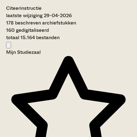
Citeerinstructie
laatste wijziging 29-04-2026
178 beschreven archiefstukken
160 gedigitaliseerd
totaal 15.164 bestanden
Mijn Studiezaal