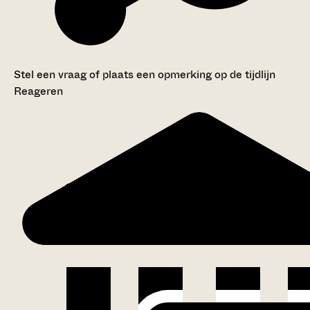
Stel een vraag of plaats een opmerking op de tijdlijn
Reageren