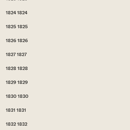
1824
1824
1825
1825
1826
1826
1827
1827
1828
1828
1829
1829
1830
1830
1831
1831
1832
1832