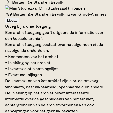
Burgerlijke Stand en Bevolk...
Mijn Studiezaal (inloggen)
789 Burgerlijke Stand en Bevolking van Groot-Ammers
Meer...
Uitleg bij archieftoegang
Een archieftoegang geeft uitgebreide informatie over
een bepaald archief.
Een archieftoegang bestaat over het algemeen uit de
navolgende onderdelen:
• Kenmerken van het archief
• Inleiding op het archief
• Inventaris of plaatsingslijst
• Eventueel bijlagen
De kenmerken van het archief zijn o.m. de omvang,
vindplaats, beschikbaarheid, openbaarheid en andere.
De inleiding op het archief bevat interessante
informatie over de geschiedenis van het archief,
achtergronden van de archiefvormer en kan ook
aanwijzingen voor het gebruik bevatten.