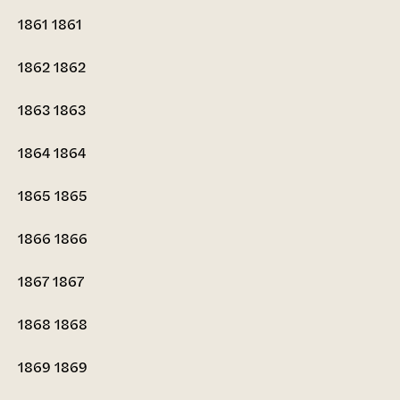
1861
1861
1862
1862
1863
1863
1864
1864
1865
1865
1866
1866
1867
1867
1868
1868
1869
1869