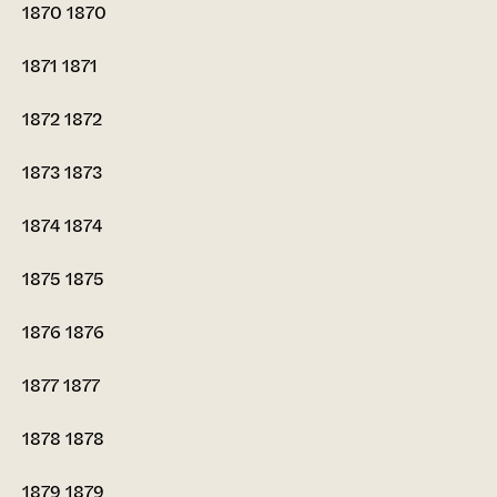
1870
1870
1871
1871
1872
1872
1873
1873
1874
1874
1875
1875
1876
1876
1877
1877
1878
1878
1879
1879