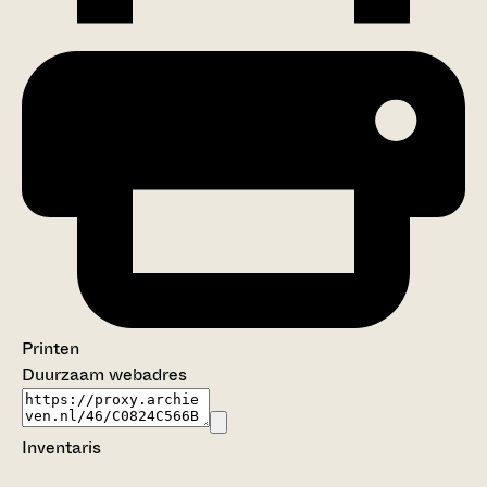
Printen
Duurzaam webadres
Inventaris