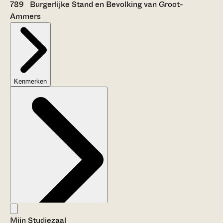
789 Burgerlijke Stand en Bevolking van Groot-
Ammers
Kenmerken
Mijn Studiezaal