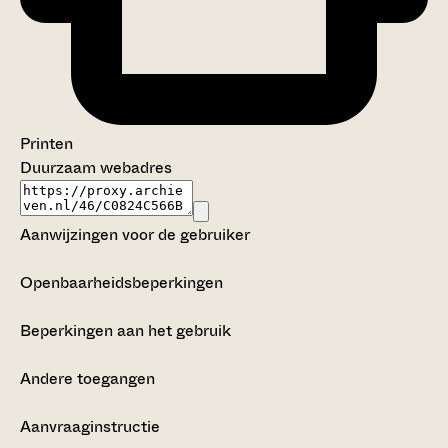
Printen
Duurzaam webadres
Aanwijzingen voor de gebruiker
Openbaarheidsbeperkingen
Beperkingen aan het gebruik
Andere toegangen
Aanvraaginstructie