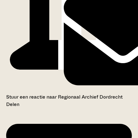
Stuur een reactie naar Regionaal Archief Dordrecht
Delen