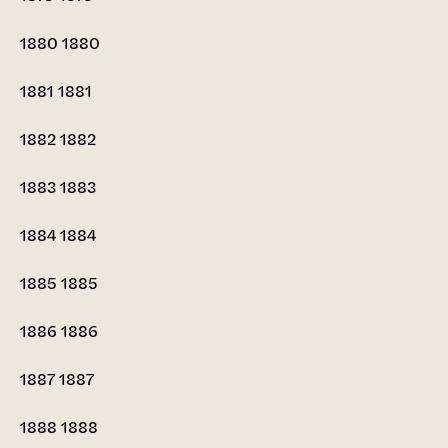
1880
1880
1881
1881
1882
1882
1883
1883
1884
1884
1885
1885
1886
1886
1887
1887
1888
1888