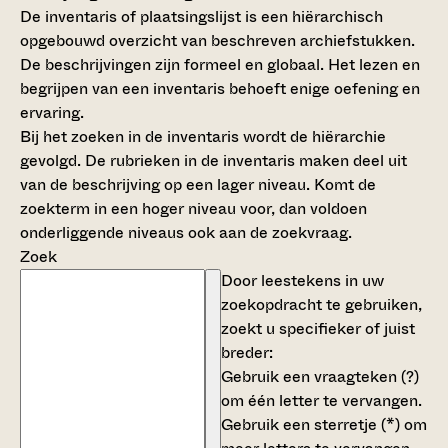
De inventaris of plaatsingslijst is een hiërarchisch
opgebouwd overzicht van beschreven archiefstukken.
De beschrijvingen zijn formeel en globaal. Het lezen en
begrijpen van een inventaris behoeft enige oefening en
ervaring.
Bij het zoeken in de inventaris wordt de hiërarchie
gevolgd. De rubrieken in de inventaris maken deel uit
van de beschrijving op een lager niveau. Komt de
zoekterm in een hoger niveau voor, dan voldoen
onderliggende niveaus ook aan de zoekvraag.
Zoek
Door leestekens in uw
zoekopdracht te gebruiken,
zoekt u specifieker of juist
breder:
Gebruik een
vraagteken (?)
om één letter te vervangen.
Gebruik een
sterretje (*)
om