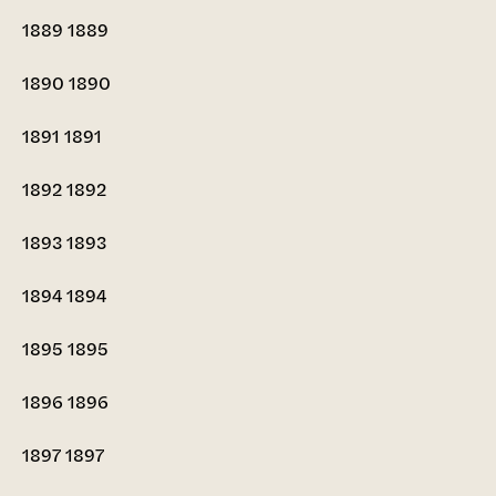
1889
1889
1890
1890
1891
1891
1892
1892
1893
1893
1894
1894
1895
1895
1896
1896
1897
1897