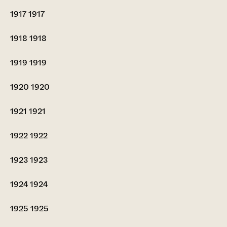
1917
1917
1918
1918
1919
1919
1920
1920
1921
1921
1922
1922
1923
1923
1924
1924
1925
1925