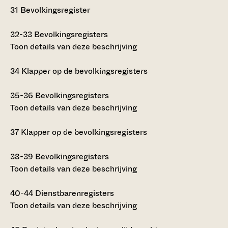
31
Bevolkingsregister
32-33
Bevolkingsregisters
Toon details van deze beschrijving
34
Klapper op de bevolkingsregisters
35-36
Bevolkingsregisters
Toon details van deze beschrijving
37
Klapper op de bevolkingsregisters
38-39
Bevolkingsregisters
Toon details van deze beschrijving
40-44
Dienstbarenregisters
Toon details van deze beschrijving