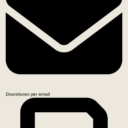
Doorsturen per email