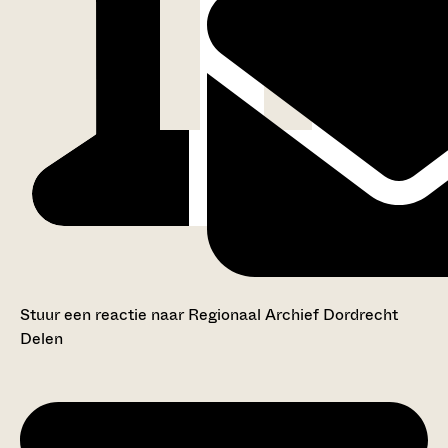
Stuur een reactie naar Regionaal Archief Dordrecht
Delen