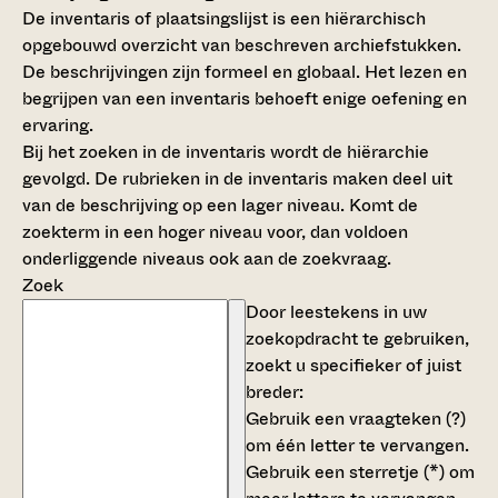
De inventaris of plaatsingslijst is een hiërarchisch
opgebouwd overzicht van beschreven archiefstukken.
De beschrijvingen zijn formeel en globaal. Het lezen en
begrijpen van een inventaris behoeft enige oefening en
ervaring.
Bij het zoeken in de inventaris wordt de hiërarchie
gevolgd. De rubrieken in de inventaris maken deel uit
van de beschrijving op een lager niveau. Komt de
zoekterm in een hoger niveau voor, dan voldoen
onderliggende niveaus ook aan de zoekvraag.
Zoek
Door leestekens in uw
zoekopdracht te gebruiken,
zoekt u specifieker of juist
breder:
Gebruik een
vraagteken (?)
om één letter te vervangen.
Gebruik een
sterretje (*)
om