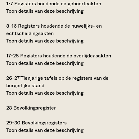
1-7
Registers houdende de geboorteakten
Toon details van deze beschrijving
8-16
Registers houdende de huwelijks- en
echtscheidingsakten
Toon details van deze beschrijving
17-25
Registers houdende de overlijdensakten
Toon details van deze beschrijving
26-27
Tienjarige tafels op de registers van de
burgerlijke stand
Toon details van deze beschrijving
28
Bevolkingsregister
29-30
Bevolkingsregisters
Toon details van deze beschrijving