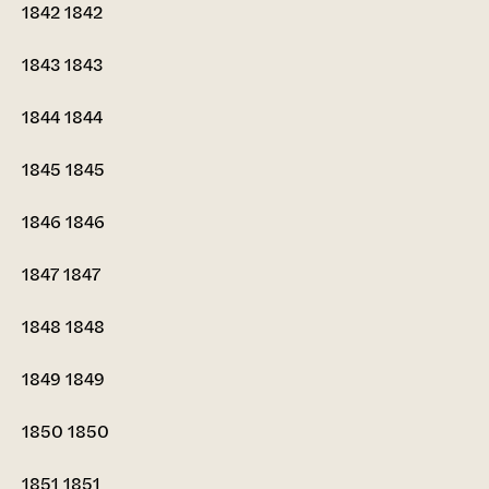
1842
1842
1843
1843
1844
1844
1845
1845
1846
1846
1847
1847
1848
1848
1849
1849
1850
1850
1851
1851