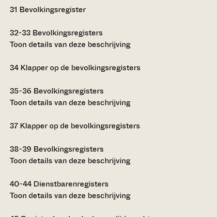
31
Bevolkingsregister
32-33
Bevolkingsregisters
Toon details van deze beschrijving
34
Klapper op de bevolkingsregisters
35-36
Bevolkingsregisters
Toon details van deze beschrijving
37
Klapper op de bevolkingsregisters
38-39
Bevolkingsregisters
Toon details van deze beschrijving
40-44
Dienstbarenregisters
Toon details van deze beschrijving