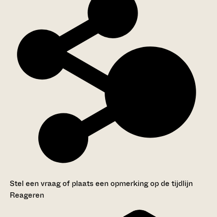
Stel een vraag of plaats een opmerking op de tijdlijn
Reageren