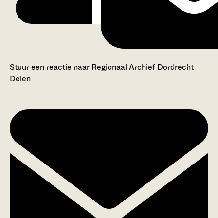
Stuur een reactie naar Regionaal Archief Dordrecht
Delen