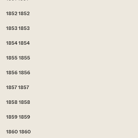
1852
1852
1853
1853
1854
1854
1855
1855
1856
1856
1857
1857
1858
1858
1859
1859
1860
1860