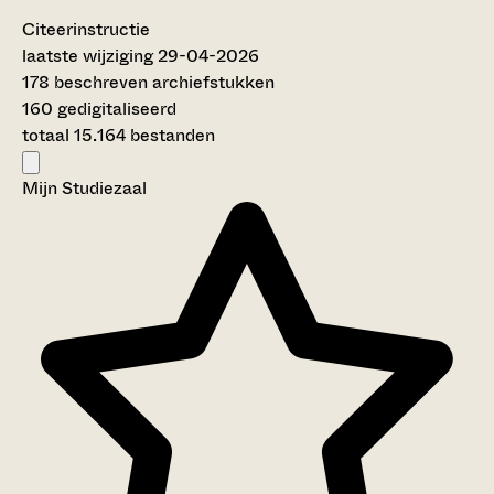
Citeerinstructie
laatste wijziging 29-04-2026
178 beschreven archiefstukken
160 gedigitaliseerd
totaal 15.164 bestanden
Mijn Studiezaal