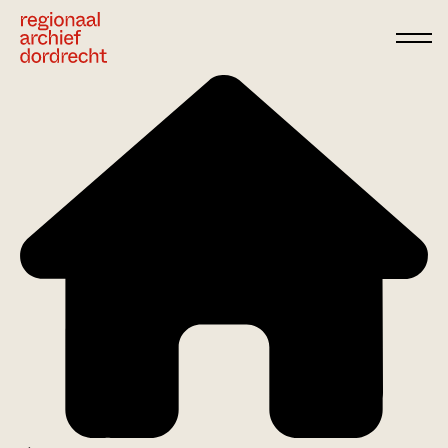
Ga direct naar de inhoud