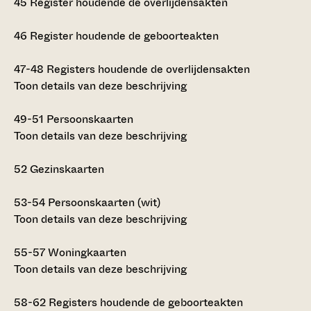
45
Register houdende de overlijdensakten
46
Register houdende de geboorteakten
47-48
Registers houdende de overlijdensakten
Toon details van deze beschrijving
49-51
Persoonskaarten
Toon details van deze beschrijving
52
Gezinskaarten
53-54
Persoonskaarten (wit)
Toon details van deze beschrijving
55-57
Woningkaarten
Toon details van deze beschrijving
58-62
Registers houdende de geboorteakten