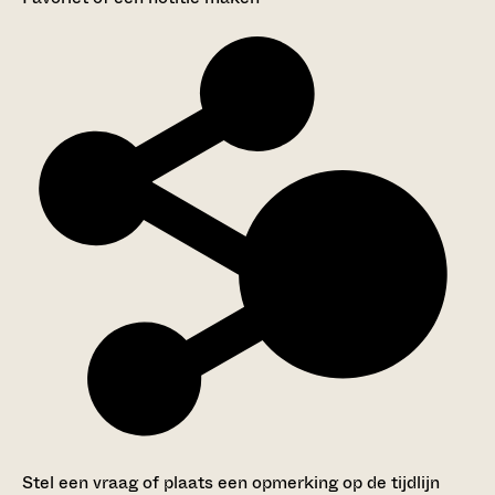
Stel een vraag of plaats een opmerking op de tijdlijn