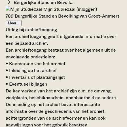
Burgerlijke Stand en Bevolk...
Mijn Studiezaal (inloggen)
789 Burgerlijke Stand en Bevolking van Groot-Ammers
Meer...
Uitleg bij archieftoegang
Een archieftoegang geeft uitgebreide informatie over
een bepaald archief.
Een archieftoegang bestaat over het algemeen uit de
navolgende onderdelen:
• Kenmerken van het archief
• Inleiding op het archief
• Inventaris of plaatsingslijst
• Eventueel bijlagen
De kenmerken van het archief zijn o.m. de omvang,
vindplaats, beschikbaarheid, openbaarheid en andere.
De inleiding op het archief bevat interessante
informatie over de geschiedenis van het archief,
achtergronden van de archiefvormer en kan ook
aanwijzingen voor het gebruik bevatten.