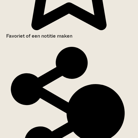
Favoriet of een notitie maken