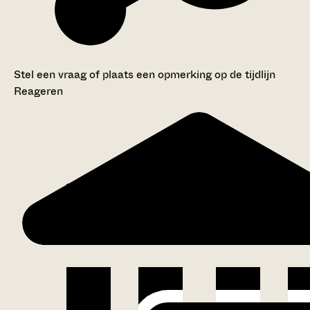
Stel een vraag of plaats een opmerking op de tijdlijn
Reageren