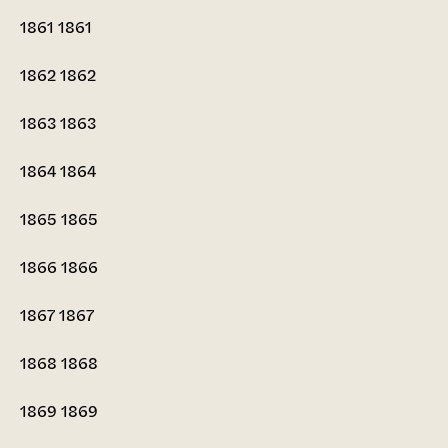
1861
1861
1862
1862
1863
1863
1864
1864
1865
1865
1866
1866
1867
1867
1868
1868
1869
1869