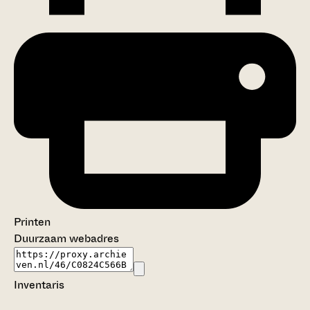
Printen
Duurzaam webadres
Inventaris