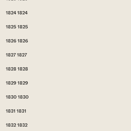
1824
1824
1825
1825
1826
1826
1827
1827
1828
1828
1829
1829
1830
1830
1831
1831
1832
1832