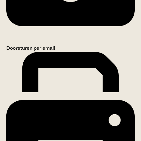
Doorsturen per email