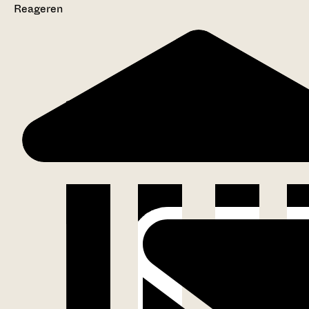
Reageren