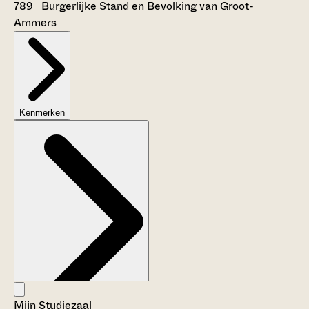
789 Burgerlijke Stand en Bevolking van Groot-
Ammers
Kenmerken
Mijn Studiezaal