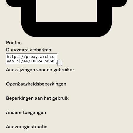
Printen
Duurzaam webadres
Aanwijzingen voor de gebruiker
Openbaarheidsbeperkingen
Beperkingen aan het gebruik
Andere toegangen
Aanvraaginstructie