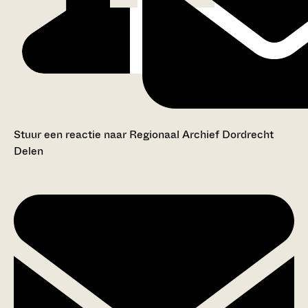
Stuur een reactie naar Regionaal Archief Dordrecht
Delen