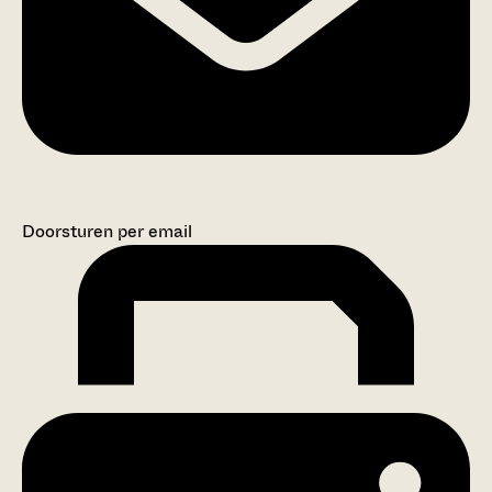
Doorsturen per email