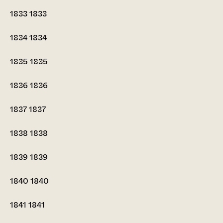
1833
1833
1834
1834
1835
1835
1836
1836
1837
1837
1838
1838
1839
1839
1840
1840
1841
1841