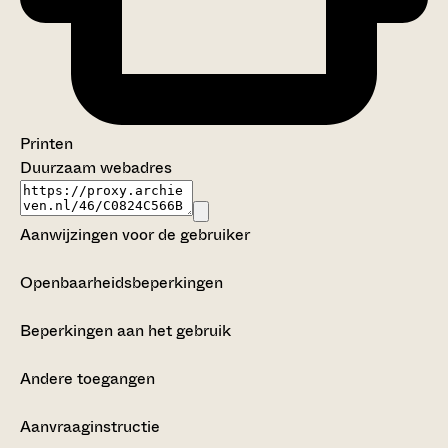
Printen
Duurzaam webadres
Aanwijzingen voor de gebruiker
Openbaarheidsbeperkingen
Beperkingen aan het gebruik
Andere toegangen
Aanvraaginstructie