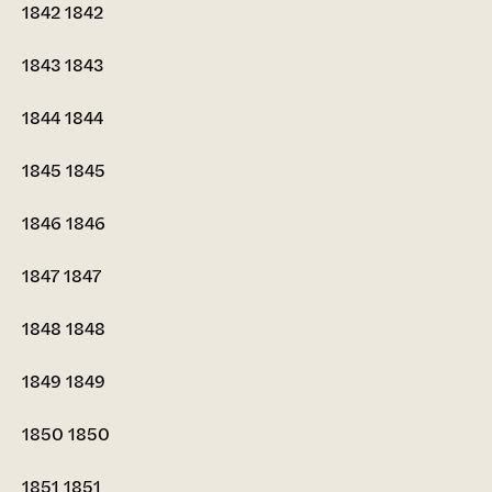
1842
1842
1843
1843
1844
1844
1845
1845
1846
1846
1847
1847
1848
1848
1849
1849
1850
1850
1851
1851