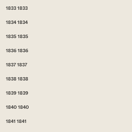
1833
1833
1834
1834
1835
1835
1836
1836
1837
1837
1838
1838
1839
1839
1840
1840
1841
1841