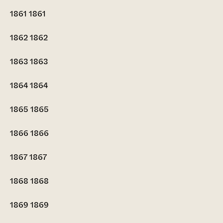
1861
1861
1862
1862
1863
1863
1864
1864
1865
1865
1866
1866
1867
1867
1868
1868
1869
1869