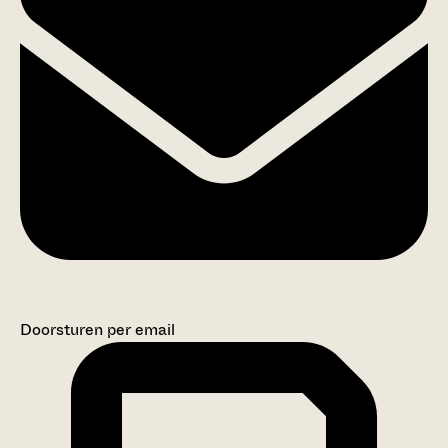
Doorsturen per email