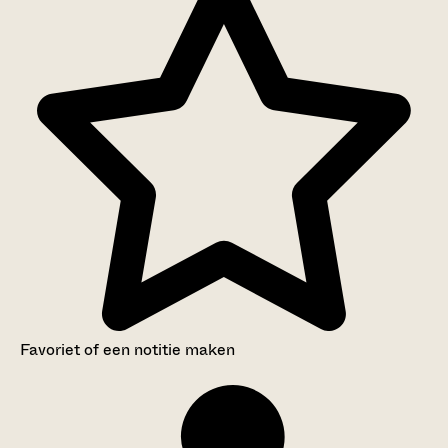
Favoriet of een notitie maken