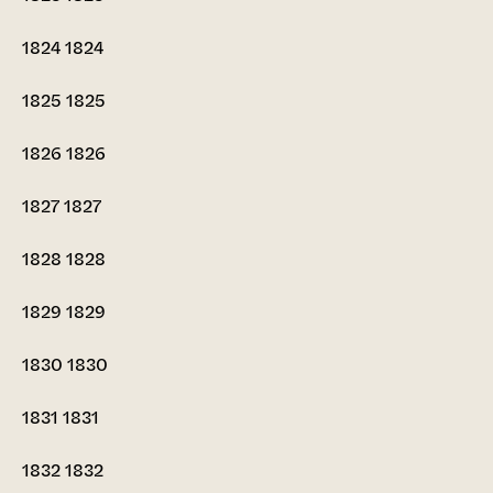
1824
1824
1825
1825
1826
1826
1827
1827
1828
1828
1829
1829
1830
1830
1831
1831
1832
1832