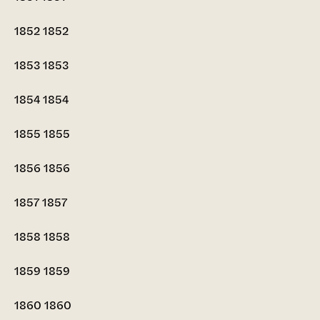
1852
1852
1853
1853
1854
1854
1855
1855
1856
1856
1857
1857
1858
1858
1859
1859
1860
1860