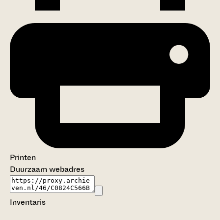
Printen
Duurzaam webadres
Inventaris