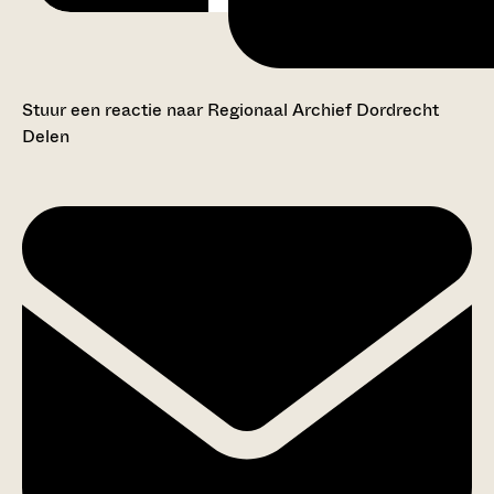
Stuur een reactie naar Regionaal Archief Dordrecht
Delen