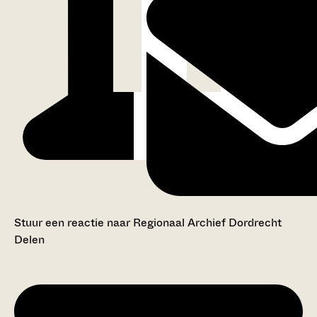
Stuur een reactie naar Regionaal Archief Dordrecht
Delen