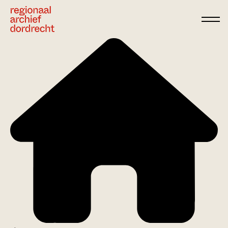
Ga direct naar de inhoud