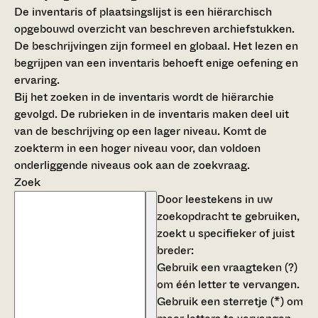
De inventaris of plaatsingslijst is een hiërarchisch
opgebouwd overzicht van beschreven archiefstukken.
De beschrijvingen zijn formeel en globaal. Het lezen en
begrijpen van een inventaris behoeft enige oefening en
ervaring.
Bij het zoeken in de inventaris wordt de hiërarchie
gevolgd. De rubrieken in de inventaris maken deel uit
van de beschrijving op een lager niveau. Komt de
zoekterm in een hoger niveau voor, dan voldoen
onderliggende niveaus ook aan de zoekvraag.
Zoek
Door leestekens in uw
zoekopdracht te gebruiken,
zoekt u specifieker of juist
breder:
Gebruik een
vraagteken (?)
om één letter te vervangen.
Gebruik een
sterretje (*)
om