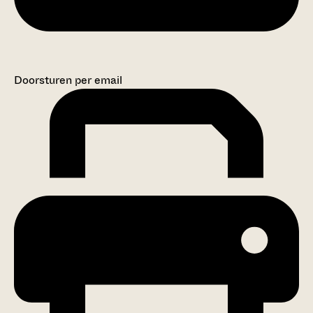
Doorsturen per email