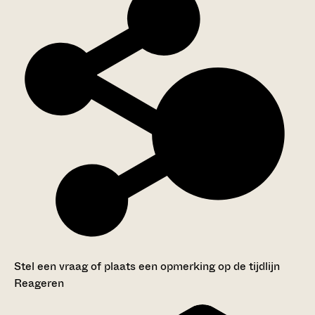
Stel een vraag of plaats een opmerking op de tijdlijn
Reageren