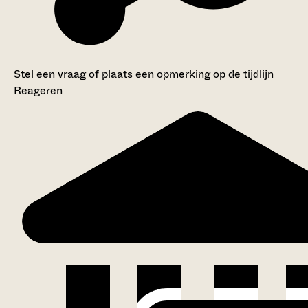
Stel een vraag of plaats een opmerking op de tijdlijn
Reageren