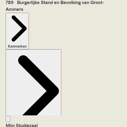
789 Burgerlijke Stand en Bevolking van Groot-
Ammers
Kenmerken
Mijn Studiezaal