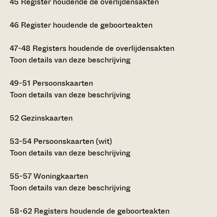
45
Register houdende de overlijdensakten
46
Register houdende de geboorteakten
47-48
Registers houdende de overlijdensakten
Toon details van deze beschrijving
49-51
Persoonskaarten
Toon details van deze beschrijving
52
Gezinskaarten
53-54
Persoonskaarten (wit)
Toon details van deze beschrijving
55-57
Woningkaarten
Toon details van deze beschrijving
58-62
Registers houdende de geboorteakten