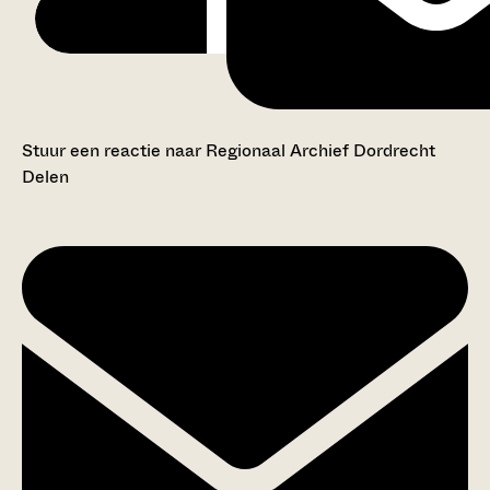
Stuur een reactie naar Regionaal Archief Dordrecht
Delen