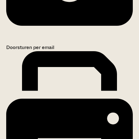
Doorsturen per email