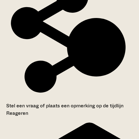
Stel een vraag of plaats een opmerking op de tijdlijn
Reageren