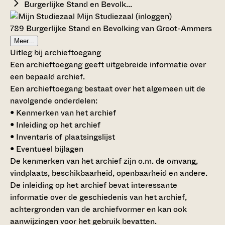
Burgerlijke Stand en Bevolk...
Mijn Studiezaal (inloggen)
789 Burgerlijke Stand en Bevolking van Groot-Ammers
Meer...
Uitleg bij archieftoegang
Een archieftoegang geeft uitgebreide informatie over
een bepaald archief.
Een archieftoegang bestaat over het algemeen uit de
navolgende onderdelen:
• Kenmerken van het archief
• Inleiding op het archief
• Inventaris of plaatsingslijst
• Eventueel bijlagen
De kenmerken van het archief zijn o.m. de omvang,
vindplaats, beschikbaarheid, openbaarheid en andere.
De inleiding op het archief bevat interessante
informatie over de geschiedenis van het archief,
achtergronden van de archiefvormer en kan ook
aanwijzingen voor het gebruik bevatten.