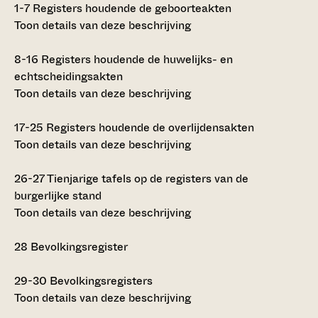
1-7
Registers houdende de geboorteakten
Toon details van deze beschrijving
8-16
Registers houdende de huwelijks- en
echtscheidingsakten
Toon details van deze beschrijving
17-25
Registers houdende de overlijdensakten
Toon details van deze beschrijving
26-27
Tienjarige tafels op de registers van de
burgerlijke stand
Toon details van deze beschrijving
28
Bevolkingsregister
29-30
Bevolkingsregisters
Toon details van deze beschrijving