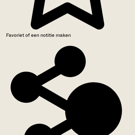
Favoriet of een notitie maken