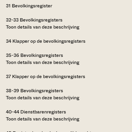
31
Bevolkingsregister
32-33
Bevolkingsregisters
Toon details van deze beschrijving
34
Klapper op de bevolkingsregisters
35-36
Bevolkingsregisters
Toon details van deze beschrijving
37
Klapper op de bevolkingsregisters
38-39
Bevolkingsregisters
Toon details van deze beschrijving
40-44
Dienstbarenregisters
Toon details van deze beschrijving