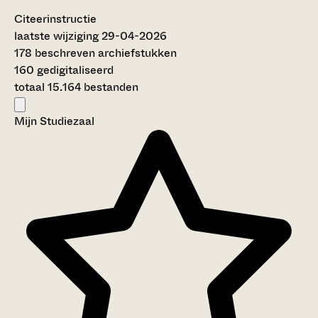
Citeerinstructie
laatste wijziging 29-04-2026
178 beschreven archiefstukken
160 gedigitaliseerd
totaal 15.164 bestanden
Mijn Studiezaal