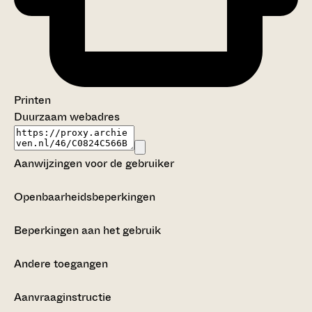
Printen
Duurzaam webadres
Aanwijzingen voor de gebruiker
Openbaarheidsbeperkingen
Beperkingen aan het gebruik
Andere toegangen
Aanvraaginstructie