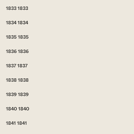
1833
1833
1834
1834
1835
1835
1836
1836
1837
1837
1838
1838
1839
1839
1840
1840
1841
1841