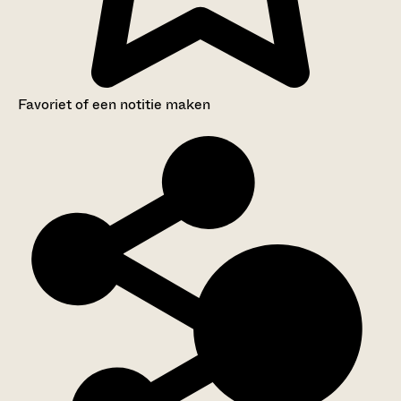
Favoriet of een notitie maken