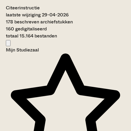
Citeerinstructie
laatste wijziging 29-04-2026
178 beschreven archiefstukken
160 gedigitaliseerd
totaal 15.164 bestanden
Mijn Studiezaal