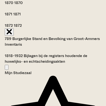
1870
1870
1871
1871
1872
1872
789 Burgerlijke Stand en Bevolking van Groot-Ammers
Inventaris
1818-1932
Bijlagen bij de registers houdende de
huwelijks- en echtscheidingsakten
Mijn Studiezaal