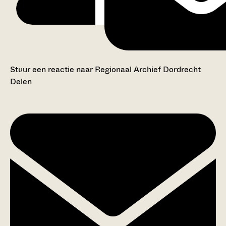
Stuur een reactie naar Regionaal Archief Dordrecht
Delen