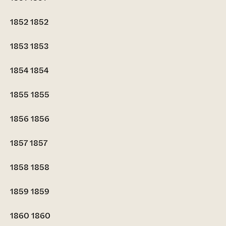
1852
1852
1853
1853
1854
1854
1855
1855
1856
1856
1857
1857
1858
1858
1859
1859
1860
1860