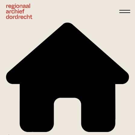
Ga direct naar de inhoud