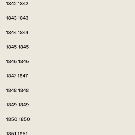
1842
1842
1843
1843
1844
1844
1845
1845
1846
1846
1847
1847
1848
1848
1849
1849
1850
1850
1851
1851