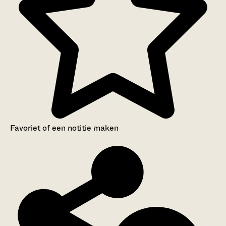
Favoriet of een notitie maken