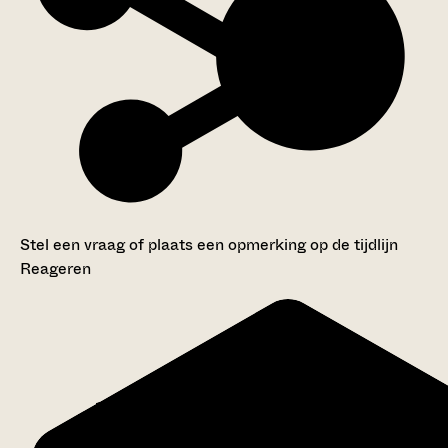
Stel een vraag of plaats een opmerking op de tijdlijn
Reageren