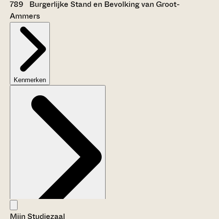
789 Burgerlijke Stand en Bevolking van Groot-
Ammers
Kenmerken
Mijn Studiezaal