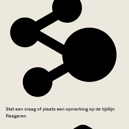
Stel een vraag of plaats een opmerking op de tijdlijn
Reageren