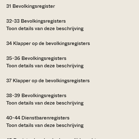
31
Bevolkingsregister
32-33
Bevolkingsregisters
Toon details van deze beschrijving
34
Klapper op de bevolkingsregisters
35-36
Bevolkingsregisters
Toon details van deze beschrijving
37
Klapper op de bevolkingsregisters
38-39
Bevolkingsregisters
Toon details van deze beschrijving
40-44
Dienstbarenregisters
Toon details van deze beschrijving