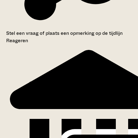
Stel een vraag of plaats een opmerking op de tijdlijn
Reageren