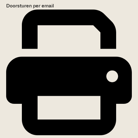
Doorsturen per email