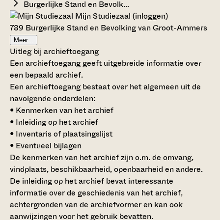
Burgerlijke Stand en Bevolk...
Mijn Studiezaal (inloggen)
789 Burgerlijke Stand en Bevolking van Groot-Ammers
Meer...
Uitleg bij archieftoegang
Een archieftoegang geeft uitgebreide informatie over
een bepaald archief.
Een archieftoegang bestaat over het algemeen uit de
navolgende onderdelen:
• Kenmerken van het archief
• Inleiding op het archief
• Inventaris of plaatsingslijst
• Eventueel bijlagen
De kenmerken van het archief zijn o.m. de omvang,
vindplaats, beschikbaarheid, openbaarheid en andere.
De inleiding op het archief bevat interessante
informatie over de geschiedenis van het archief,
achtergronden van de archiefvormer en kan ook
aanwijzingen voor het gebruik bevatten.