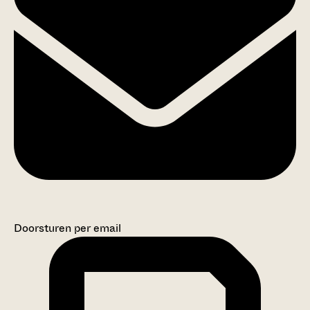
Doorsturen per email