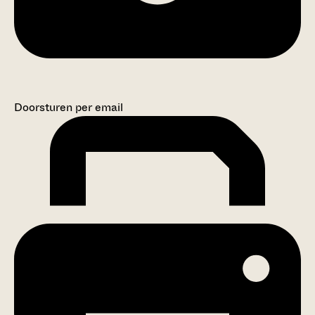
Doorsturen per email