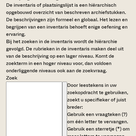
De inventaris of plaatsingslijst is een hiërarchisch
opgebouwd overzicht van beschreven archiefstukken.
De beschrijvingen zijn formeel en globaal. Het lezen en
begrijpen van een inventaris behoeft enige oefening en
ervaring.
Bij het zoeken in de inventaris wordt de hiërarchie
gevolgd. De rubrieken in de inventaris maken deel uit
van de beschrijving op een lager niveau. Komt de
zoekterm in een hoger niveau voor, dan voldoen
onderliggende niveaus ook aan de zoekvraag.
Zoek
Door leestekens in uw
zoekopdracht te gebruiken,
zoekt u specifieker of juist
breder:
Gebruik een
vraagteken (?)
om één letter te vervangen.
Gebruik een
sterretje (*)
om