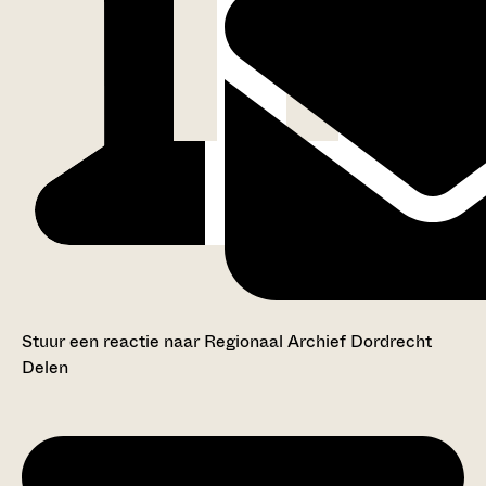
Stuur een reactie naar Regionaal Archief Dordrecht
Delen