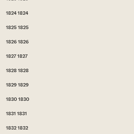
1824
1824
1825
1825
1826
1826
1827
1827
1828
1828
1829
1829
1830
1830
1831
1831
1832
1832