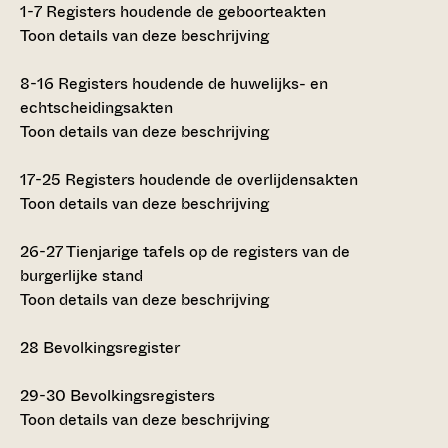
1-7
Registers houdende de geboorteakten
Toon details van deze beschrijving
8-16
Registers houdende de huwelijks- en
echtscheidingsakten
Toon details van deze beschrijving
17-25
Registers houdende de overlijdensakten
Toon details van deze beschrijving
26-27
Tienjarige tafels op de registers van de
burgerlijke stand
Toon details van deze beschrijving
28
Bevolkingsregister
29-30
Bevolkingsregisters
Toon details van deze beschrijving