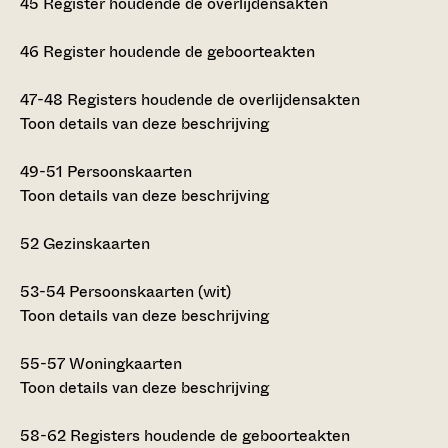
45
Register houdende de overlijdensakten
46
Register houdende de geboorteakten
47-48
Registers houdende de overlijdensakten
Toon details van deze beschrijving
49-51
Persoonskaarten
Toon details van deze beschrijving
52
Gezinskaarten
53-54
Persoonskaarten (wit)
Toon details van deze beschrijving
55-57
Woningkaarten
Toon details van deze beschrijving
58-62
Registers houdende de geboorteakten