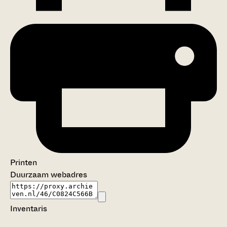
Printen
Duurzaam webadres
Inventaris