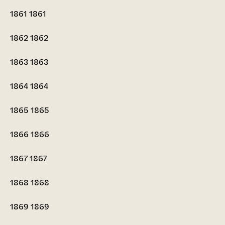
1861
1861
1862
1862
1863
1863
1864
1864
1865
1865
1866
1866
1867
1867
1868
1868
1869
1869