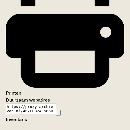
Printen
Duurzaam webadres
Inventaris