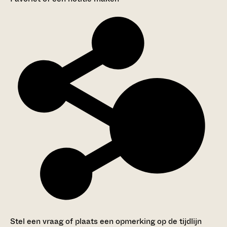
Stel een vraag of plaats een opmerking op de tijdlijn