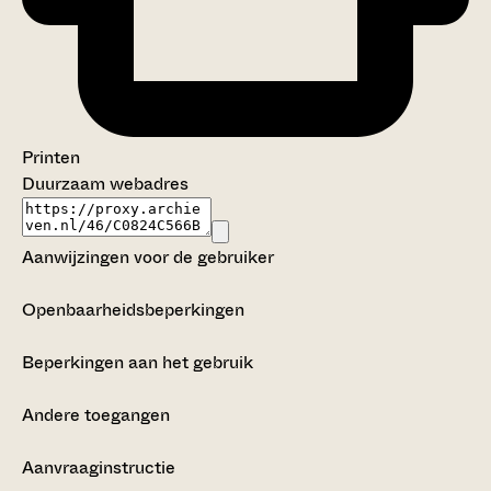
Printen
Duurzaam webadres
Aanwijzingen voor de gebruiker
Openbaarheidsbeperkingen
Beperkingen aan het gebruik
Andere toegangen
Aanvraaginstructie