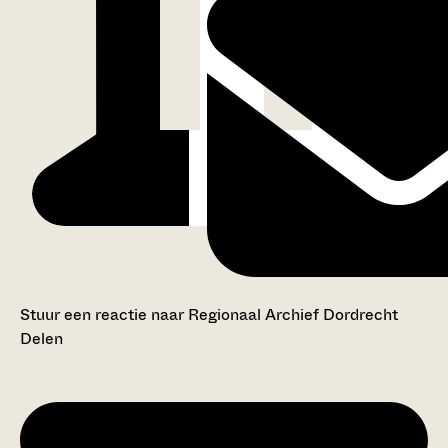
Stuur een reactie naar Regionaal Archief Dordrecht
Delen