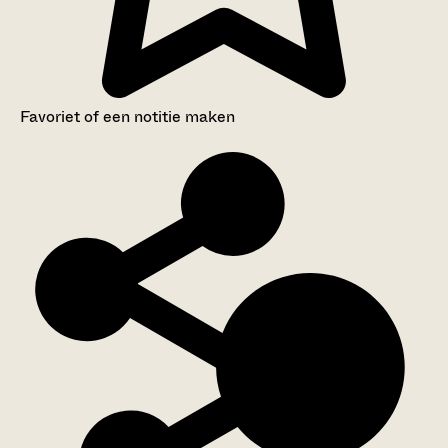
Favoriet of een notitie maken