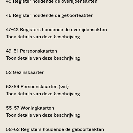
45
Register houdende de overlijdensakten
46
Register houdende de geboorteakten
47-48
Registers houdende de overlijdensakten
Toon details van deze beschrijving
49-51
Persoonskaarten
Toon details van deze beschrijving
52
Gezinskaarten
53-54
Persoonskaarten (wit)
Toon details van deze beschrijving
55-57
Woningkaarten
Toon details van deze beschrijving
58-62
Registers houdende de geboorteakten