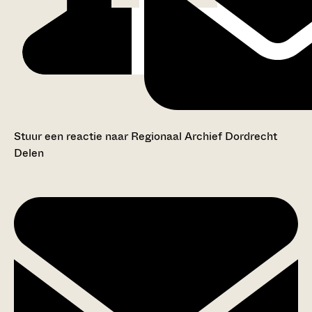
Stuur een reactie naar Regionaal Archief Dordrecht
Delen