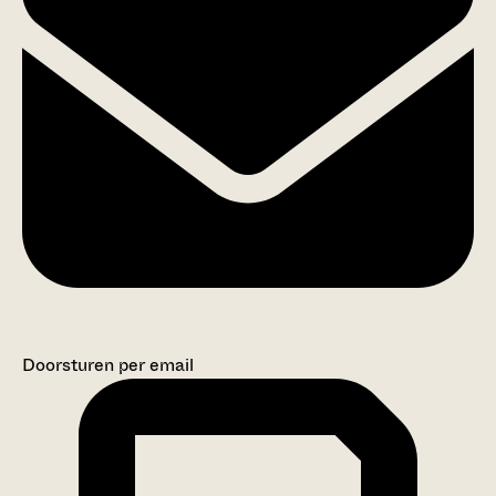
Doorsturen per email