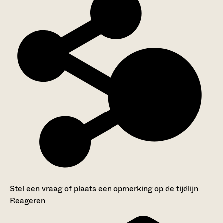
Stel een vraag of plaats een opmerking op de tijdlijn
Reageren