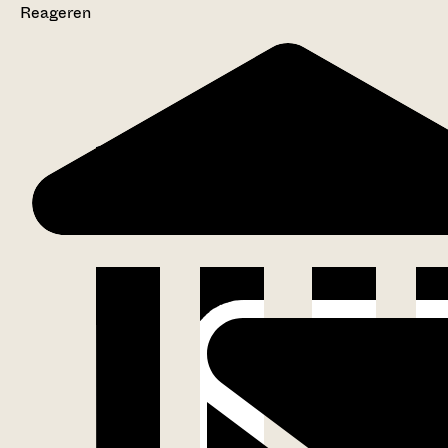
Reageren