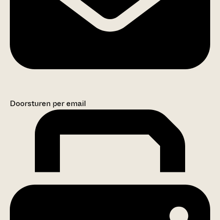
Doorsturen per email