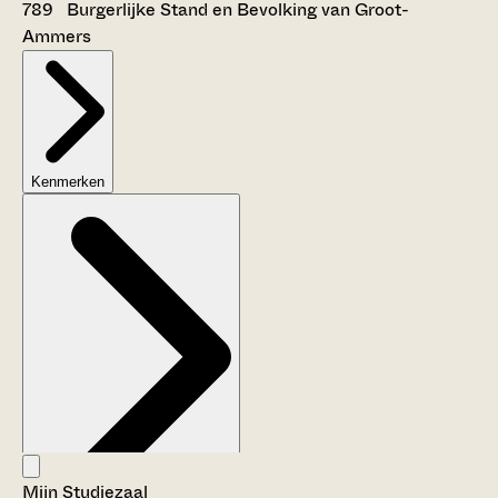
789 Burgerlijke Stand en Bevolking van Groot-
Ammers
Kenmerken
Mijn Studiezaal