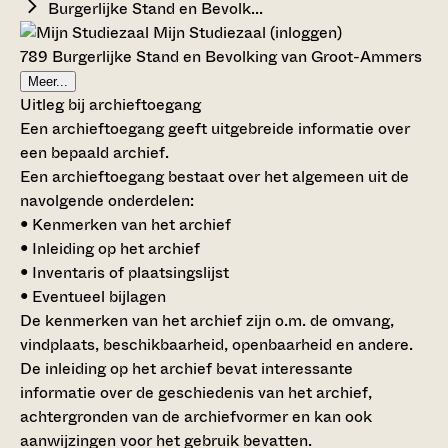
Burgerlijke Stand en Bevolk...
Mijn Studiezaal (inloggen)
789 Burgerlijke Stand en Bevolking van Groot-Ammers
Meer...
Uitleg bij archieftoegang
Een archieftoegang geeft uitgebreide informatie over
een bepaald archief.
Een archieftoegang bestaat over het algemeen uit de
navolgende onderdelen:
• Kenmerken van het archief
• Inleiding op het archief
• Inventaris of plaatsingslijst
• Eventueel bijlagen
De kenmerken van het archief zijn o.m. de omvang,
vindplaats, beschikbaarheid, openbaarheid en andere.
De inleiding op het archief bevat interessante
informatie over de geschiedenis van het archief,
achtergronden van de archiefvormer en kan ook
aanwijzingen voor het gebruik bevatten.