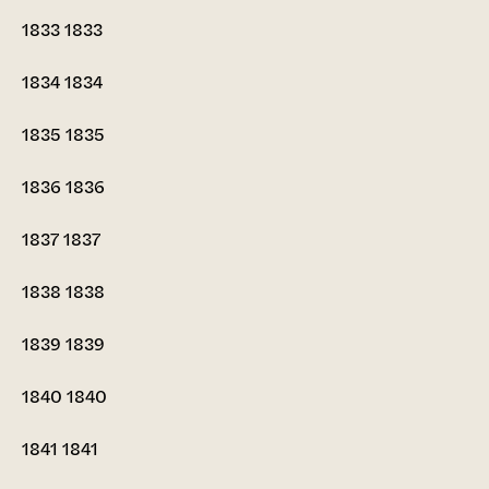
1833
1833
1834
1834
1835
1835
1836
1836
1837
1837
1838
1838
1839
1839
1840
1840
1841
1841