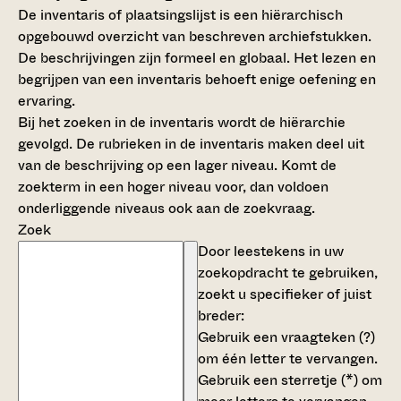
De inventaris of plaatsingslijst is een hiërarchisch
opgebouwd overzicht van beschreven archiefstukken.
De beschrijvingen zijn formeel en globaal. Het lezen en
begrijpen van een inventaris behoeft enige oefening en
ervaring.
Bij het zoeken in de inventaris wordt de hiërarchie
gevolgd. De rubrieken in de inventaris maken deel uit
van de beschrijving op een lager niveau. Komt de
zoekterm in een hoger niveau voor, dan voldoen
onderliggende niveaus ook aan de zoekvraag.
Zoek
Door leestekens in uw
zoekopdracht te gebruiken,
zoekt u specifieker of juist
breder:
Gebruik een
vraagteken (?)
om één letter te vervangen.
Gebruik een
sterretje (*)
om