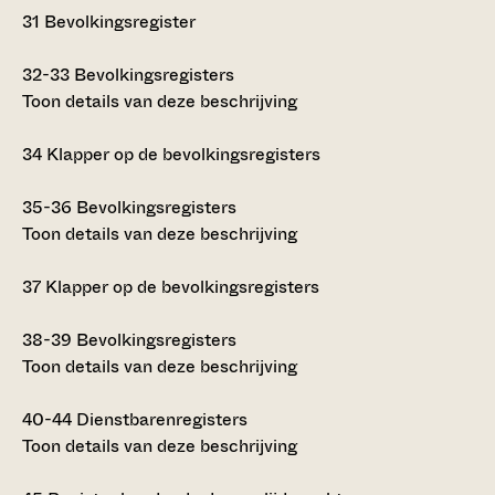
31
Bevolkingsregister
32-33
Bevolkingsregisters
Toon details van deze beschrijving
34
Klapper op de bevolkingsregisters
35-36
Bevolkingsregisters
Toon details van deze beschrijving
37
Klapper op de bevolkingsregisters
38-39
Bevolkingsregisters
Toon details van deze beschrijving
40-44
Dienstbarenregisters
Toon details van deze beschrijving