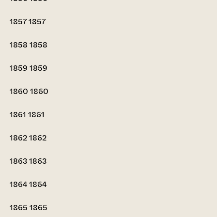
1857
1857
1858
1858
1859
1859
1860
1860
1861
1861
1862
1862
1863
1863
1864
1864
1865
1865