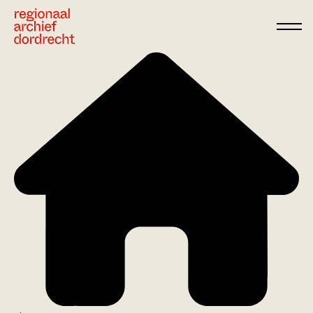
Ga direct naar de inhoud