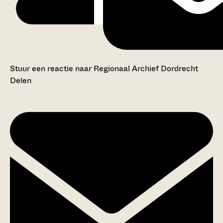
Stuur een reactie naar Regionaal Archief Dordrecht
Delen