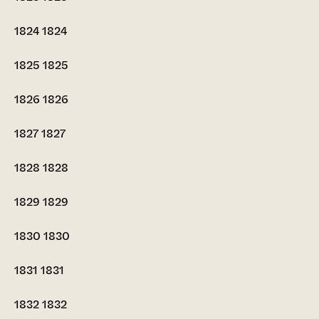
1824
1824
1825
1825
1826
1826
1827
1827
1828
1828
1829
1829
1830
1830
1831
1831
1832
1832