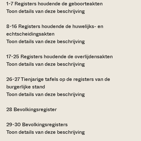
1-7
Registers houdende de geboorteakten
Toon details van deze beschrijving
8-16
Registers houdende de huwelijks- en
echtscheidingsakten
Toon details van deze beschrijving
17-25
Registers houdende de overlijdensakten
Toon details van deze beschrijving
26-27
Tienjarige tafels op de registers van de
burgerlijke stand
Toon details van deze beschrijving
28
Bevolkingsregister
29-30
Bevolkingsregisters
Toon details van deze beschrijving