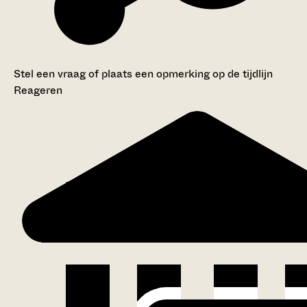
Stel een vraag of plaats een opmerking op de tijdlijn
Reageren