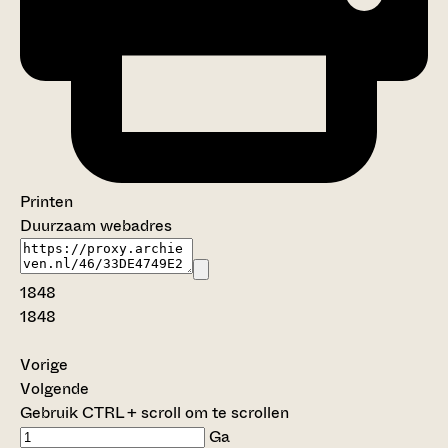
Printen
Duurzaam webadres
1848
1848
Vorige
Volgende
Gebruik CTRL + scroll om te scrollen
Ga