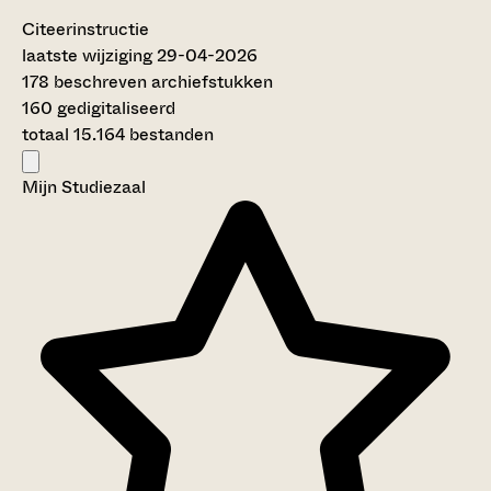
Citeerinstructie
laatste wijziging 29-04-2026
178 beschreven archiefstukken
160 gedigitaliseerd
totaal 15.164 bestanden
Mijn Studiezaal