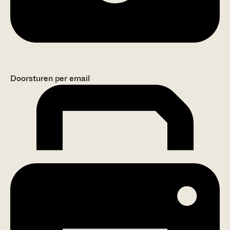
Doorsturen per email