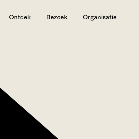
Ontdek
Bezoek
Organisatie