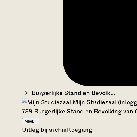
Burgerlijke Stand en Bevolk...
Mijn Studiezaal (inlog
789 Burgerlijke Stand en Bevolking va
Meer...
Uitleg bij archieftoegang