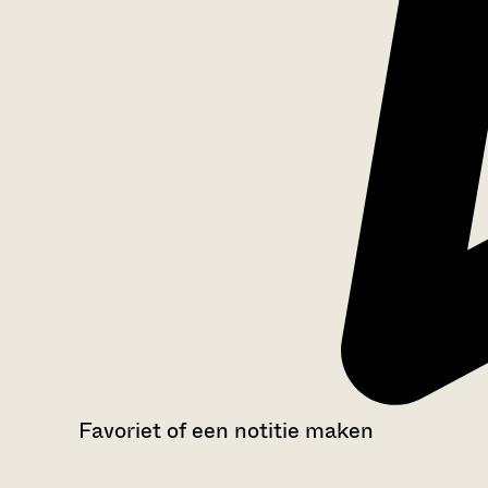
Favoriet of een notitie maken