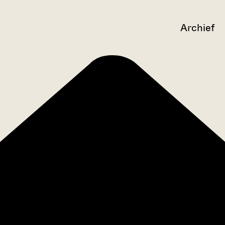
Archief