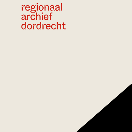
Ga direct naar de inhoud