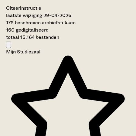
Citeerinstructie
laatste wijziging 29-04-2026
178 beschreven archiefstukken
160 gedigitaliseerd
totaal 15.164 bestanden
Mijn Studiezaal