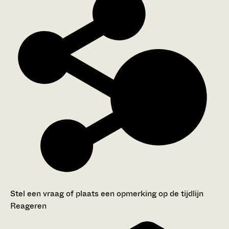
Stel een vraag of plaats een opmerking op de tijdlijn
Reageren