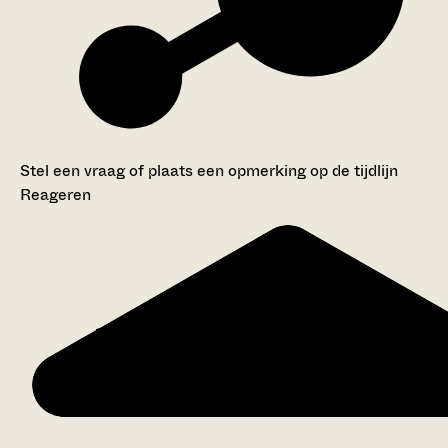
Stel een vraag of plaats een opmerking op de tijdlijn
Reageren