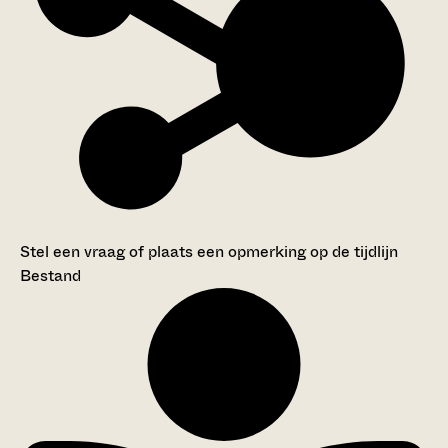
Stel een vraag of plaats een opmerking op de tijdlijn
Bestand