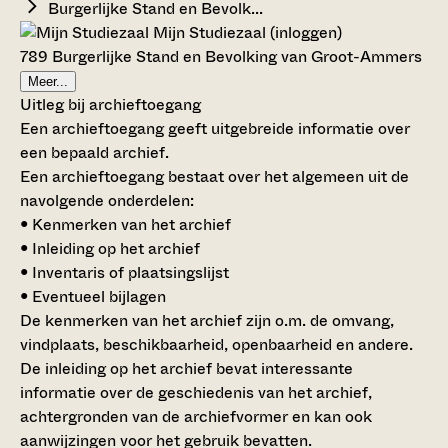
Burgerlijke Stand en Bevolk...
Mijn Studiezaal (inloggen)
789 Burgerlijke Stand en Bevolking van Groot-Ammers
Meer...
Uitleg bij archieftoegang
Een archieftoegang geeft uitgebreide informatie over
een bepaald archief.
Een archieftoegang bestaat over het algemeen uit de
navolgende onderdelen:
• Kenmerken van het archief
• Inleiding op het archief
• Inventaris of plaatsingslijst
• Eventueel bijlagen
De kenmerken van het archief zijn o.m. de omvang,
vindplaats, beschikbaarheid, openbaarheid en andere.
De inleiding op het archief bevat interessante
informatie over de geschiedenis van het archief,
achtergronden van de archiefvormer en kan ook
aanwijzingen voor het gebruik bevatten.