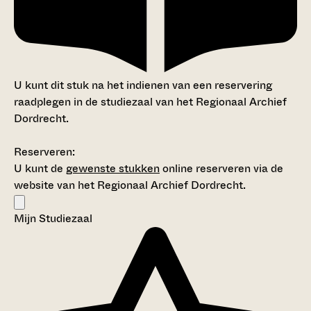
U kunt dit stuk na het indienen van een reservering
raadplegen in de studiezaal van het Regionaal Archief
Dordrecht.
Reserveren:
U kunt de
gewenste stukken
online reserveren via de
website van het Regionaal Archief Dordrecht.
Mijn Studiezaal