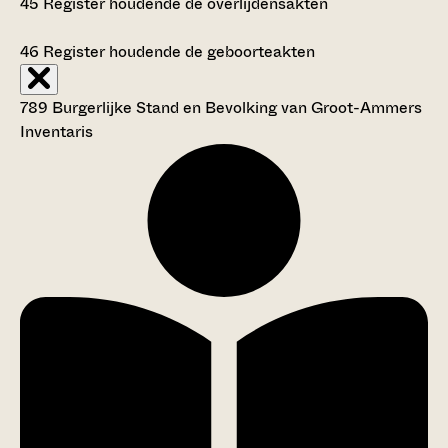
45
Register houdende de overlijdensakten
46
Register houdende de geboorteakten
789 Burgerlijke Stand en Bevolking van Groot-Ammers
Inventaris