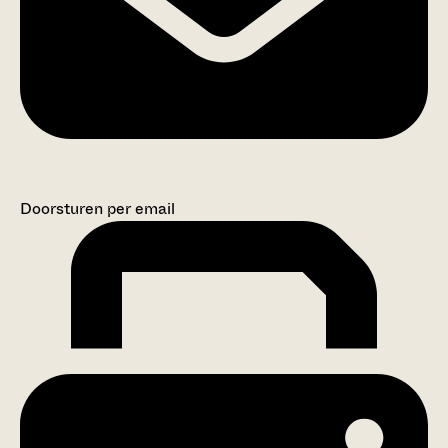
Doorsturen per email