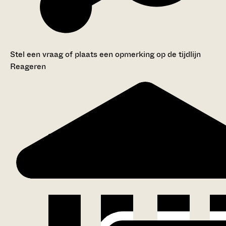
Stel een vraag of plaats een opmerking op de tijdlijn
Reageren