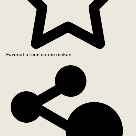
Favoriet of een notitie maken