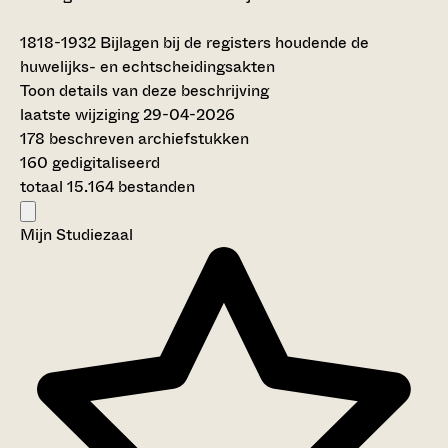
1818-1932
Bijlagen bij de registers houdende de
huwelijks- en echtscheidingsakten
Toon details van deze beschrijving
laatste wijziging 29-04-2026
178 beschreven archiefstukken
160 gedigitaliseerd
totaal 15.164 bestanden
Mijn Studiezaal