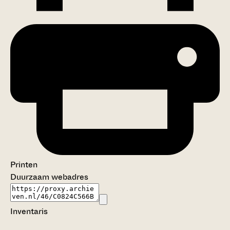
Printen
Duurzaam webadres
Inventaris