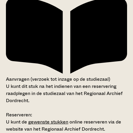
Aanvragen (verzoek tot inzage op de studiezaal)
U kunt dit stuk na het indienen van een reservering
raadplegen in de studiezaal van het Regionaal Archief
Dordrecht.
Reserveren:
U kunt de
gewenste stukken
online reserveren via de
website van het Regionaal Archief Dordrecht.