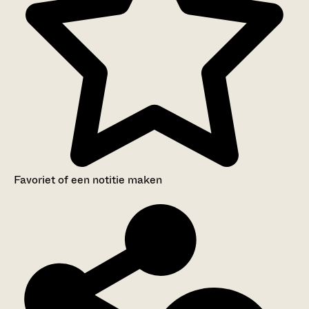
Favoriet of een notitie maken