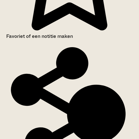
Favoriet of een notitie maken