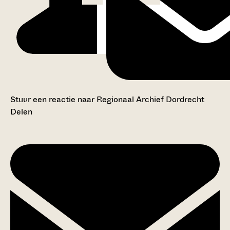
Stuur een reactie naar Regionaal Archief Dordrecht
Delen