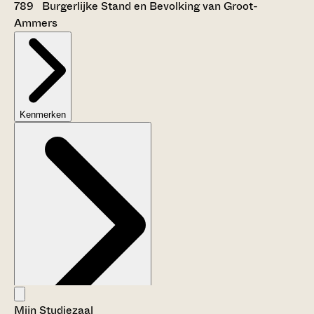
789 Burgerlijke Stand en Bevolking van Groot-
Ammers
Kenmerken
Mijn Studiezaal