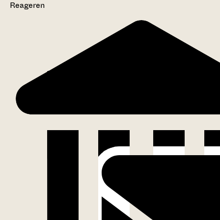
Reageren