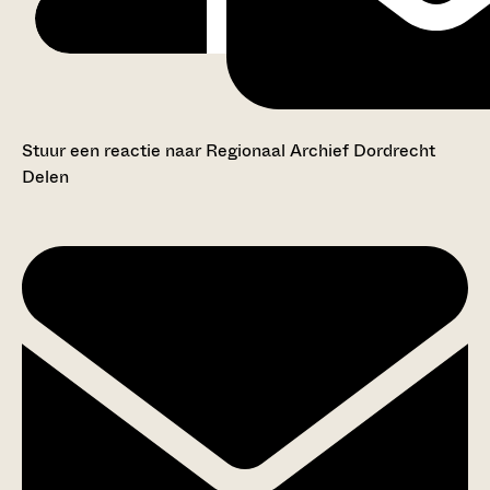
Stuur een reactie naar Regionaal Archief Dordrecht
Delen