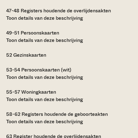
47-48
Registers houdende de overlijdensakten
Toon details van deze beschrijving
49-51
Persoonskaarten
Toon details van deze beschrijving
52
Gezinskaarten
53-54
Persoonskaarten (wit)
Toon details van deze beschrijving
55-57
Woningkaarten
Toon details van deze beschrijving
58-62
Registers houdende de geboorteakten
Toon details van deze beschrijving
63
Register houdende de overlijdensakten