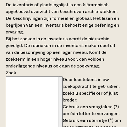
De inventaris of plaatsingslijst is een hiërarchisch
opgebouwd overzicht van beschreven archiefstukken.
De beschrijvingen zijn formeel en globaal. Het lezen en
begrijpen van een inventaris behoeft enige oefening en
ervaring.
Bij het zoeken in de inventaris wordt de hiërarchie
gevolgd. De rubrieken in de inventaris maken deel uit
van de beschrijving op een lager niveau. Komt de
zoekterm in een hoger niveau voor, dan voldoen
onderliggende niveaus ook aan de zoekvraag.
Zoek
Door leestekens in uw
zoekopdracht te gebruiken,
zoekt u specifieker of juist
breder:
Gebruik een
vraagteken (?)
om één letter te vervangen.
Gebruik een
sterretje (*)
om