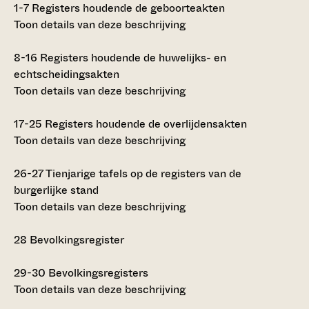
1-7
Registers houdende de geboorteakten
Toon details van deze beschrijving
8-16
Registers houdende de huwelijks- en
echtscheidingsakten
Toon details van deze beschrijving
17-25
Registers houdende de overlijdensakten
Toon details van deze beschrijving
26-27
Tienjarige tafels op de registers van de
burgerlijke stand
Toon details van deze beschrijving
28
Bevolkingsregister
29-30
Bevolkingsregisters
Toon details van deze beschrijving