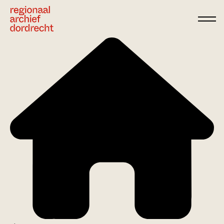
Ga direct naar de inhoud