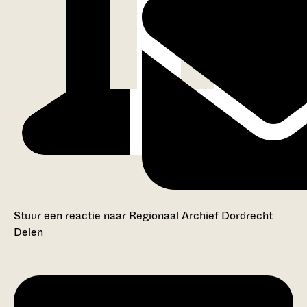
Stuur een reactie naar Regionaal Archief Dordrecht
Delen