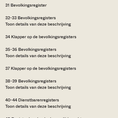
31
Bevolkingsregister
32-33
Bevolkingsregisters
Toon details van deze beschrijving
34
Klapper op de bevolkingsregisters
35-36
Bevolkingsregisters
Toon details van deze beschrijving
37
Klapper op de bevolkingsregisters
38-39
Bevolkingsregisters
Toon details van deze beschrijving
40-44
Dienstbarenregisters
Toon details van deze beschrijving