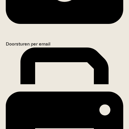
Doorsturen per email