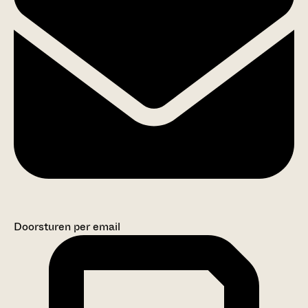
Doorsturen per email