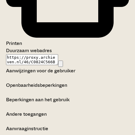
Printen
Duurzaam webadres
Aanwijzingen voor de gebruiker
Openbaarheidsbeperkingen
Beperkingen aan het gebruik
Andere toegangen
Aanvraaginstructie