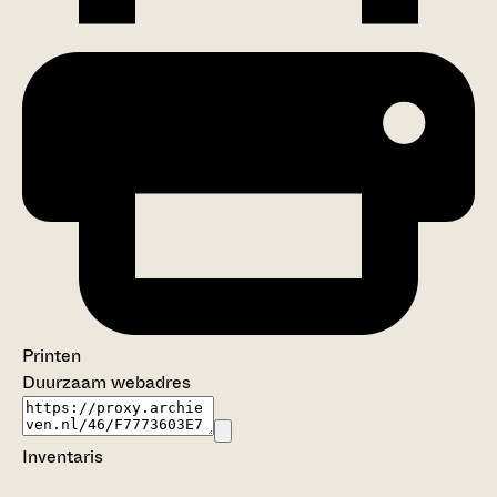
Printen
Duurzaam webadres
Inventaris