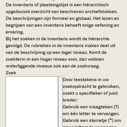
De inventaris of plaatsingslijst is een hiërarchisch
opgebouwd overzicht van beschreven archiefstukken.
De beschrijvingen zijn formeel en globaal. Het lezen en
begrijpen van een inventaris behoeft enige oefening en
ervaring.
Bij het zoeken in de inventaris wordt de hiërarchie
gevolgd. De rubrieken in de inventaris maken deel uit
van de beschrijving op een lager niveau. Komt de
zoekterm in een hoger niveau voor, dan voldoen
onderliggende niveaus ook aan de zoekvraag.
Zoek
Door leestekens in uw
zoekopdracht te gebruiken,
zoekt u specifieker of juist
breder:
Gebruik een
vraagteken (?)
om één letter te vervangen.
Gebruik een
sterretje (*)
om