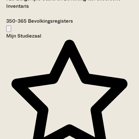
Inventaris
350-365
Bevolkingsregisters
Mijn Studiezaal