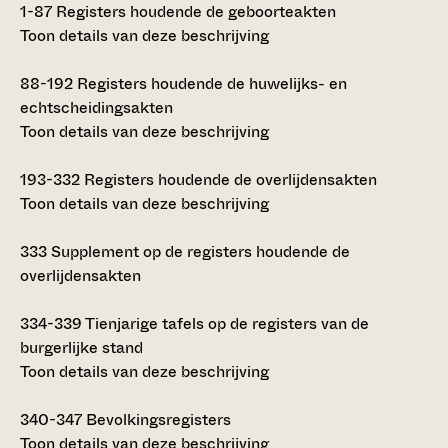
1-87
Registers houdende de geboorteakten
Toon details van deze beschrijving
88-192
Registers houdende de huwelijks- en
echtscheidingsakten
Toon details van deze beschrijving
193-332
Registers houdende de overlijdensakten
Toon details van deze beschrijving
333
Supplement op de registers houdende de
overlijdensakten
334-339
Tienjarige tafels op de registers van de
burgerlijke stand
Toon details van deze beschrijving
340-347
Bevolkingsregisters
Toon details van deze beschrijving