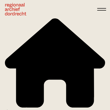
Ga direct naar de inhoud