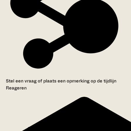
Stel een vraag of plaats een opmerking op de tijdlijn
Reageren