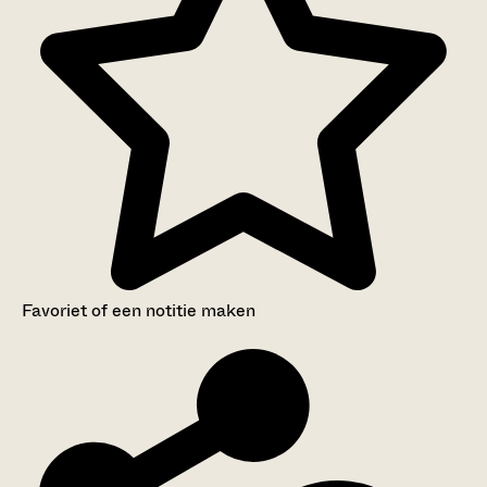
Favoriet of een notitie maken