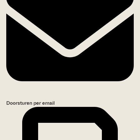
Doorsturen per email