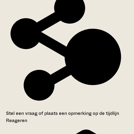
Stel een vraag of plaats een opmerking op de tijdlijn
Reageren