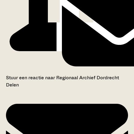
Stuur een reactie naar Regionaal Archief Dordrecht
Delen