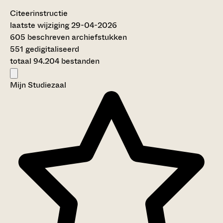
Citeerinstructie
laatste wijziging 29-04-2026
605 beschreven archiefstukken
551 gedigitaliseerd
totaal 94.204 bestanden
Mijn Studiezaal