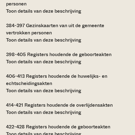
personen
Toon details van deze beschrijving
384-397
Gezinskaarten van uit de gemeente
vertrokken personen
Toon details van deze beschrijving
398-405
Registers houdende de geboorteakten
Toon details van deze beschrijving
406-413
Registers houdende de huwelijks- en
echtscheidingsakten
Toon details van deze beschrijving
414-421
Registers houdende de overlijdensakten
Toon details van deze beschrijving
422-428
Registers houdende de geboorteakten
Toon details van deze beschrijving