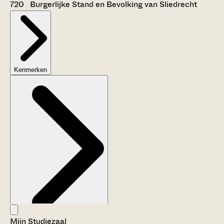
720 Burgerlijke Stand en Bevolking van Sliedrecht
Kenmerken
Mijn Studiezaal