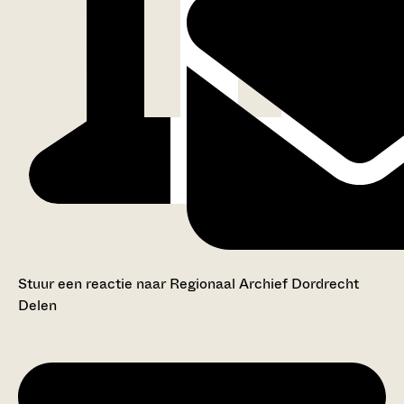
Stuur een reactie naar Regionaal Archief Dordrecht
Delen