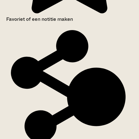
Favoriet of een notitie maken