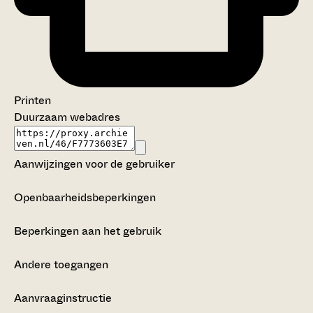
Printen
Duurzaam webadres
Aanwijzingen voor de gebruiker
Openbaarheidsbeperkingen
Beperkingen aan het gebruik
Andere toegangen
Aanvraaginstructie