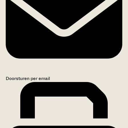
Doorsturen per email