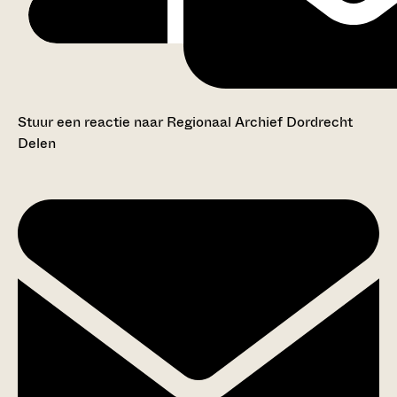
Stuur een reactie naar Regionaal Archief Dordrecht
Delen