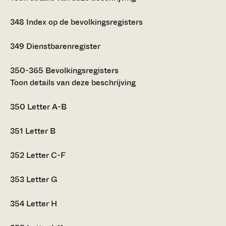
348
Index op de bevolkingsregisters
349
Dienstbarenregister
350-365
Bevolkingsregisters
Toon details van deze beschrijving
350
Letter A-B
351
Letter B
352
Letter C-F
353
Letter G
354
Letter H