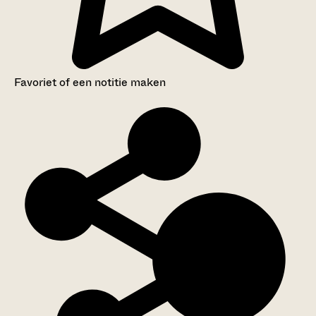
Favoriet of een notitie maken