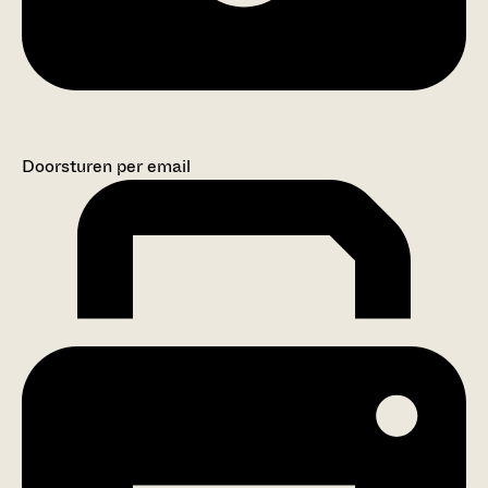
Doorsturen per email