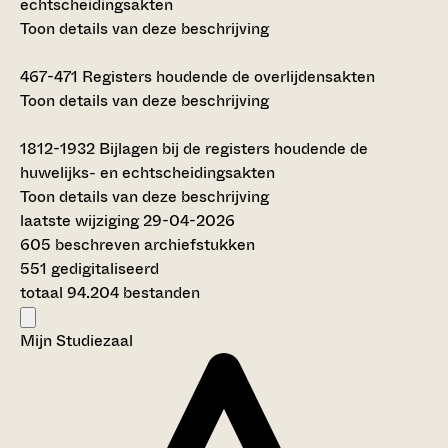
echtscheidingsakten
Toon details van deze beschrijving
467-471
Registers houdende de overlijdensakten
Toon details van deze beschrijving
1812-1932
Bijlagen bij de registers houdende de
huwelijks- en echtscheidingsakten
Toon details van deze beschrijving
laatste wijziging 29-04-2026
605 beschreven archiefstukken
551 gedigitaliseerd
totaal 94.204 bestanden
Mijn Studiezaal