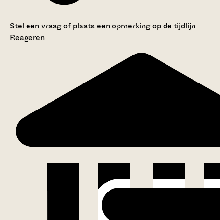
Stel een vraag of plaats een opmerking op de tijdlijn
Reageren