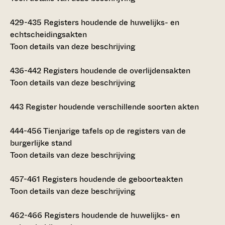
429-435
Registers houdende de huwelijks- en
echtscheidingsakten
Toon details van deze beschrijving
436-442
Registers houdende de overlijdensakten
Toon details van deze beschrijving
443
Register houdende verschillende soorten akten
444-456
Tienjarige tafels op de registers van de
burgerlijke stand
Toon details van deze beschrijving
457-461
Registers houdende de geboorteakten
Toon details van deze beschrijving
462-466
Registers houdende de huwelijks- en