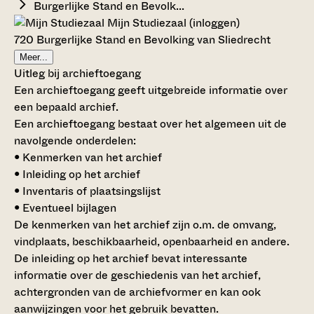
Burgerlijke Stand en Bevolk...
Mijn Studiezaal (inloggen)
720 Burgerlijke Stand en Bevolking van Sliedrecht
Meer...
Uitleg bij archieftoegang
Een archieftoegang geeft uitgebreide informatie over
een bepaald archief.
Een archieftoegang bestaat over het algemeen uit de
navolgende onderdelen:
• Kenmerken van het archief
• Inleiding op het archief
• Inventaris of plaatsingslijst
• Eventueel bijlagen
De kenmerken van het archief zijn o.m. de omvang,
vindplaats, beschikbaarheid, openbaarheid en andere.
De inleiding op het archief bevat interessante
informatie over de geschiedenis van het archief,
achtergronden van de archiefvormer en kan ook
aanwijzingen voor het gebruik bevatten.