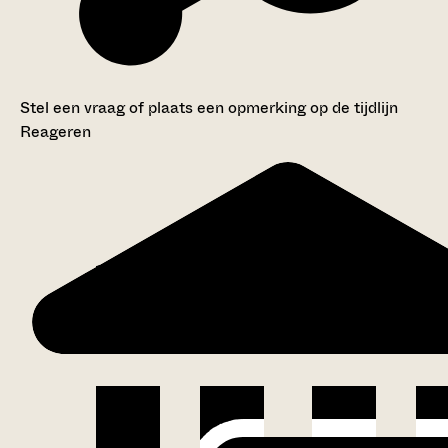
Stel een vraag of plaats een opmerking op de tijdlijn
Reageren